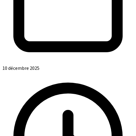
10 décembre 2025