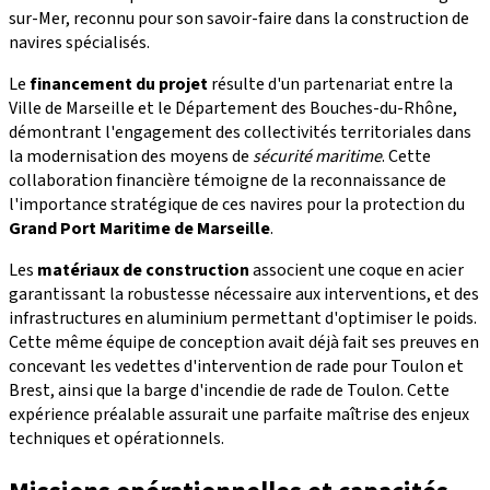
sur-Mer, reconnu pour son savoir-faire dans la construction de
navires spécialisés.
Le
financement du projet
résulte d'un partenariat entre la
Ville de Marseille et le Département des Bouches-du-Rhône,
démontrant l'engagement des collectivités territoriales dans
la modernisation des moyens de
sécurité maritime
. Cette
collaboration financière témoigne de la reconnaissance de
l'importance stratégique de ces navires pour la protection du
Grand Port Maritime de Marseille
.
Les
matériaux de construction
associent une coque en acier
garantissant la robustesse nécessaire aux interventions, et des
infrastructures en aluminium permettant d'optimiser le poids.
Cette même équipe de conception avait déjà fait ses preuves en
concevant les vedettes d'intervention de rade pour Toulon et
Brest, ainsi que la barge d'incendie de rade de Toulon. Cette
expérience préalable assurait une parfaite maîtrise des enjeux
techniques et opérationnels.