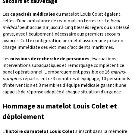
Secours et sauvetage
Les
capacités médicales
du matelot Louis Colet égalent
celles d'une ambulance de réanimation terrestre. Le
local
médical
peut accueillir jusqu'à cinq blessés légers ou un blessé
grave, avec l'équipement nécessaire aux premiers secours
avancés. Cette configuration permet d'assurer une prise en
charge immédiate des victimes d'accidents maritimes.
Les
missions de recherche de personnes
, évacuations,
interventions subaquatiques et remorquage complètent ce
panel opérationnel. L'embarquement possible de 16
marins-
pompiers
répartis entre 3 membres d'équipage, 10 personnels
d'intervention et 3 membres d'équipe médicale garantit une
capacité de réponse adaptée à chaque situation d'urgence.
Hommage au matelot Louis Colet et
déploiement
L'
histoire du matelot Louis Colet
s'inscrit dans la mémoire