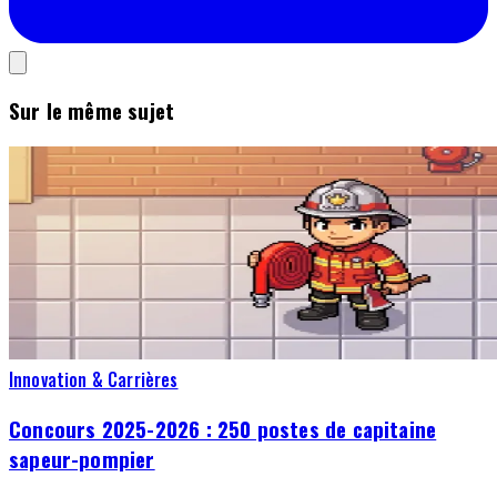
Sur le même sujet
Innovation & Carrières
Concours 2025-2026 : 250 postes de capitaine
sapeur-pompier