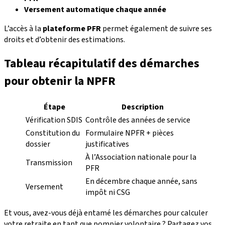
Versement automatique chaque année
L’accès à la
plateforme PFR
permet également de suivre ses
droits et d’obtenir des estimations.
Tableau récapitulatif des démarches
pour obtenir la NPFR
Étape
Description
Vérification SDIS
Contrôle des années de service
Constitution du
Formulaire NPFR + pièces
dossier
justificatives
À l’Association nationale pour la
Transmission
PFR
En décembre chaque année, sans
Versement
impôt ni CSG
Et vous, avez-vous déjà entamé les démarches pour calculer
votre retraite en tant que pompier volontaire ? Partagez vos