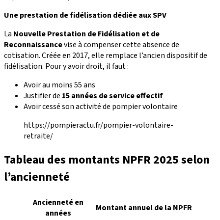
Une prestation de fidélisation dédiée aux SPV
La
Nouvelle Prestation de Fidélisation et de
Reconnaissance
vise à compenser cette absence de
cotisation. Créée en 2017, elle remplace l’ancien dispositif de
fidélisation. Pour y avoir droit, il faut :
Avoir au moins 55 ans
Justifier de
15 années de service effectif
Avoir cessé son activité de pompier volontaire
https://pompieractu.fr/pompier-volontaire-
retraite/
Tableau des montants NPFR 2025 selon
l’ancienneté
Ancienneté en
Montant annuel de la NPFR
années