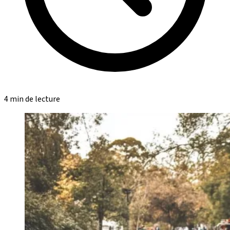
4 min de lecture