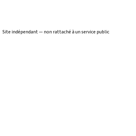
Site indépendant — non rattaché à un service public