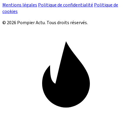
Mentions légales
Politique de confidentialité
Politique de
cookies
© 2026 Pompier Actu. Tous droits réservés.