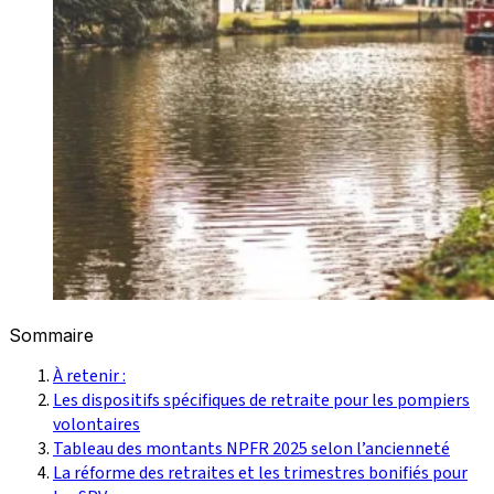
Sommaire
À retenir :
Les dispositifs spécifiques de retraite pour les pompiers
volontaires
Tableau des montants NPFR 2025 selon l’ancienneté
La réforme des retraites et les trimestres bonifiés pour