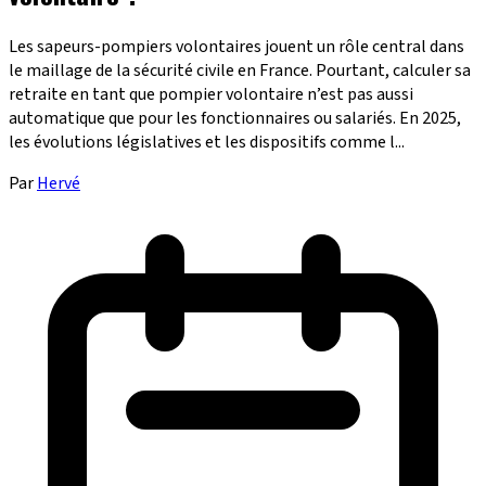
Les sapeurs-pompiers volontaires jouent un rôle central dans
le maillage de la sécurité civile en France. Pourtant, calculer sa
retraite en tant que pompier volontaire n’est pas aussi
automatique que pour les fonctionnaires ou salariés. En 2025,
les évolutions législatives et les dispositifs comme l...
Par
Hervé