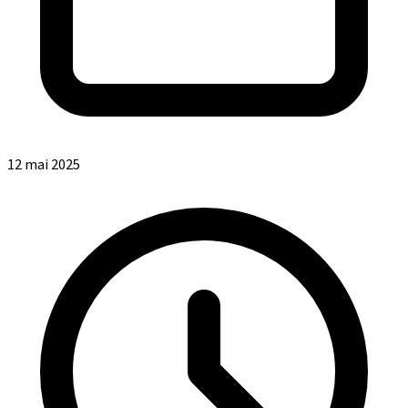
12 mai 2025