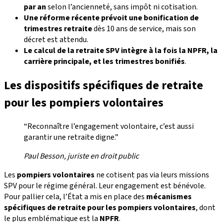
par an
selon l’ancienneté, sans impôt ni cotisation.
Une réforme récente prévoit une bonification de
trimestres retraite
dès 10 ans de service, mais son
décret est attendu.
Le calcul de la retraite SPV intègre à la fois la NPFR, la
carrière principale, et les trimestres bonifiés
.
Les dispositifs spécifiques de retraite
pour les pompiers volontaires
“Reconnaître l’engagement volontaire, c’est aussi
garantir une retraite digne.”
Paul Besson, juriste en droit public
Les
pompiers volontaires
ne cotisent pas via leurs missions
SPV pour le régime général. Leur engagement est bénévole.
Pour pallier cela, l’État a mis en place des
mécanismes
spécifiques de retraite pour les pompiers volontaires
, dont
le plus emblématique est la
NPFR
.