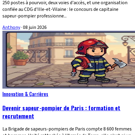
250 postes à pourvoir, deux voies d'accès, et une organisation
confiée au CDG d'Ille-et-Vilaine : le concours de capitaine
sapeur-pompier professionne...
Anthony
·
08 juin 2026
Innovation & Carrières
Devenir sapeur-pompier de Paris : formation et
recrutement
La Brigade de sapeurs-pompiers de Paris compte 8 600 femmes