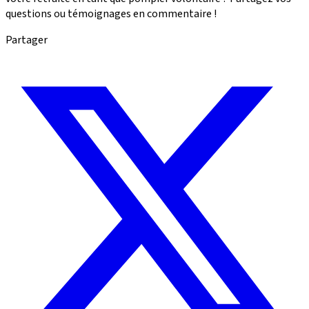
questions ou témoignages en commentaire !
Partager