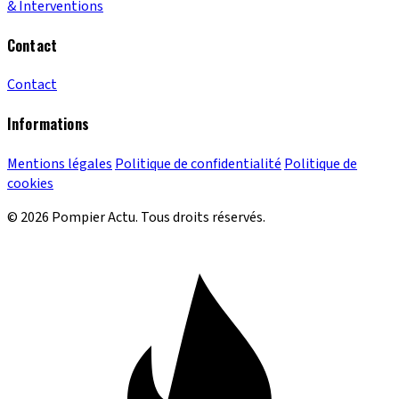
& Interventions
Contact
Contact
Informations
Mentions légales
Politique de confidentialité
Politique de
cookies
© 2026 Pompier Actu. Tous droits réservés.