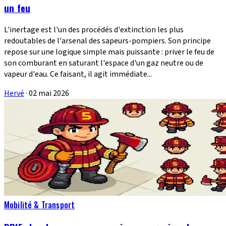
un feu
L'inertage est l'un des procédés d'extinction les plus
redoutables de l'arsenal des sapeurs-pompiers. Son principe
repose sur une logique simple mais puissante : priver le feu de
son comburant en saturant l'espace d'un gaz neutre ou de
vapeur d'eau. Ce faisant, il agit immédiate...
Hervé
·
02 mai 2026
Mobilité & Transport