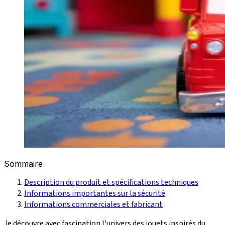
Sommaire
Description du produit et spécifications techniques
Informations importantes sur la sécurité
Informations commerciales et fabricant
Je découvre avec fascination l'univers des jouets inspirés du