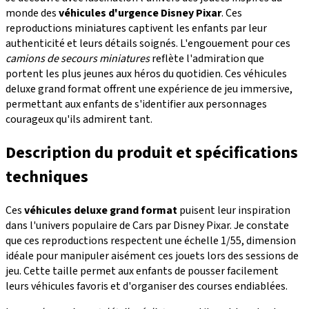
monde des
véhicules d'urgence Disney Pixar
. Ces
reproductions miniatures captivent les enfants par leur
authenticité et leurs détails soignés. L'engouement pour ces
camions de secours miniatures
reflète l'admiration que
portent les plus jeunes aux héros du quotidien. Ces véhicules
deluxe grand format offrent une expérience de jeu immersive,
permettant aux enfants de s'identifier aux personnages
courageux qu'ils admirent tant.
Description du produit et spécifications
techniques
Ces
véhicules deluxe grand format
puisent leur inspiration
dans l'univers populaire de Cars par Disney Pixar. Je constate
que ces reproductions respectent une échelle 1/55, dimension
idéale pour manipuler aisément ces jouets lors des sessions de
jeu. Cette taille permet aux enfants de pousser facilement
leurs véhicules favoris et d'organiser des courses endiablées.