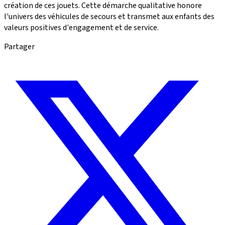
création de ces jouets. Cette démarche qualitative honore
l'univers des véhicules de secours et transmet aux enfants des
valeurs positives d'engagement et de service.
Partager