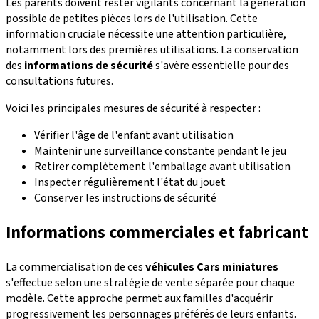
Les parents doivent rester vigilants concernant la génération
possible de petites pièces lors de l'utilisation. Cette
information cruciale nécessite une attention particulière,
notamment lors des premières utilisations. La conservation
des
informations de sécurité
s'avère essentielle pour des
consultations futures.
Voici les principales mesures de sécurité à respecter :
Vérifier l'âge de l'enfant avant utilisation
Maintenir une surveillance constante pendant le jeu
Retirer complètement l'emballage avant utilisation
Inspecter régulièrement l'état du jouet
Conserver les instructions de sécurité
Informations commerciales et fabricant
La commercialisation de ces
véhicules Cars miniatures
s'effectue selon une stratégie de vente séparée pour chaque
modèle. Cette approche permet aux familles d'acquérir
progressivement les personnages préférés de leurs enfants.