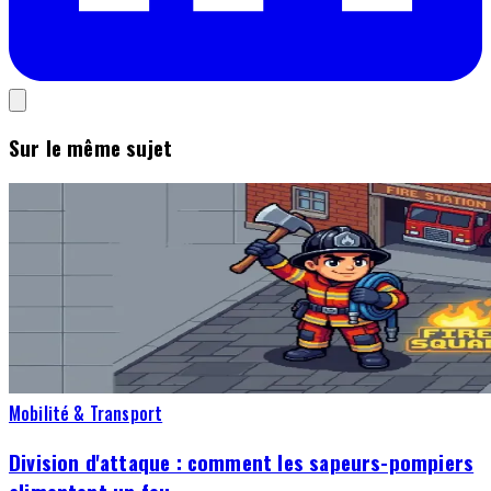
Sur le même sujet
Mobilité & Transport
Division d'attaque : comment les sapeurs-pompiers