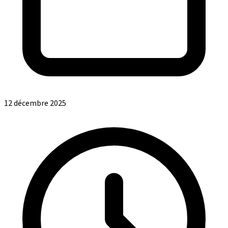
12 décembre 2025