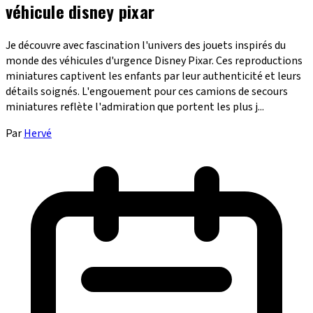
véhicule disney pixar
Je découvre avec fascination l'univers des jouets inspirés du
monde des véhicules d'urgence Disney Pixar. Ces reproductions
miniatures captivent les enfants par leur authenticité et leurs
détails soignés. L'engouement pour ces camions de secours
miniatures reflète l'admiration que portent les plus j...
Par
Hervé