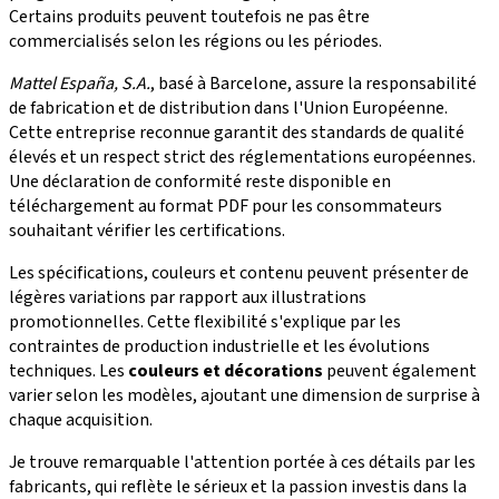
Certains produits peuvent toutefois ne pas être
commercialisés selon les régions ou les périodes.
Mattel España, S.A.
, basé à Barcelone, assure la responsabilité
de fabrication et de distribution dans l'Union Européenne.
Cette entreprise reconnue garantit des standards de qualité
élevés et un respect strict des réglementations européennes.
Une déclaration de conformité reste disponible en
téléchargement au format PDF pour les consommateurs
souhaitant vérifier les certifications.
Les spécifications, couleurs et contenu peuvent présenter de
légères variations par rapport aux illustrations
promotionnelles. Cette flexibilité s'explique par les
contraintes de production industrielle et les évolutions
techniques. Les
couleurs et décorations
peuvent également
varier selon les modèles, ajoutant une dimension de surprise à
chaque acquisition.
Je trouve remarquable l'attention portée à ces détails par les
fabricants, qui reflète le sérieux et la passion investis dans la