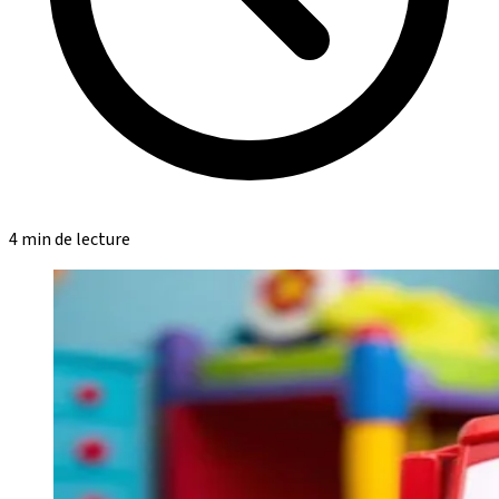
4 min de lecture