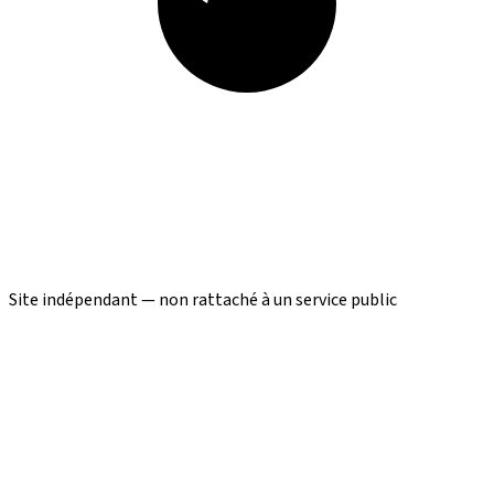
Site indépendant — non rattaché à un service public