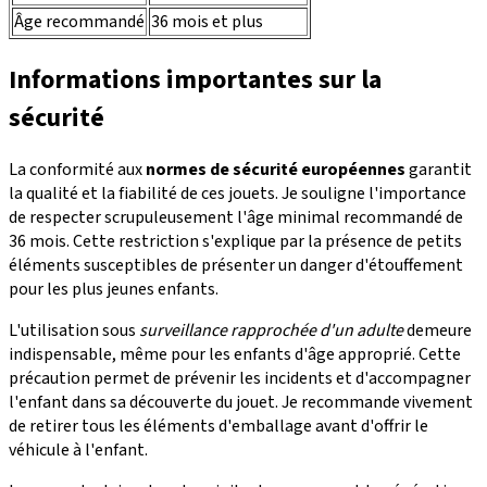
Âge recommandé
36 mois et plus
Informations importantes sur la
sécurité
La conformité aux
normes de sécurité européennes
garantit
la qualité et la fiabilité de ces jouets. Je souligne l'importance
de respecter scrupuleusement l'âge minimal recommandé de
36 mois. Cette restriction s'explique par la présence de petits
éléments susceptibles de présenter un danger d'étouffement
pour les plus jeunes enfants.
L'utilisation sous
surveillance rapprochée d'un adulte
demeure
indispensable, même pour les enfants d'âge approprié. Cette
précaution permet de prévenir les incidents et d'accompagner
l'enfant dans sa découverte du jouet. Je recommande vivement
de retirer tous les éléments d'emballage avant d'offrir le
véhicule à l'enfant.