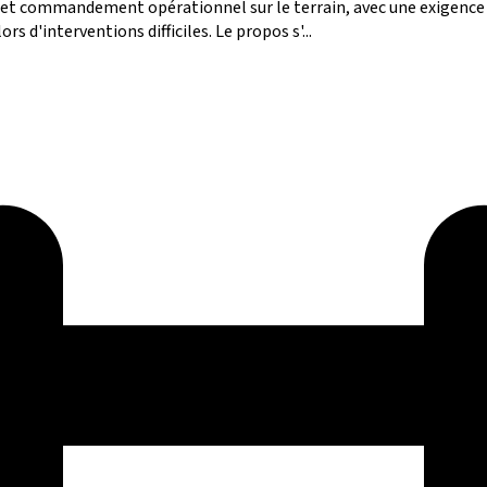
t commandement opérationnel sur le terrain, avec une exigence qu
rs d'interventions difficiles. Le propos s'...