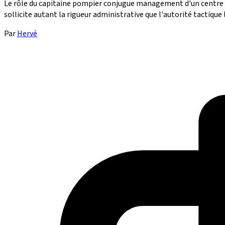
Le rôle du capitaine pompier conjugue management d'un centre e
sollicite autant la rigueur administrative que l'autorité tactique lo
Par
Hervé