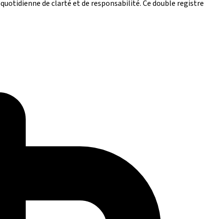
otidienne de clarté et de responsabilité. Ce double registre