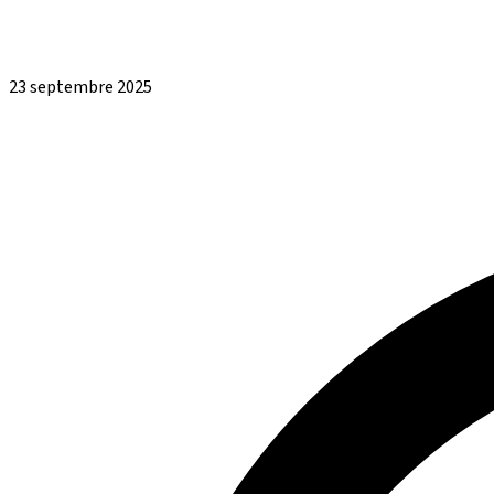
23 septembre 2025