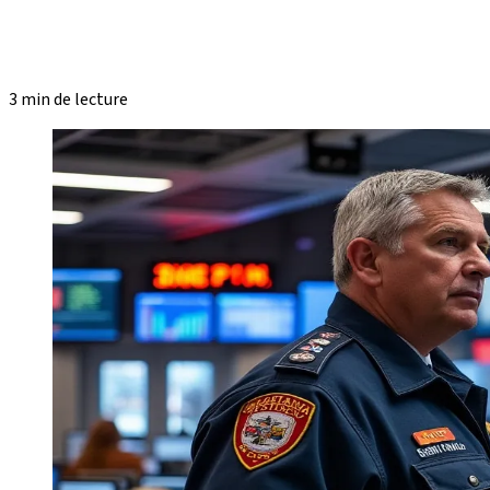
3 min de lecture