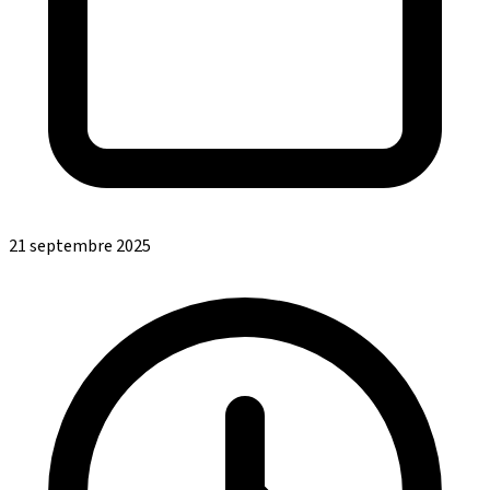
21 septembre 2025