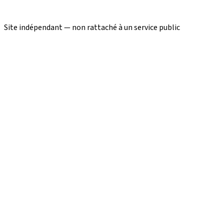
Site indépendant — non rattaché à un service public