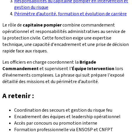
Responsabilités du capitaine pompier en intervention et
gestion du risque
Périmètre d’autorité, formation et évolution de carrière
Le rôle de
capitaine pompier
combine commandement
opérationnel et responsabilités administratives au service de
la protection civile. Cette fonction exige une expertise
technique, une capacité d'encadrement et une prise de décision
rapide face aux risques.
Les officiers en charge coordonnent la
Brigade
Commandement
et supervisent l’
Équipe Intervention
lors
d’événements complexes. La phrase qui suit prépare l'exposé
détaillé des missions et du périmètre d’autorité.
A retenir :
Coordination des secours et gestion du risque feu
Encadrement des équipes et leadership opérationnel
Accès par concours ou promotion interne
Formation professionnelle via ENSOSP et CNFPT