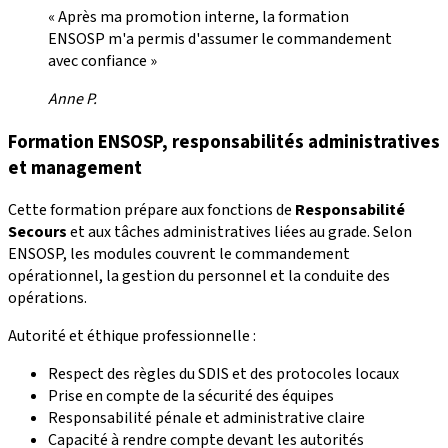
« Après ma promotion interne, la formation
ENSOSP m'a permis d'assumer le commandement
avec confiance »
Anne P.
Formation ENSOSP, responsabilités administratives
et management
Cette formation prépare aux fonctions de
Responsabilité
Secours
et aux tâches administratives liées au grade. Selon
ENSOSP, les modules couvrent le commandement
opérationnel, la gestion du personnel et la conduite des
opérations.
Autorité et éthique professionnelle :
Respect des règles du SDIS et des protocoles locaux
Prise en compte de la sécurité des équipes
Responsabilité pénale et administrative claire
Capacité à rendre compte devant les autorités