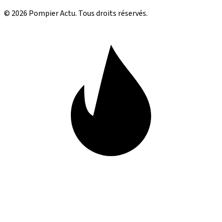
© 2026 Pompier Actu. Tous droits réservés.