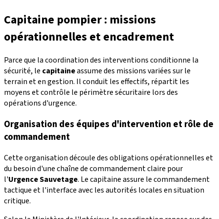
Capitaine pompier : missions
opérationnelles et encadrement
Parce que la coordination des interventions conditionne la
sécurité, le
capitaine
assume des missions variées sur le
terrain et en gestion. Il conduit les effectifs, répartit les
moyens et contrôle le périmètre sécuritaire lors des
opérations d'urgence.
Organisation des équipes d'intervention et rôle de
commandement
Cette organisation découle des obligations opérationnelles et
du besoin d'une chaîne de commandement claire pour
l'
Urgence Sauvetage
. Le capitaine assure le commandement
tactique et l'interface avec les autorités locales en situation
critique.