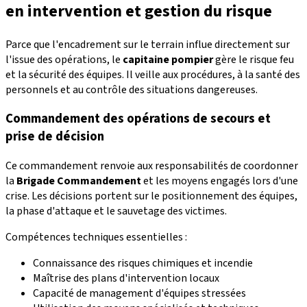
en intervention et gestion du risque
Parce que l'encadrement sur le terrain influe directement sur
l'issue des opérations, le
capitaine pompier
gère le risque feu
et la sécurité des équipes. Il veille aux procédures, à la santé des
personnels et au contrôle des situations dangereuses.
Commandement des opérations de secours et
prise de décision
Ce commandement renvoie aux responsabilités de coordonner
la
Brigade Commandement
et les moyens engagés lors d'une
crise. Les décisions portent sur le positionnement des équipes,
la phase d'attaque et le sauvetage des victimes.
Compétences techniques essentielles :
Connaissance des risques chimiques et incendie
Maîtrise des plans d'intervention locaux
Capacité de management d'équipes stressées