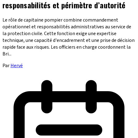
responsabilités et périmètre d’autorité
Le rôle de capitaine pompier combine commandement
opérationnel et responsabilités administratives au service de
la protection civile. Cette fonction exige une expertise
technique, une capacité d'encadrement et une prise de décision
rapide face aux risques. Les officiers en charge coordonnent la
Bri...
Par
Hervé