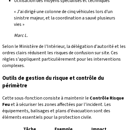
Utilisation des moyens spécialisés et techniques
« J'ai dirigé une colonne de cinq véhicules lors d'un
sinistre majeur, et la coordination a sauvé plusieurs
vies »
Marc L.
Selon le Ministère de l'Intérieur, la délégation d'autorité et les
ordres clairs réduisent les risques de confusion sur site. Ces
règles s'appliquent particulièrement pour les interventions
complexes.
Outils de gestion du risque et contrôle du
périmètre
Cette sous-fonction consiste à maintenir le
Contrôle Risque
Feu
et à sécuriser les zones affectées par l'incident. Les
équipements, balisages et plans d'évacuation sont des
éléments essentiels pour la protection civile.
Tâche
Exemple
Impact