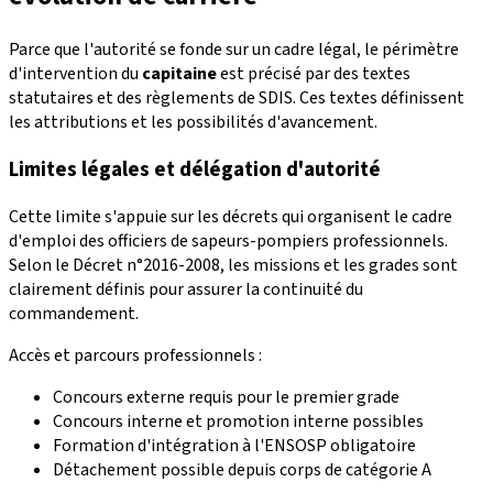
Parce que l'autorité se fonde sur un cadre légal, le périmètre
d'intervention du
capitaine
est précisé par des textes
statutaires et des règlements de SDIS. Ces textes définissent
les attributions et les possibilités d'avancement.
Limites légales et délégation d'autorité
Cette limite s'appuie sur les décrets qui organisent le cadre
d'emploi des officiers de sapeurs-pompiers professionnels.
Selon le Décret n°2016-2008, les missions et les grades sont
clairement définis pour assurer la continuité du
commandement.
Accès et parcours professionnels :
Concours externe requis pour le premier grade
Concours interne et promotion interne possibles
Formation d'intégration à l'ENSOSP obligatoire
Détachement possible depuis corps de catégorie A