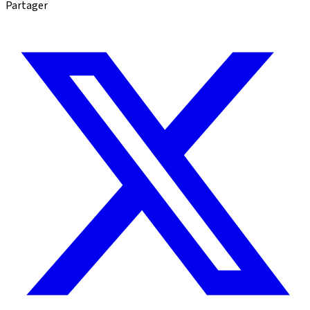
Partager