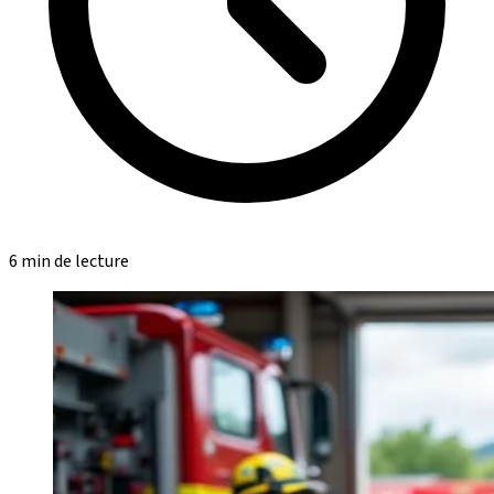
6 min de lecture