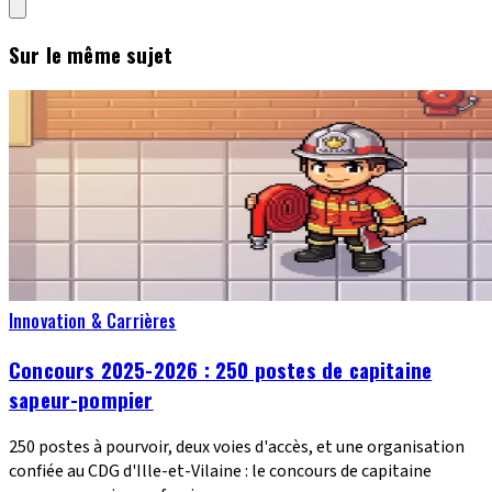
Sur le même sujet
Innovation & Carrières
Concours 2025-2026 : 250 postes de capitaine
sapeur-pompier
250 postes à pourvoir, deux voies d'accès, et une organisation
confiée au CDG d'Ille-et-Vilaine : le concours de capitaine