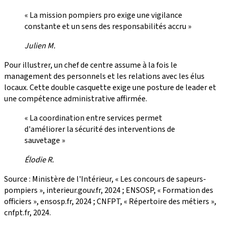
« La mission pompiers pro exige une vigilance
constante et un sens des responsabilités accru »
Julien M.
Pour illustrer, un chef de centre assume à la fois le
management des personnels et les relations avec les élus
locaux. Cette double casquette exige une posture de leader et
une compétence administrative affirmée.
« La coordination entre services permet
d'améliorer la sécurité des interventions de
sauvetage »
Élodie R.
Source : Ministère de l'Intérieur, « Les concours de sapeurs-
pompiers », interieur.gouv.fr, 2024 ; ENSOSP, « Formation des
officiers », ensosp.fr, 2024 ; CNFPT, « Répertoire des métiers »,
cnfpt.fr, 2024.