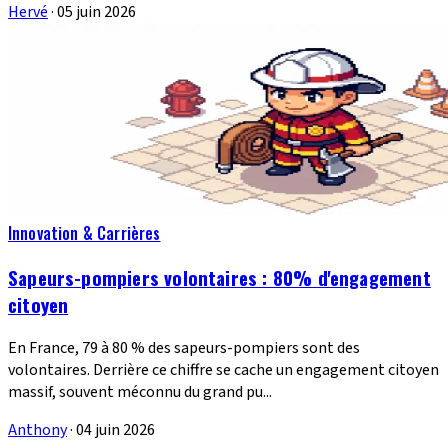
Hervé
·
05 juin 2026
Innovation & Carrières
Sapeurs-pompiers volontaires : 80% d'engagement
citoyen
En France, 79 à 80 % des sapeurs-pompiers sont des
volontaires. Derrière ce chiffre se cache un engagement citoyen
massif, souvent méconnu du grand pu...
Anthony
·
04 juin 2026