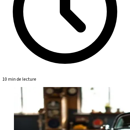
10 min de lecture