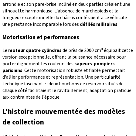
arrondie et son pare-brise incliné en deux parties créaient une
silhouette harmonieuse. L'absence de marchepieds et la
longueur exceptionnelle du châssis conféraient à ce véhicule
une prestance incomparable lors des
défilés militaires
.
Motorisation et performances
Le
moteur quatre cylindres
de près de 2000 cm³ équipait cette
version exceptionnelle, offrant la puissance nécessaire pour
porter dignement les couleurs des
sapeurs-pompiers
parisiens
. Cette motorisation robuste et fiable permettait
d'allier performance et représentation. Une particularité
technique fascinante : deux bouchons de réservoir situés de
chaque côté facilitaient le ravitaillement, adaptation pratique
aux contraintes de l'époque.
L'histoire mouvementée des modèles
de collection