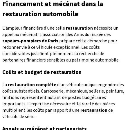
Financement et mécénat dans la
restauration automobile
L'ampleur financière d'une telle
restauration
nécessite un
appel au mécénat. L'association des Amis du musée des
sapeurs-pompiers de Paris
prépare cette démarche pour
redonner vie à ce véhicule exceptionnel. Les coûts
considérables justifient pleinement la recherche de
partenaires financiers sensibles au patrimoine automobile.
Coûts et budget de restauration
La
restauration complète
d'un véhicule unique engendre des
coûts substantiels. Carrosserie, mécanique, sellerie, peinture,
finitions représentent autant de postes budgétaires
importants. L'expertise nécessaire et la rareté des pièces
multiplient les coûts par rapport à une
restauration
de
véhicule de série.
Appels au mécénat et partenariats