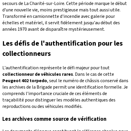
secours de La Charité-sur-Loire. Cette période marque le début
d'une nouvelle vie, moins prestigieuse mais tout aussi utile.
Transformé en camionnette d'incendie avec galerie pour
échelles et matériel, il servit fidèlement jusqu'au début des
années 1970 avant de disparaître mystérieusement.
Les défis de l'authentification pour les
collectionneurs
L'authentification représente le défi majeur pour tout
collectionneur de véhicules rares
. Dans le cas de cette
Peugeot 402 torpedo
, seul le numéro de châssis conservé dans
les archives de la Brigade permit une identification formelle. Je
comprends l'importance cruciale de ces éléments de
traçabilité pour distinguer les modèles authentiques des
reproductions ou des véhicules modifiés.
Les archives comme source de vérification