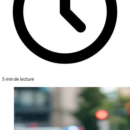
5 min de lecture