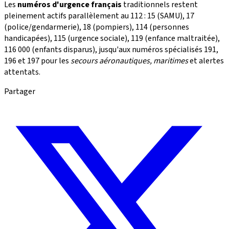
Les
numéros d'urgence français
traditionnels restent
pleinement actifs parallèlement au 112 : 15 (SAMU), 17
(police/gendarmerie), 18 (pompiers), 114 (personnes
handicapées), 115 (urgence sociale), 119 (enfance maltraitée),
116 000 (enfants disparus), jusqu'aux numéros spécialisés 191,
196 et 197 pour les
secours aéronautiques, maritimes
et alertes
attentats.
Partager