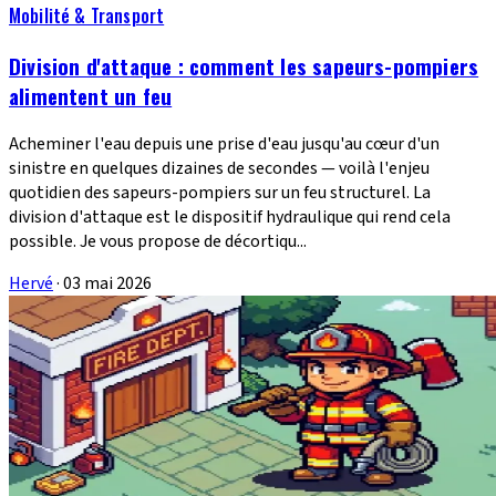
Mobilité & Transport
Division d'attaque : comment les sapeurs-pompiers
alimentent un feu
Acheminer l'eau depuis une prise d'eau jusqu'au cœur d'un
sinistre en quelques dizaines de secondes — voilà l'enjeu
quotidien des sapeurs-pompiers sur un feu structurel. La
division d'attaque est le dispositif hydraulique qui rend cela
possible. Je vous propose de décortiqu...
Hervé
·
03 mai 2026