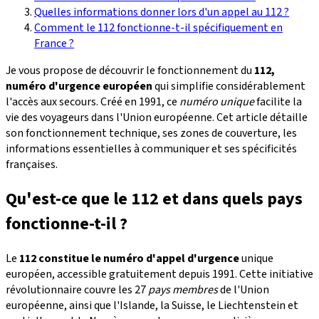
Quelles informations donner lors d'un appel au 112 ?
Comment le 112 fonctionne-t-il spécifiquement en
France ?
Je vous propose de découvrir le fonctionnement du
112,
numéro d'urgence européen
qui simplifie considérablement
l'accès aux secours. Créé en 1991, ce
numéro unique
facilite la
vie des voyageurs dans l'Union européenne. Cet article détaille
son fonctionnement technique, ses zones de couverture, les
informations essentielles à communiquer et ses spécificités
françaises.
Qu'est-ce que le 112 et dans quels pays
fonctionne-t-il ?
Le
112 constitue le numéro d'appel d'urgence
unique
européen, accessible gratuitement depuis 1991. Cette initiative
révolutionnaire couvre les 27
pays membres
de l'Union
européenne, ainsi que l'Islande, la Suisse, le Liechtenstein et