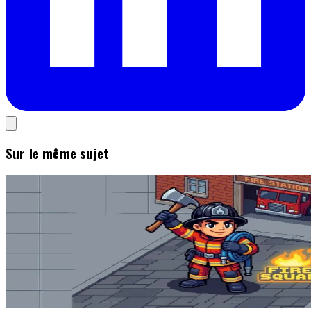
Sur le même sujet