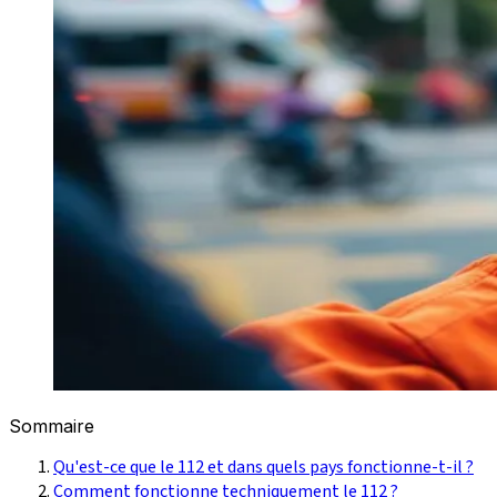
Sommaire
Qu'est-ce que le 112 et dans quels pays fonctionne-t-il ?
Comment fonctionne techniquement le 112 ?