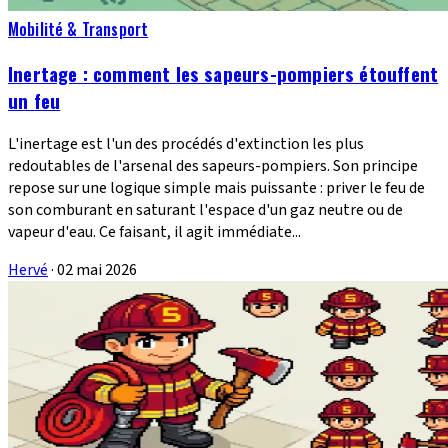
Mobilité & Transport
Inertage : comment les sapeurs-pompiers étouffent
un feu
L'inertage est l'un des procédés d'extinction les plus
redoutables de l'arsenal des sapeurs-pompiers. Son principe
repose sur une logique simple mais puissante : priver le feu de
son comburant en saturant l'espace d'un gaz neutre ou de
vapeur d'eau. Ce faisant, il agit immédiate...
Hervé
·
02 mai 2026