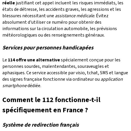
réelle
justifiant cet appel incluent les risques immédiats, les
états de détresse, les accidents graves, les agressions et les
blessures nécessitant une
assistance médicale
. Évitez
absolument d'utiliser ce numéro pour obtenir des
informations sur la circulation automobile, les prévisions
météorologiques ou des renseignements généraux.
Services pour personnes handicapées
Le
114 offre une alternative
spécialement conçue pour les
personnes sourdes, malentendantes, souraveugles et
aphasiques. Ce service accessible par visio, tchat, SMS et langue
des signes française fonctionne via ordinateur ou
application
smartphone
dédiée.
Comment le 112 fonctionne-t-il
spécifiquement en France ?
Système de redirection français