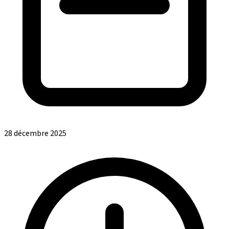
28 décembre 2025