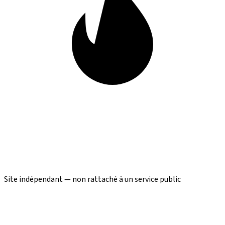
Site indépendant — non rattaché à un service public