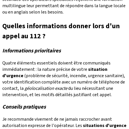
multilingue leur permettant de répondre dans la langue locale
ou en anglais selon les besoins.
Quelles informations donner lors d'un
appel au 112 ?
Informations prioritaires
Quatre éléments essentiels doivent être communiqués
immédiatement : la nature précise de votre
situation
d'urgence
(problème de sécurité, incendie, urgence sanitaire),
votre identification complète avec un numéro de téléphone de
contact, la
géolocalisation exacte
du lieu nécessitant une
intervention, et les motifs détaillés justifiant cet appel.
Conseils pratiques
Je recommande vivement de ne jamais raccrocher avant
autorisation expresse de l'opérateur. Les
situations d'urgence