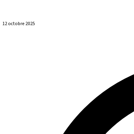
12 octobre 2025