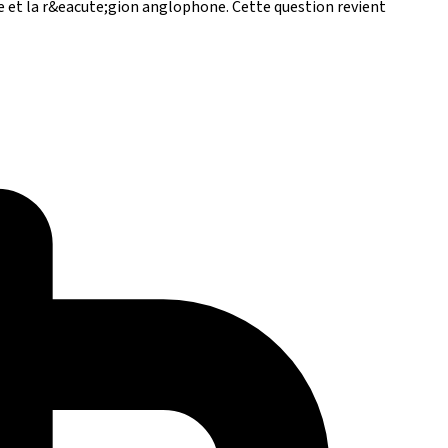
e et la r&eacute;gion anglophone. Cette question revient