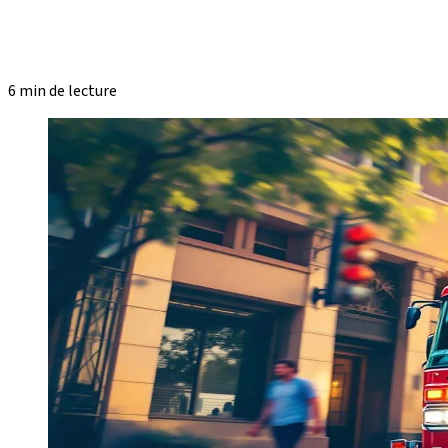
6 min de lecture