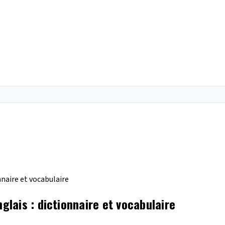
naire et vocabulaire
lais : dictionnaire et vocabulaire