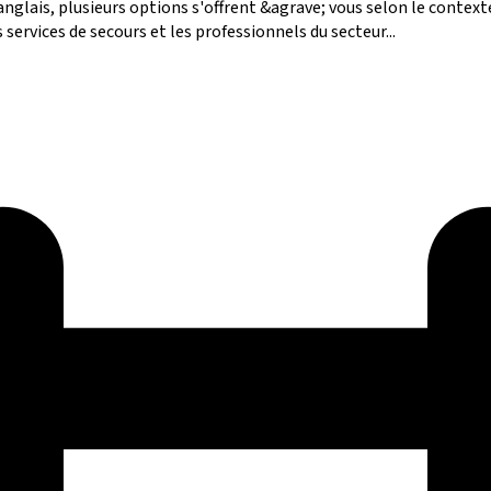
glais, plusieurs options s'offrent &agrave; vous selon le context
ervices de secours et les professionnels du secteur...