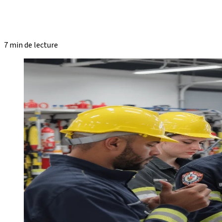
7 min de lecture