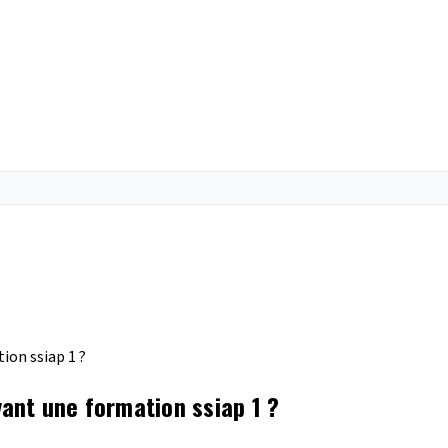
ion ssiap 1 ?
ant une formation ssiap 1 ?