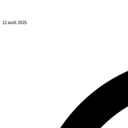
22 août 2025