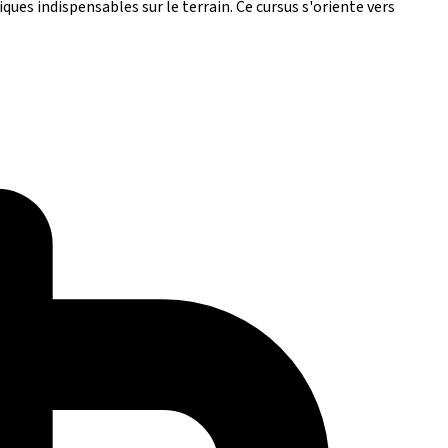
ues indispensables sur le terrain. Ce cursus s'oriente vers