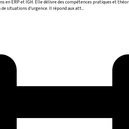
s en ERP et IGH. Elle délivre des compétences pratiques et théoriq
de situations d'urgence. Il répond aux att...