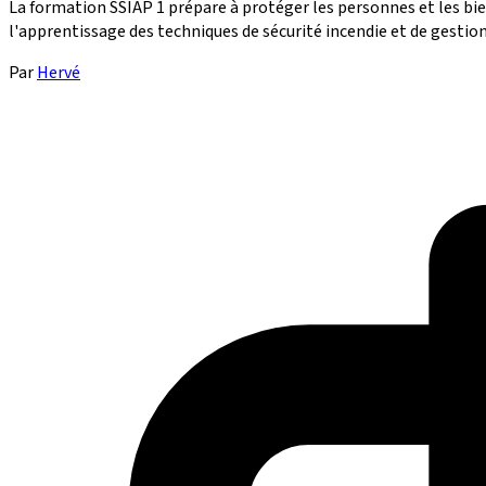
La formation SSIAP 1 prépare à protéger les personnes et les bien
l'apprentissage des techniques de sécurité incendie et de gestion 
Par
Hervé