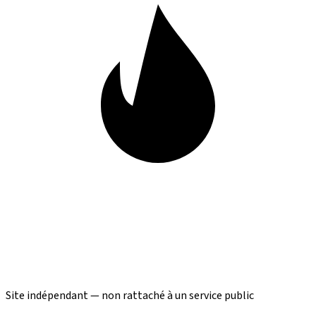
Site indépendant — non rattaché à un service public