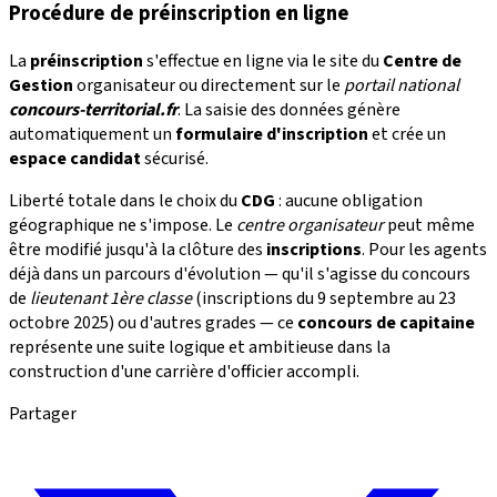
Procédure de préinscription en ligne
La
préinscription
s'effectue en ligne via le site du
Centre de
Gestion
organisateur ou directement sur le
portail national
concours-territorial.fr
. La saisie des données génère
automatiquement un
formulaire d'inscription
et crée un
espace candidat
sécurisé.
Liberté totale dans le choix du
CDG
: aucune obligation
géographique ne s'impose. Le
centre organisateur
peut même
être modifié jusqu'à la clôture des
inscriptions
. Pour les agents
déjà dans un parcours d'évolution — qu'il s'agisse du concours
de
lieutenant 1ère classe
(inscriptions du 9 septembre au 23
octobre 2025) ou d'autres grades — ce
concours de capitaine
représente une suite logique et ambitieuse dans la
construction d'une carrière d'officier accompli.
Partager