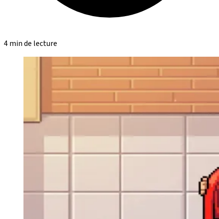
4 min de lecture