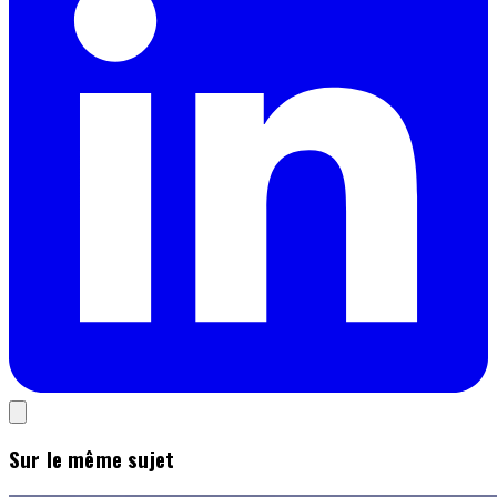
Sur le même sujet