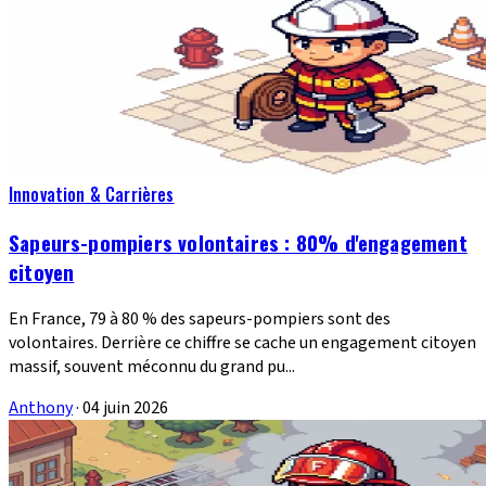
Innovation & Carrières
Sapeurs-pompiers volontaires : 80% d'engagement
citoyen
En France, 79 à 80 % des sapeurs-pompiers sont des
volontaires. Derrière ce chiffre se cache un engagement citoyen
massif, souvent méconnu du grand pu...
Anthony
·
04 juin 2026