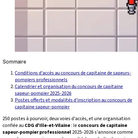
Sommaire
Conditions d'accès au concours de capitaine de sapeurs-
pompiers professionnels
Calendrier et organisation du concours de capitaine
sapeur-pompier 2025-2026
Postes offerts et modalités d'inscription au concours de
capitaine sapeur-pompier
250 postes à pourvoir, deux voies d'accès, et une organisation
confiée au
CDG d'Ille-et-Vilaine
: le
concours de capitaine
sapeur-pompier professionnel
2025-2026 s'annonce comme