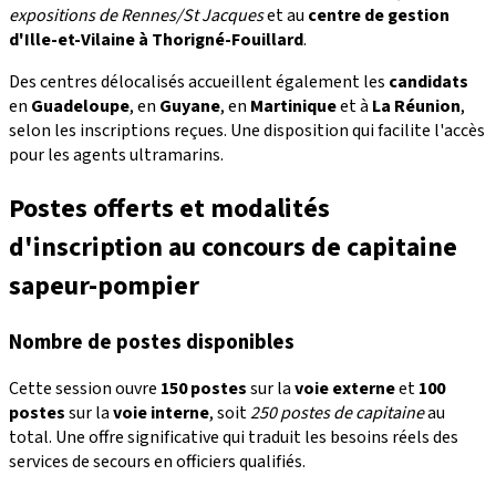
expositions de Rennes/St Jacques
et au
centre de gestion
d'Ille-et-Vilaine à Thorigné-Fouillard
.
Des centres délocalisés accueillent également les
candidats
en
Guadeloupe
, en
Guyane
, en
Martinique
et à
La Réunion
,
selon les inscriptions reçues. Une disposition qui facilite l'accès
pour les agents ultramarins.
Postes offerts et modalités
d'inscription au concours de capitaine
sapeur-pompier
Nombre de postes disponibles
Cette session ouvre
150 postes
sur la
voie externe
et
100
postes
sur la
voie interne
, soit
250 postes de capitaine
au
total. Une offre significative qui traduit les besoins réels des
services de secours en officiers qualifiés.