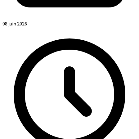
08 juin 2026