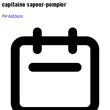
capitaine sapeur-pompier
Par
Anthony