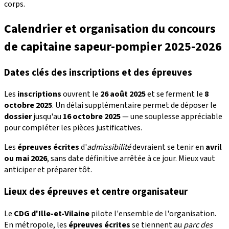
corps.
Calendrier et organisation du concours
de capitaine sapeur-pompier 2025-2026
Dates clés des inscriptions et des épreuves
Les
inscriptions
ouvrent le
26 août 2025
et se ferment le
8
octobre 2025
. Un délai supplémentaire permet de déposer le
dossier
jusqu'au
16 octobre 2025
— une souplesse appréciable
pour compléter les pièces justificatives.
Les
épreuves écrites
d'
admissibilité
devraient se tenir en
avril
ou mai 2026
, sans date définitive arrêtée à ce jour. Mieux vaut
anticiper et préparer tôt.
Lieux des épreuves et centre organisateur
Le
CDG d'Ille-et-Vilaine
pilote l'ensemble de l'organisation.
En métropole, les
épreuves écrites
se tiennent au
parc des