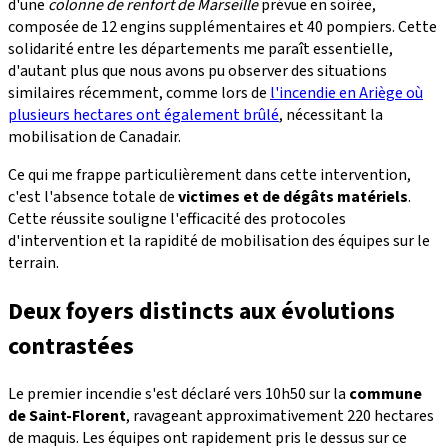
d'une
colonne de renfort de Marseille
prévue en soirée,
composée de 12 engins supplémentaires et 40 pompiers. Cette
solidarité entre les départements me paraît essentielle,
d'autant plus que nous avons pu observer des situations
similaires récemment, comme lors de
l'incendie en Ariège où
plusieurs hectares ont également brûlé
, nécessitant la
mobilisation de Canadair.
Ce qui me frappe particulièrement dans cette intervention,
c'est l'absence totale de
victimes et de dégâts matériels
.
Cette réussite souligne l'efficacité des protocoles
d'intervention et la rapidité de mobilisation des équipes sur le
terrain.
Deux foyers distincts aux évolutions
contrastées
Le premier incendie s'est déclaré vers 10h50 sur la
commune
de Saint-Florent
, ravageant approximativement 220 hectares
de maquis. Les équipes ont rapidement pris le dessus sur ce