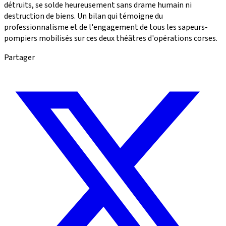
détruits, se solde heureusement sans drame humain ni
destruction de biens. Un bilan qui témoigne du
professionnalisme et de l'engagement de tous les sapeurs-
pompiers mobilisés sur ces deux théâtres d'opérations corses.
Partager