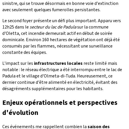
sinistre, qui se trouve désormais en bonne voie d'extinction
avec seulement quelques fumerolles persistantes.
Le second foyer présente un défi plus important. Apparu vers
12h25 dans le
secteur du lac de Padula
sur la commune
d'Oletta, cet incendie demeurait actif en début de soirée
dominicale. Environ 160 hectares de végétation ont déjà été
consumés par les flammes, nécessitant une surveillance
constante des équipes.
L'impact sur les
infrastructures locales
reste limité mais
notable : le réseau électrique a été interrompu entre le lac de
Padula et le village d'Olmeta-di-Tuda. Heureusement, ce
dernier continue d'être alimenté en électricité, évitant des
désagréments supplémentaires pour les habitants.
Enjeux opérationnels et perspectives
d'évolution
Ces événements me rappellent combien la
saison des