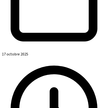
17 octobre 2025