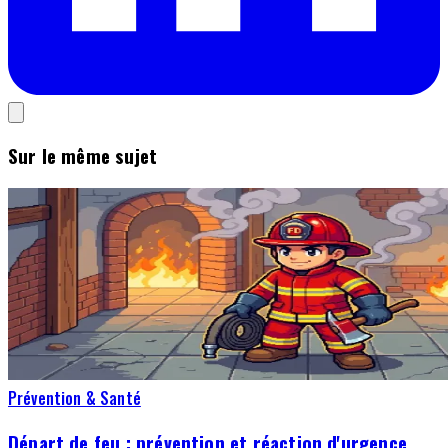
Sur le même sujet
Prévention & Santé
Départ de feu : prévention et réaction d'urgence