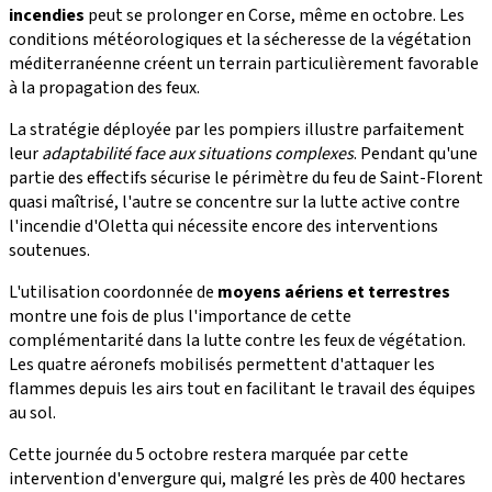
incendies
peut se prolonger en Corse, même en octobre. Les
conditions météorologiques et la sécheresse de la végétation
méditerranéenne créent un terrain particulièrement favorable
à la propagation des feux.
La stratégie déployée par les pompiers illustre parfaitement
leur
adaptabilité face aux situations complexes
. Pendant qu'une
partie des effectifs sécurise le périmètre du feu de Saint-Florent
quasi maîtrisé, l'autre se concentre sur la lutte active contre
l'incendie d'Oletta qui nécessite encore des interventions
soutenues.
L'utilisation coordonnée de
moyens aériens et terrestres
montre une fois de plus l'importance de cette
complémentarité dans la lutte contre les feux de végétation.
Les quatre aéronefs mobilisés permettent d'attaquer les
flammes depuis les airs tout en facilitant le travail des équipes
au sol.
Cette journée du 5 octobre restera marquée par cette
intervention d'envergure qui, malgré les près de 400 hectares