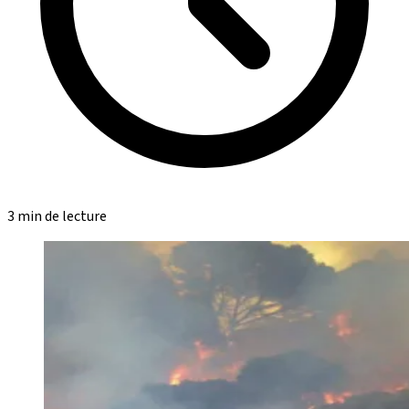
3 min de lecture