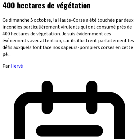
400 hectares de végétation
Ce dimanche 5 octobre, la Haute-Corse a été touchée par deux
incendies particulièrement virulents qui ont consumé près de
400 hectares de végétation. Je suis évidemment ces
événements avec attention, car ils illustrent parfaitement les
défis auxquels font face nos sapeurs-pompiers corses en cette
pé...
Par
Hervé