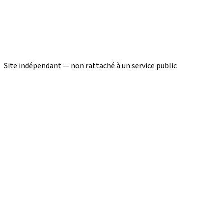
Site indépendant — non rattaché à un service public