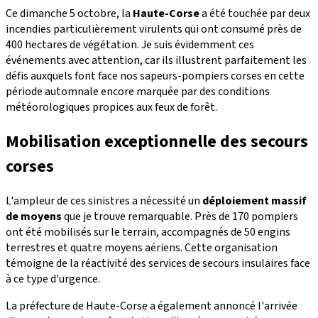
Ce dimanche 5 octobre, la
Haute-Corse
a été touchée par deux
incendies particulièrement virulents qui ont consumé près de
400 hectares de végétation. Je suis évidemment ces
événements avec attention, car ils illustrent parfaitement les
défis auxquels font face nos sapeurs-pompiers corses en cette
période automnale encore marquée par des conditions
météorologiques propices aux feux de forêt.
Mobilisation exceptionnelle des secours
corses
L'ampleur de ces sinistres a nécessité un
déploiement massif
de moyens
que je trouve remarquable. Près de 170 pompiers
ont été mobilisés sur le terrain, accompagnés de 50 engins
terrestres et quatre moyens aériens. Cette organisation
témoigne de la réactivité des services de secours insulaires face
à ce type d'urgence.
La préfecture de Haute-Corse a également annoncé l'arrivée