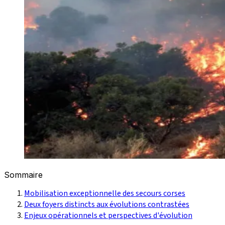
Sommaire
Mobilisation exceptionnelle des secours corses
Deux foyers distincts aux évolutions contrastées
Enjeux opérationnels et perspectives d'évolution