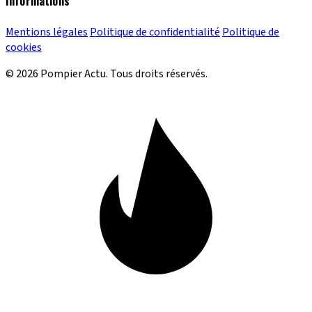
Informations
Mentions légales
Politique de confidentialité
Politique de
cookies
© 2026 Pompier Actu. Tous droits réservés.