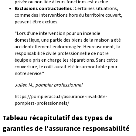
privée ou non liée à leurs fonctions est exclue.
Exclusions contractuelles
: Certaines situations,
comme des interventions hors du territoire couvert,
peuvent être exclues.
"Lors d’une intervention pour un incendie
domestique, une partie des biens de la maison a été
accidentellement endommagée. Heureusement, la
responsabilité civile professionnelle de notre
équipe a pris en charge les réparations. Sans cette
couverture, le coût aurait été insurmontable pour
notre service."
Julien M., pompier professionnel
https://pompieractu.fr/assurance-invalidite-
pompiers-professionnels/
Tableau récapitulatif des types de
garanties
de l'assurance responsabilité