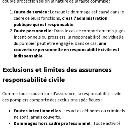
double protection selon la nature de la faute commise :
Faute de service
: Lorsque le dommage est causé dans le
cadre de leurs fonctions,
c'est l'administration
publique qui est responsable
.
Faute personnelle
: Dans le cas de comportements jugés
intentionnels ou grossiers, la responsabilité individuelle
du pompier peut être engagée. Dans ce cas,
une
couverture personnelle en responsabilité civile est
indispensable
.
Exclusions et limites des assurances
responsabilité civile
Comme toute couverture d'assurance, la responsabilité civile
des pompiers comporte des exclusions spécifiques :
Fautes intentionnelles
: Les actes délibérés ou criminels
ne sont jamais couverts.
Dommages hors cadre professionnel
: Toute activité