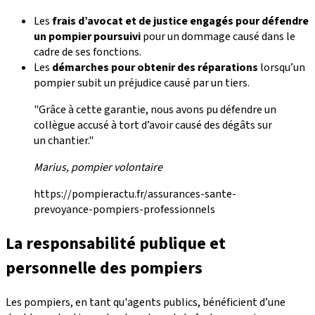
Les
frais d’avocat et de justice engagés pour défendre
un pompier poursuivi
pour un dommage causé dans le
cadre de ses fonctions.
Les
démarches pour obtenir des réparations
lorsqu’un
pompier subit un préjudice causé par un tiers.
"Grâce à cette garantie, nous avons pu défendre un
collègue accusé à tort d’avoir causé des dégâts sur
un chantier."
Marius, pompier volontaire
https://pompieractu.fr/assurances-sante-
prevoyance-pompiers-professionnels
La responsabilité publique et
personnelle des pompiers
Les pompiers, en tant qu'agents publics, bénéficient d’une