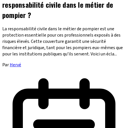
responsabilité civile dans le métier de
pompier ?
La responsabilité civile dans le métier de pompier est une
protection essentielle pour ces professionnels exposés à des
risques élevés. Cette couverture garantit une sécurité
financière et juridique, tant pour les pompiers eux-mêmes que
pour les institutions publiques qu’ils servent. Voici un écla...
Par
Hervé