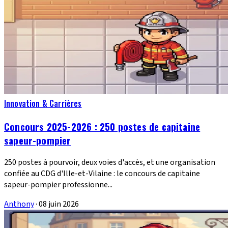
Innovation & Carrières
Concours 2025-2026 : 250 postes de capitaine
sapeur-pompier
250 postes à pourvoir, deux voies d'accès, et une organisation
confiée au CDG d'Ille-et-Vilaine : le concours de capitaine
sapeur-pompier professionne...
Anthony
·
08 juin 2026