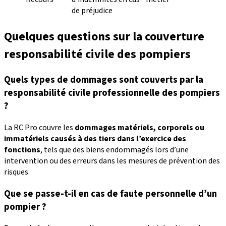
de préjudice
Quelques questions sur la couverture
responsabilité civile des pompiers
Quels types de dommages sont couverts par la
responsabilité civile professionnelle des pompiers
?
La RC Pro couvre les
dommages matériels, corporels ou
immatériels causés à des tiers dans l’exercice des
fonctions
, tels que des biens endommagés lors d’une
intervention ou des erreurs dans les mesures de prévention des
risques.
Que se passe-t-il en cas de faute personnelle d’un
pompier ?