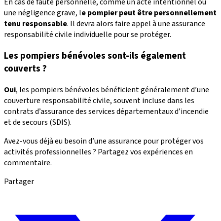
En cas de faute personnelle, comme un acte intentionnel ou
une négligence grave, l
e pompier peut être personnellement
tenu responsable
. Il devra alors faire appel à une assurance
responsabilité civile individuelle pour se protéger.
Les pompiers bénévoles sont-ils également
couverts ?
Oui
, les pompiers bénévoles bénéficient généralement d’une
couverture responsabilité civile, souvent incluse dans les
contrats d’assurance des services départementaux d’incendie
et de secours (SDIS).
Avez-vous déjà eu besoin d’une assurance pour protéger vos
activités professionnelles ? Partagez vos expériences en
commentaire.
Partager