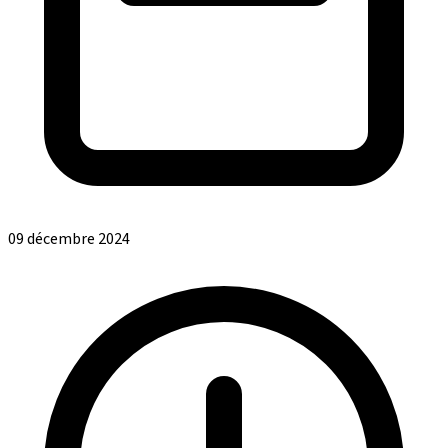
09 décembre 2024