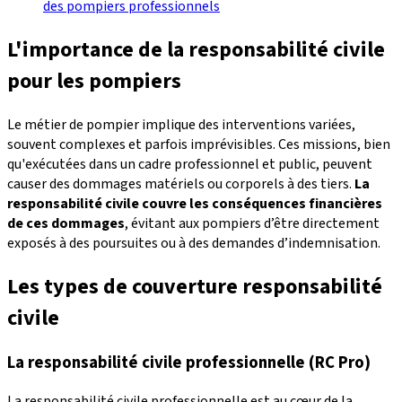
des pompiers professionnels
L'importance de la responsabilité civile
pour les pompiers
Le métier de pompier implique des interventions variées,
souvent complexes et parfois imprévisibles. Ces missions, bien
qu'exécutées dans un cadre professionnel et public, peuvent
causer des dommages matériels ou corporels à des tiers.
La
responsabilité civile couvre les conséquences financières
de ces dommages
, évitant aux pompiers d’être directement
exposés à des poursuites ou à des demandes d’indemnisation.
Les types de couverture responsabilité
civile
La responsabilité civile professionnelle (RC Pro)
La responsabilité civile professionnelle est au cœur de la