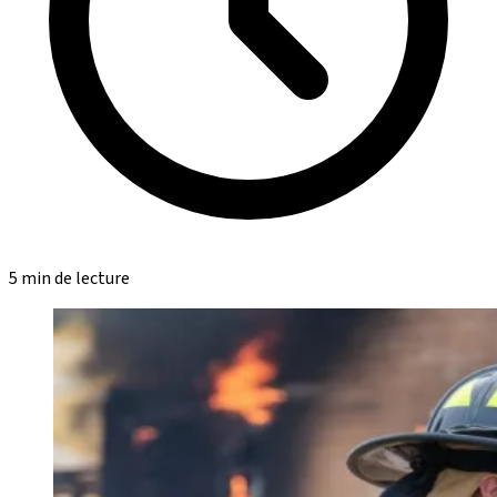
5 min de lecture