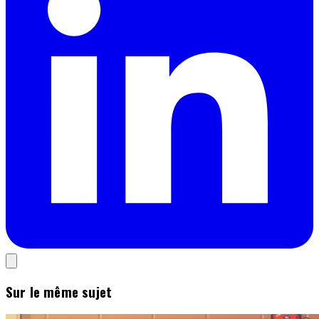
Sur le même sujet