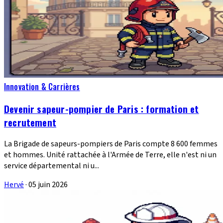
Innovation & Carrières
Devenir sapeur-pompier de Paris : formation et
recrutement
La Brigade de sapeurs-pompiers de Paris compte 8 600 femmes
et hommes. Unité rattachée à l'Armée de Terre, elle n'est ni un
service départemental ni u...
Hervé
·
05 juin 2026