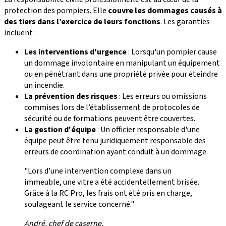
protection des pompiers. Elle
couvre les dommages causés à
des tiers dans l’exercice de leurs fonctions
. Les garanties
incluent :
Les interventions d'urgence
: Lorsqu'un pompier cause
un dommage involontaire en manipulant un équipement
ou en pénétrant dans une propriété privée pour éteindre
un incendie.
La prévention des risques
: Les erreurs ou omissions
commises lors de l’établissement de protocoles de
sécurité ou de formations peuvent être couvertes.
La gestion d'équipe
: Un officier responsable d'une
équipe peut être tenu juridiquement responsable des
erreurs de coordination ayant conduit à un dommage.
"Lors d’une intervention complexe dans un
immeuble, une vitre a été accidentellement brisée.
Grâce à la RC Pro, les frais ont été pris en charge,
soulageant le service concerné."
André, chef de caserne.