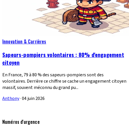
Innovation & Carrières
Sapeurs-pompiers volontaires : 80% d'engagement
citoyen
En France, 79 à 80 % des sapeurs-pompiers sont des
volontaires. Derrière ce chiffre se cache un engagement citoyen
massif, souvent méconnu du grand pu...
Anthony
·
04 juin 2026
Numéros d'urgence