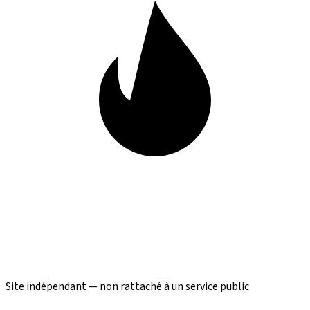
Site indépendant — non rattaché à un service public