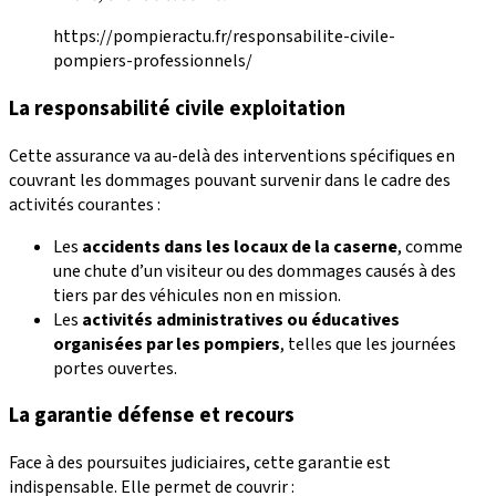
https://pompieractu.fr/responsabilite-civile-
pompiers-professionnels/
La responsabilité civile exploitation
Cette assurance va au-delà des interventions spécifiques en
couvrant les dommages pouvant survenir dans le cadre des
activités courantes :
Les
accidents dans les locaux de la caserne
, comme
une chute d’un visiteur ou des dommages causés à des
tiers par des véhicules non en mission.
Les
activités administratives ou éducatives
organisées par les pompiers
, telles que les journées
portes ouvertes.
La garantie défense et recours
Face à des poursuites judiciaires, cette garantie est
indispensable. Elle permet de couvrir :