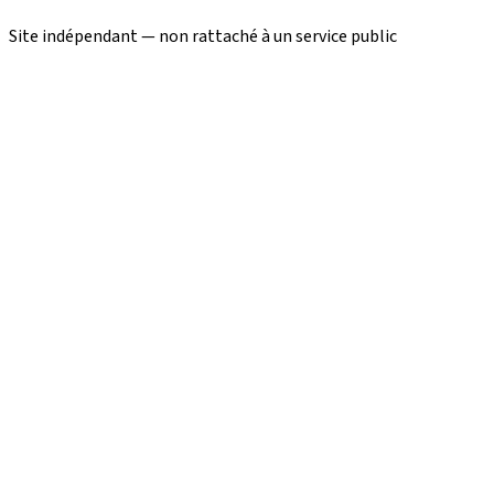
Site indépendant — non rattaché à un service public