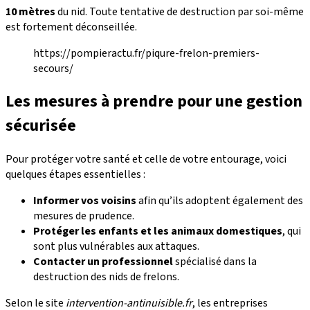
10 mètres
du nid. Toute tentative de destruction par soi-même
est fortement déconseillée.
https://pompieractu.fr/piqure-frelon-premiers-
secours/
Les mesures à prendre pour une gestion
sécurisée
Pour protéger votre santé et celle de votre entourage, voici
quelques étapes essentielles :
Informer vos voisins
afin qu’ils adoptent également des
mesures de prudence.
Protéger les enfants et les animaux domestiques
, qui
sont plus vulnérables aux attaques.
Contacter un professionnel
spécialisé dans la
destruction des nids de frelons.
Selon le site
intervention-antinuisible.fr
, les entreprises