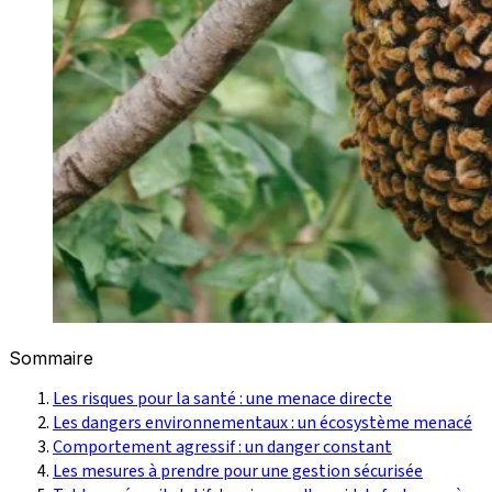
Sommaire
Les risques pour la santé : une menace directe
Les dangers environnementaux : un écosystème menacé
Comportement agressif : un danger constant
Les mesures à prendre pour une gestion sécurisée