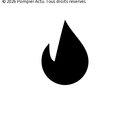
© 2026 Pompier Actu. Tous droits réservés.