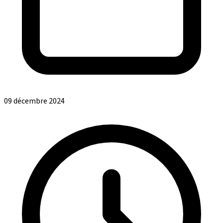
09 décembre 2024