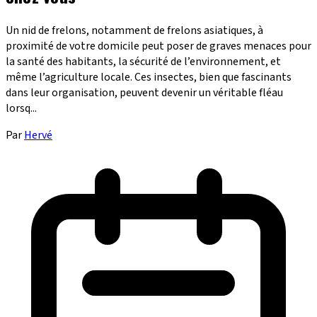
Un nid de frelons, notamment de frelons asiatiques, à
proximité de votre domicile peut poser de graves menaces pour
la santé des habitants, la sécurité de l’environnement, et
même l’agriculture locale. Ces insectes, bien que fascinants
dans leur organisation, peuvent devenir un véritable fléau
lorsq...
Par
Hervé