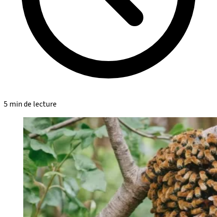
5 min de lecture