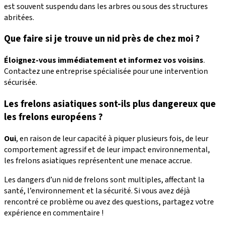
est souvent suspendu dans les arbres ou sous des structures
abritées.
Que faire si je trouve un nid près de chez moi ?
Éloignez-vous immédiatement et informez vos voisins
.
Contactez une entreprise spécialisée pour une intervention
sécurisée.
Les frelons asiatiques sont-ils plus dangereux que
les frelons européens ?
Oui
, en raison de leur capacité à piquer plusieurs fois, de leur
comportement agressif et de leur impact environnemental,
les frelons asiatiques représentent une menace accrue.
Les dangers d’un nid de frelons sont multiples, affectant la
santé, l’environnement et la sécurité. Si vous avez déjà
rencontré ce problème ou avez des questions, partagez votre
expérience en commentaire !