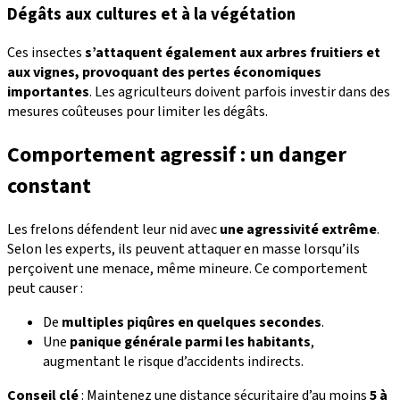
Dégâts aux cultures et à la végétation
Ces insectes
s’attaquent également aux arbres fruitiers et
aux vignes, provoquant des pertes économiques
importantes
. Les agriculteurs doivent parfois investir dans des
mesures coûteuses pour limiter les dégâts.
Comportement agressif : un danger
constant
Les frelons défendent leur nid avec
une agressivité extrême
.
Selon les experts, ils peuvent attaquer en masse lorsqu’ils
perçoivent une menace, même mineure. Ce comportement
peut causer :
De
multiples piqûres en quelques secondes
.
Une
panique générale parmi les habitants
,
augmentant le risque d’accidents indirects.
Conseil clé
: Maintenez une distance sécuritaire d’au moins
5 à