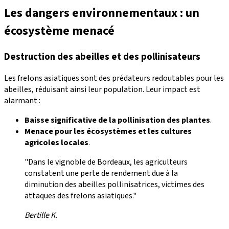
Les dangers environnementaux : un
écosystème menacé
Destruction des abeilles et des pollinisateurs
Les frelons asiatiques sont des prédateurs redoutables pour les
abeilles, réduisant ainsi leur population. Leur impact est
alarmant :
Baisse significative de la pollinisation des plantes
.
Menace pour les écosystèmes et les cultures
agricoles locales
.
"Dans le vignoble de Bordeaux, les agriculteurs
constatent une perte de rendement due à la
diminution des abeilles pollinisatrices, victimes des
attaques des frelons asiatiques."
Bertille K.