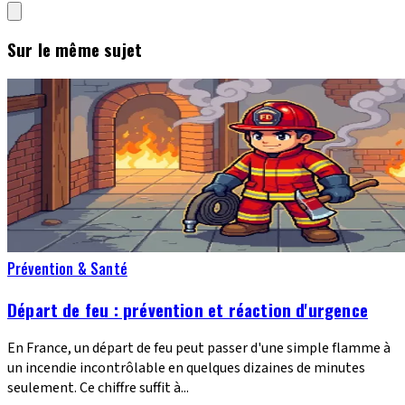
Sur le même sujet
Prévention & Santé
Départ de feu : prévention et réaction d'urgence
En France, un départ de feu peut passer d'une simple flamme à
un incendie incontrôlable en quelques dizaines de minutes
seulement. Ce chiffre suffit à...