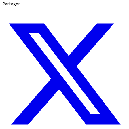
Partager