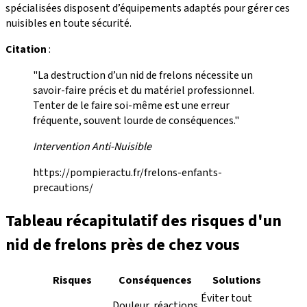
spécialisées disposent d’équipements adaptés pour gérer ces
nuisibles en toute sécurité.
Citation
:
"La destruction d’un nid de frelons nécessite un
savoir-faire précis et du matériel professionnel.
Tenter de le faire soi-même est une erreur
fréquente, souvent lourde de conséquences."
Intervention Anti-Nuisible
https://pompieractu.fr/frelons-enfants-
precautions/
Tableau récapitulatif des risques d'un
nid de frelons près de chez vous
Risques
Conséquences
Solutions
Éviter tout
Douleur, réactions