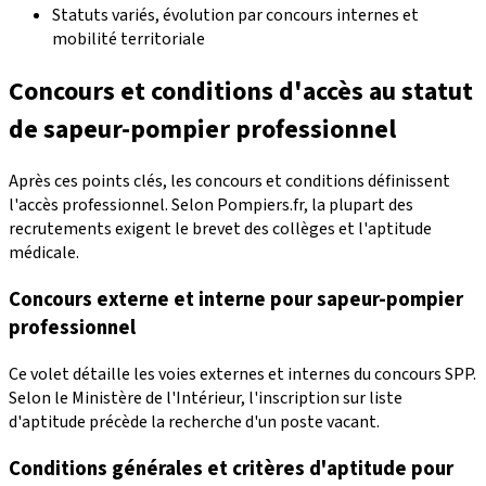
Statuts variés, évolution par concours internes et
mobilité territoriale
Concours et conditions d'accès au statut
de sapeur-pompier professionnel
Après ces points clés, les concours et conditions définissent
l'accès professionnel. Selon Pompiers.fr, la plupart des
recrutements exigent le brevet des collèges et l'aptitude
médicale.
Concours externe et interne pour sapeur-pompier
professionnel
Ce volet détaille les voies externes et internes du concours SPP.
Selon le Ministère de l'Intérieur, l'inscription sur liste
d'aptitude précède la recherche d'un poste vacant.
Conditions générales et critères d'aptitude pour