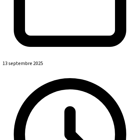
13 septembre 2025