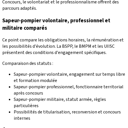
Concours, le volontariat et le professionnalisme offrent des
parcours adaptés.
Sapeur-pompier volontaire, professionnel et
militaire comparés
Ce point compare les obligations horaires, la rémunération et
les possibilités d'évolution. La BSPP, le BMPM et les UIISC
présentent des conditions d'engagement spécifiques.
Comparaison des statuts :
Sapeur-pompier volontaire, engagement sur temps libre
et formation modulée
Sapeur-pompier professionnel, fonctionnaire territorial
après concours
Sapeur-pompier militaire, statut armée, règles
particulières
Possibilités de titularisation, reconversion et concours
internes