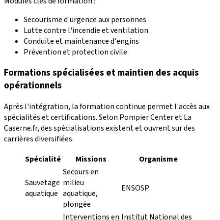
Modules clés de formation :
Secourisme d'urgence aux personnes
Lutte contre l'incendie et ventilation
Conduite et maintenance d'engins
Prévention et protection civile
Formations spécialisées et maintien des acquis
opérationnels
Après l'intégration, la formation continue permet l'accès aux
spécialités et certifications. Selon Pompier Center et La
Caserne.fr, des spécialisations existent et ouvrent sur des
carrières diversifiées.
Spécialité
Missions
Organisme
Secours en
Sauvetage
milieu
ENSOSP
aquatique
aquatique,
plongée
Interventions en
Institut National des