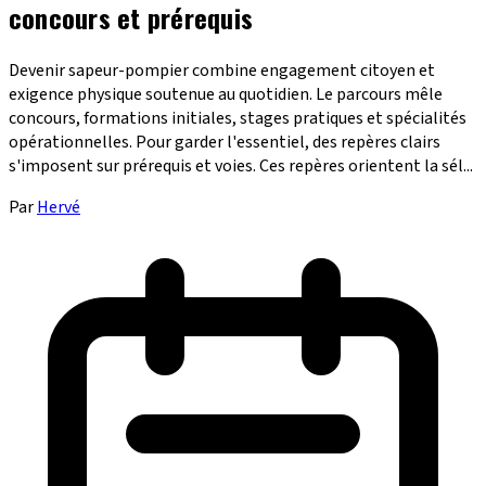
concours et prérequis
Devenir sapeur-pompier combine engagement citoyen et
exigence physique soutenue au quotidien. Le parcours mêle
concours, formations initiales, stages pratiques et spécialités
opérationnelles. Pour garder l'essentiel, des repères clairs
s'imposent sur prérequis et voies. Ces repères orientent la sél...
Par
Hervé