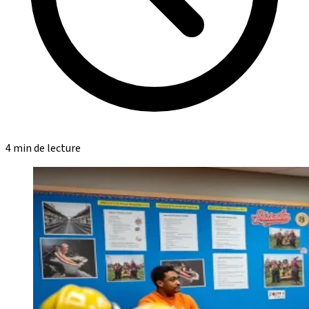
4 min de lecture