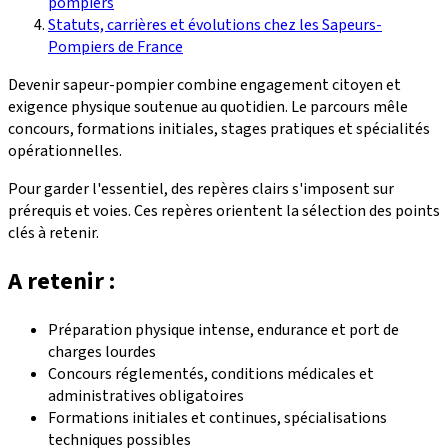
pompiers
Statuts, carrières et évolutions chez les Sapeurs-
Pompiers de France
Devenir sapeur-pompier combine engagement citoyen et
exigence physique soutenue au quotidien. Le parcours mêle
concours, formations initiales, stages pratiques et spécialités
opérationnelles.
Pour garder l'essentiel, des repères clairs s'imposent sur
prérequis et voies. Ces repères orientent la sélection des points
clés à retenir.
A retenir :
Préparation physique intense, endurance et port de
charges lourdes
Concours réglementés, conditions médicales et
administratives obligatoires
Formations initiales et continues, spécialisations
techniques possibles