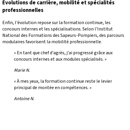
Évolutions de carrière, mobilité et spécialités
professionnelles
Enfin, l'évolution repose sur la formation continue, les
concours internes et les spécialisations. Selon l'Institut
National des Formations des Sapeurs-Pompiers, des parcours
modulaires favorisent la mobilité professionnelle.
« En tant que chef d'agrès, j'ai progressé grâce aux
concours internes et aux modules spécialisés. »
Marie N.
« À mes yeux, la formation continue reste le levier
principal de montée en compétences. »
Antoine N.