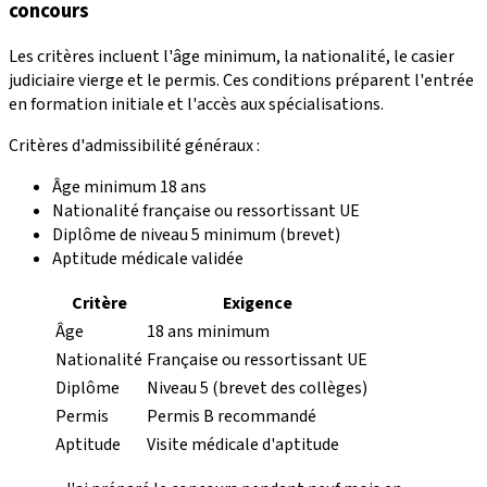
concours
Les critères incluent l'âge minimum, la nationalité, le casier
judiciaire vierge et le permis. Ces conditions préparent l'entrée
en formation initiale et l'accès aux spécialisations.
Critères d'admissibilité généraux :
Âge minimum 18 ans
Nationalité française ou ressortissant UE
Diplôme de niveau 5 minimum (brevet)
Aptitude médicale validée
Critère
Exigence
Âge
18 ans minimum
Nationalité
Française ou ressortissant UE
Diplôme
Niveau 5 (brevet des collèges)
Permis
Permis B recommandé
Aptitude
Visite médicale d'aptitude