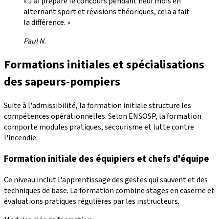
« J'ai préparé le concours pendant neuf mois en
alternant sport et révisions théoriques, cela a fait
la différence. »
Paul N.
Formations initiales et spécialisations
des sapeurs-pompiers
Suite à l'admissibilité, la formation initiale structure les
compétences opérationnelles. Selon ENSOSP, la formation
comporte modules pratiques, secourisme et lutte contre
l'incendie.
Formation initiale des équipiers et chefs d'équipe
Ce niveau inclut l'apprentissage des gestes qui sauvent et des
techniques de base. La formation combine stages en caserne et
évaluations pratiques régulières par les instructeurs.