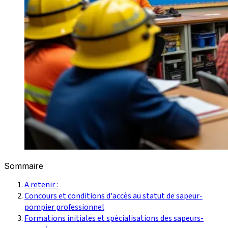
Sommaire
A retenir :
Concours et conditions d'accès au statut de sapeur-
pompier professionnel
Formations initiales et spécialisations des sapeurs-