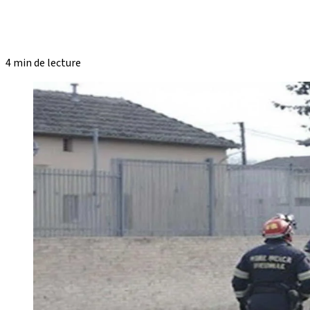
4 min de lecture