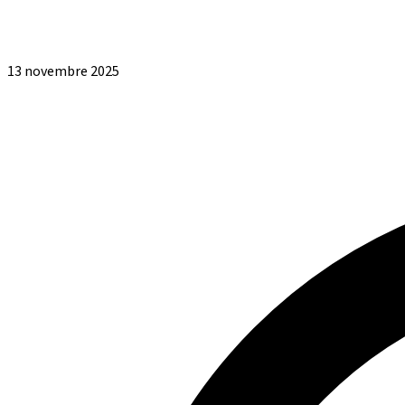
13 novembre 2025