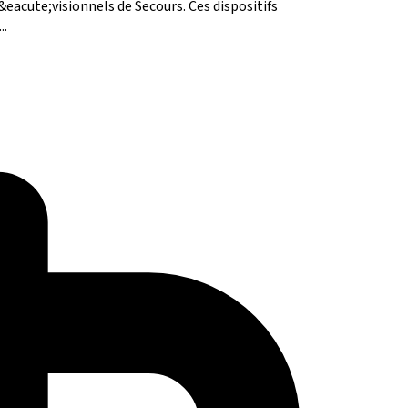
eacute;visionnels de Secours. Ces dispositifs
..