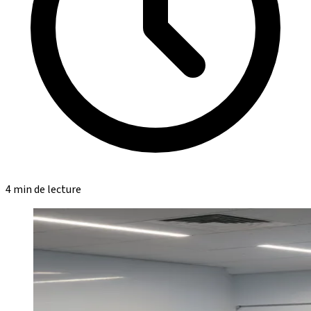
4 min de lecture