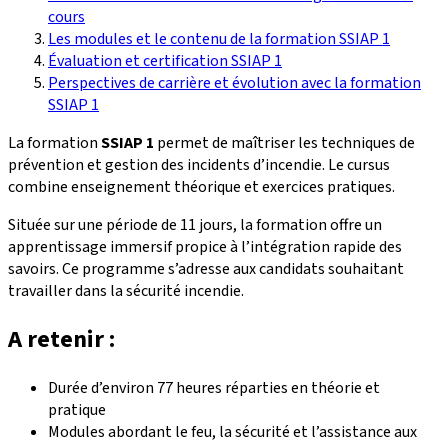
cours
Les modules et le contenu de la formation SSIAP 1
Évaluation et certification SSIAP 1
Perspectives de carrière et évolution avec la formation
SSIAP 1
La formation
SSIAP 1
permet de maîtriser les techniques de
prévention et gestion des incidents d’incendie. Le cursus
combine enseignement théorique et exercices pratiques.
Située sur une période de 11 jours, la formation offre un
apprentissage immersif propice à l’intégration rapide des
savoirs. Ce programme s’adresse aux candidats souhaitant
travailler dans la sécurité incendie.
A retenir :
Durée d’environ 77 heures réparties en théorie et
pratique
Modules abordant le feu, la sécurité et l’assistance aux