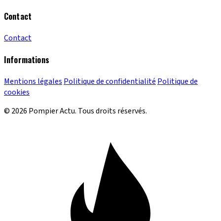
Contact
Contact
Informations
Mentions légales
Politique de confidentialité
Politique de
cookies
© 2026 Pompier Actu. Tous droits réservés.