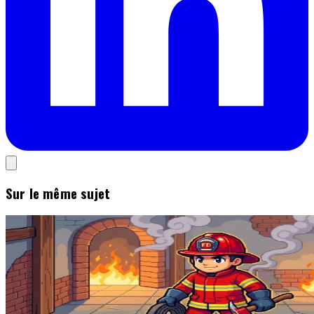
Sur le même sujet