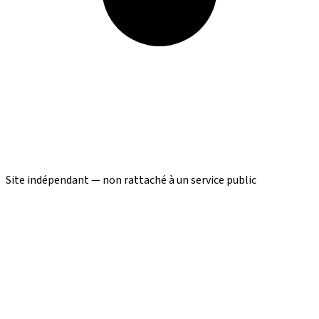
Site indépendant — non rattaché à un service public