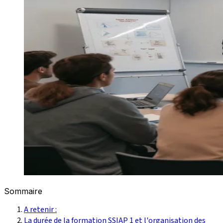
Sommaire
A retenir :
La durée de la formation SSIAP 1 et l'organisation des