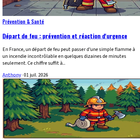
Prévention & Santé
Départ de feu : prévention et réaction d'urgence
En France, un départ de feu peut passer d'une simple flamme à
un incendie incontrôlable en quelques dizaines de minutes
seulement. Ce chiffre suffit à...
Anthony
·
01 juil. 2026