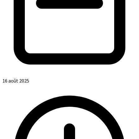
16 août 2025