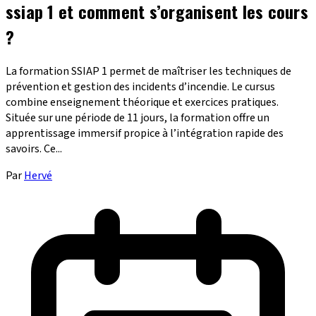
ssiap 1 et comment s’organisent les cours
?
La formation SSIAP 1 permet de maîtriser les techniques de
prévention et gestion des incidents d’incendie. Le cursus
combine enseignement théorique et exercices pratiques.
Située sur une période de 11 jours, la formation offre un
apprentissage immersif propice à l’intégration rapide des
savoirs. Ce...
Par
Hervé