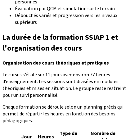
personnes
Évaluation par QCM et simulation sur le terrain
Débouchés variés et progression vers les niveaux
supérieurs
La durée de la formation SSIAP 1 et
l'organisation des cours
Organisation des cours théoriques et pratiques
Le cursus s’étale sur 11 jours avec environ 77 heures
d’enseignement. Les sessions sont divisées en modules
théoriques et mises en situation. Le groupe reste restreint
pour un suivi personnalisé.
Chaque formation se déroule selon un planning précis qui
permet de répartir les heures en fonction des besoins
pédagogiques.
Type de
Nombre de
Jour
Heures