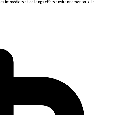
es immédiats et de longs effets environnementaux. Le