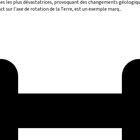
les les plus dévastatrices, provoquant des changements géologiqu
t sur l'axe de rotation de la Terre, est un exemple marq...