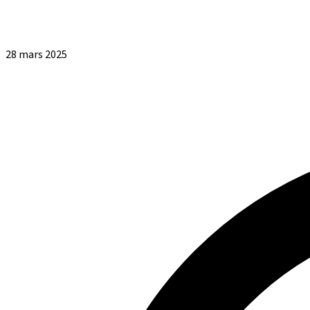
28 mars 2025