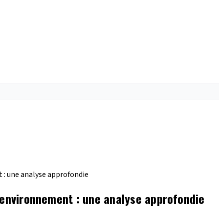
 : une analyse approfondie
'environnement : une analyse approfondie