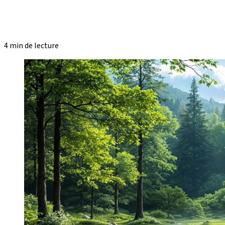
4 min de lecture