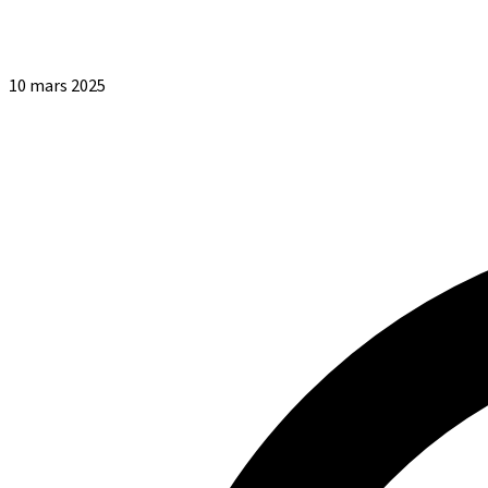
10 mars 2025