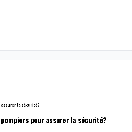
assurer la sécurité?
pompiers pour assurer la sécurité?