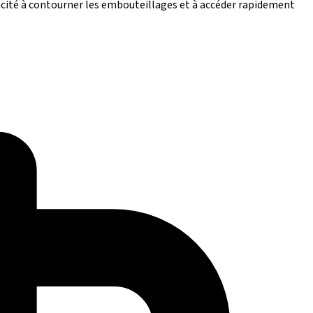
acité à contourner les embouteillages et à accéder rapidement