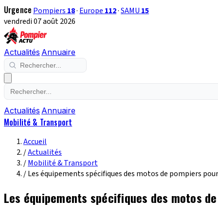
Urgence
Pompiers
18
·
Europe
112
·
SAMU
15
vendredi 07 août 2026
Actualités
Annuaire
Actualités
Annuaire
Mobilité & Transport
Accueil
/
Actualités
/
Mobilité & Transport
/
Les équipements spécifiques des motos de pompiers pour 
Les équipements spécifiques des motos de 