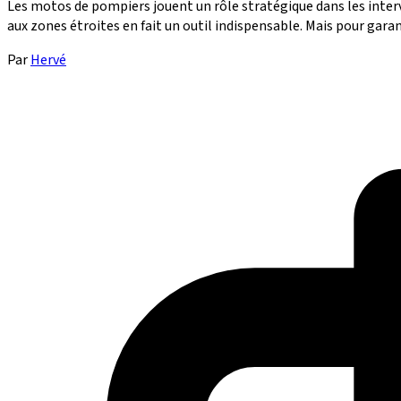
Les motos de pompiers jouent un rôle stratégique dans les inter
aux zones étroites en fait un outil indispensable. Mais pour garanti
Par
Hervé