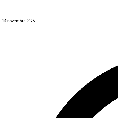
14 novembre 2025