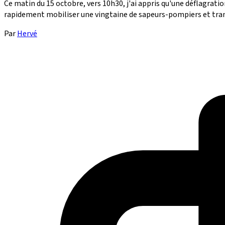
Ce matin du 15 octobre, vers 10h30, j'ai appris qu'une déflagratio
rapidement mobiliser une vingtaine de sapeurs-pompiers et tran
Par
Hervé