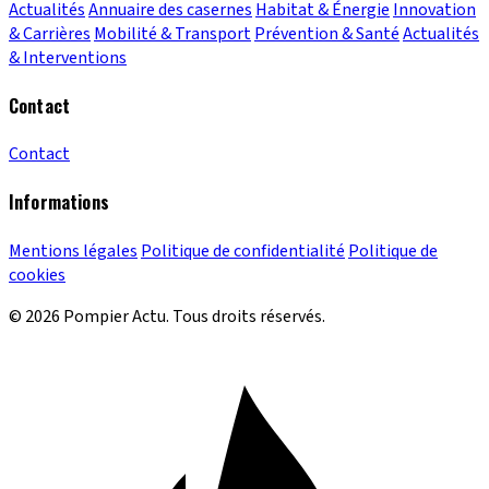
Actualités
Annuaire des casernes
Habitat & Énergie
Innovation
& Carrières
Mobilité & Transport
Prévention & Santé
Actualités
& Interventions
Contact
Contact
Informations
Mentions légales
Politique de confidentialité
Politique de
cookies
© 2026 Pompier Actu. Tous droits réservés.