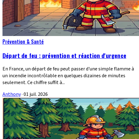
Prévention & Santé
Départ de feu : prévention et réaction d'urgence
En France, un départ de feu peut passer d'une simple flamme à
un incendie incontrôlable en quelques dizaines de minutes
seulement. Ce chiffre suffit à...
Anthony
·
01 juil. 2026