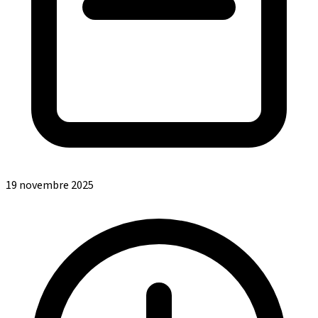
19 novembre 2025