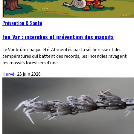
Prévention & Santé
Feu Var : incendies et prévention des massifs
Le Var brûle chaque été. Alimentés par la sécheresse et des
températures qui battent des records, les incendies ravagent
les massifs forestiers d'une...
Hervé
·
25 juin 2026