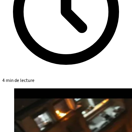
4 min de lecture