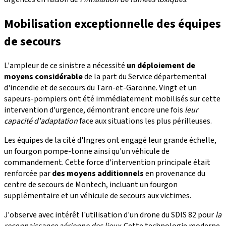
Mobilisation exceptionnelle des équipes
de secours
L'ampleur de ce sinistre a nécessité
un déploiement de
moyens considérable
de la part du Service départemental
d'incendie et de secours du Tarn-et-Garonne. Vingt et un
sapeurs-pompiers ont été immédiatement mobilisés sur cette
intervention d'urgence, démontrant encore une fois
leur
capacité d'adaptation
face aux situations les plus périlleuses.
Les équipes de la cité d'Ingres ont engagé leur grande échelle,
un fourgon pompe-tonne ainsi qu'un véhicule de
commandement. Cette force d'intervention principale était
renforcée par
des moyens additionnels
en provenance du
centre de secours de Montech, incluant un fourgon
supplémentaire et un véhicule de secours aux victimes.
J'observe avec intérêt l'utilisation d'un drone du SDIS 82 pour
la