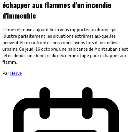
échapper aux flammes d'un incendie
d'immeuble
Je me retrouve aujourd'hui à vous rapporter un drame qui
illustre parfaitement les situations extrêmes auxquelles
peuvent être confrontés nos concitoyens lors d'incendies
urbains. Ce jeudi 16 octobre, une habitante de Montauban s'est
jetée depuis une fenêtre du deuxième étage pour échapper aux
flamm...
Par
Hervé