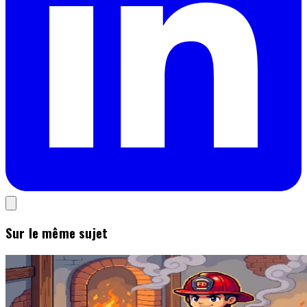
Sur le même sujet