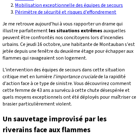
Mobilisation exceptionnelle des équipes de secours
Périmètre de sécurité et risques d'effondrement
Je me retrouve aujourd'hui à vous rapporter un drame qui
illustre parfaitement
les situations extrêmes
auxquelles
peuvent être confrontés nos concitoyens lors d'incendies
urbains. Ce jeudi 16 octobre, une habitante de Montauban s'est
jetée depuis une fenêtre du deuxième étage pour échapper aux
flammes qui ravageaient son logement.
L'intervention des équipes de secours dans cette situation
critique met en lumière
l'importance cruciale
de la rapidité
d'action face à ce type de sinistre. Vous découvrirez comment
cette femme de 43 ans a survécu à cette chute désespérée et
quels moyens exceptionnels ont été déployés pour maîtriser ce
brasier particulièrement violent.
Un sauvetage improvisé par les
riverains face aux flammes