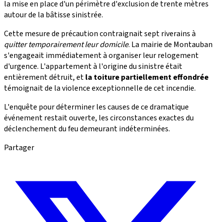
la mise en place d'un périmètre d'exclusion de trente mètres
autour de la bâtisse sinistrée.
Cette mesure de précaution contraignait sept riverains à
quitter temporairement leur domicile
. La mairie de Montauban
s'engageait immédiatement à organiser leur relogement
d'urgence. L'appartement à l'origine du sinistre était
entièrement détruit, et
la toiture partiellement effondrée
témoignait de la violence exceptionnelle de cet incendie.
L'enquête pour déterminer les causes de ce dramatique
événement restait ouverte, les circonstances exactes du
déclenchement du feu demeurant indéterminées.
Partager