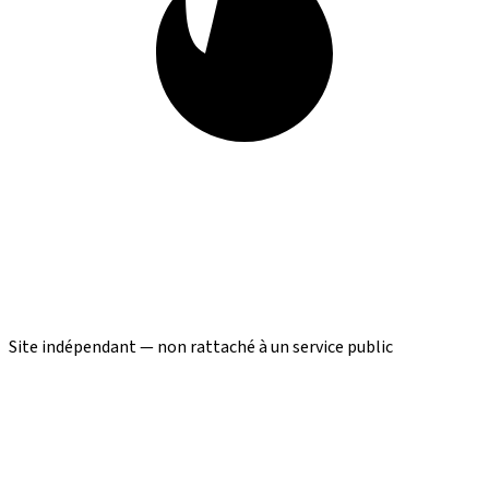
Site indépendant — non rattaché à un service public