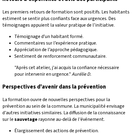
Les premiers retours de formation sont positifs. Les habitants
estiment se sentir plus confiants face aux urgences. Des
témoignages appuient la valeur pratique de l’initiative.
Témoignage d’un habitant formé.
Commentaires sur l’expérience pratique.
Appréciation de l’approche pédagogique.
Sentiment de renforcement communautaire.
"Après cet atelier, j'ai acquis la confiance nécessaire
pour intervenir en urgence."
Aurélie D.
Perspectives d'avenir dans la prévention
La formation ouvre de nouvelles perspectives pour la
prévention au sein de la commune. La municipalité envisage
d'autres initiatives similaires. La diffusion de la connaissance
sur le
sauvetage
rayonne au-delà de l'événement.
Élargissement des actions de prévention.