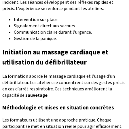
incident. Les séances développent des réflexes rapides et
précis. L’expérience se renforce pendant les ateliers.
Intervention sur place.
Signalement direct aux secours.
Communication claire durant l’urgence.
Gestion de la panique.
Initiation au massage cardiaque et
utilisation du défibrillateur
La formation aborde le massage cardiaque et l’usage d’un
défibrillateur. Les ateliers se concentrent sur des gestes précis
en cas d’arrêt respiratoire. Ces techniques améliorent la
capacité de
sauvetage
.
Méthodologie et mises en situation concrètes
Les formateurs utilisent une approche pratique. Chaque
participant se met en situation réelle pour agir efficacement.