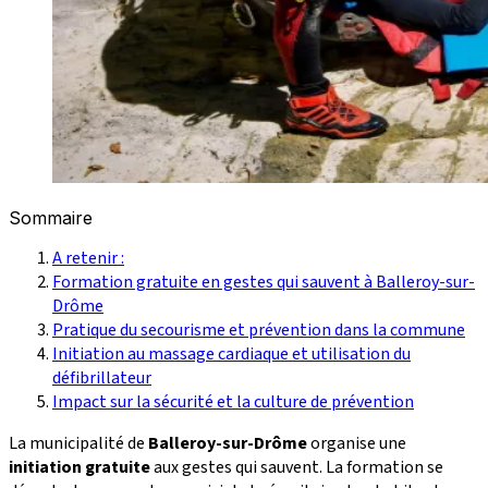
Sommaire
A retenir :
Formation gratuite en gestes qui sauvent à Balleroy-sur-
Drôme
Pratique du secourisme et prévention dans la commune
Initiation au massage cardiaque et utilisation du
défibrillateur
Impact sur la sécurité et la culture de prévention
La municipalité de
Balleroy-sur-Drôme
organise une
initiation gratuite
aux gestes qui sauvent. La formation se