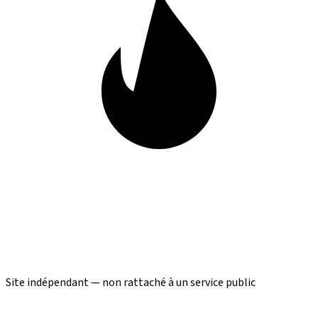
Site indépendant — non rattaché à un service public