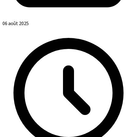
06 août 2025