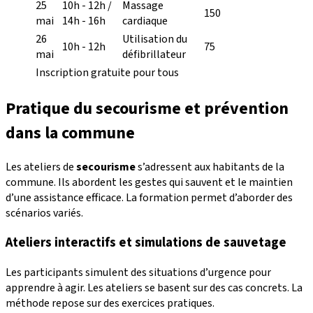
25
10h - 12h /
Massage
150
mai
14h - 16h
cardiaque
26
Utilisation du
10h - 12h
75
mai
défibrillateur
Inscription gratuite pour tous
Pratique du secourisme et prévention
dans la commune
Les ateliers de
secourisme
s’adressent aux habitants de la
commune. Ils abordent les gestes qui sauvent et le maintien
d’une assistance efficace. La formation permet d’aborder des
scénarios variés.
Ateliers interactifs et simulations de sauvetage
Les participants simulent des situations d’urgence pour
apprendre à agir. Les ateliers se basent sur des cas concrets. La
méthode repose sur des exercices pratiques.