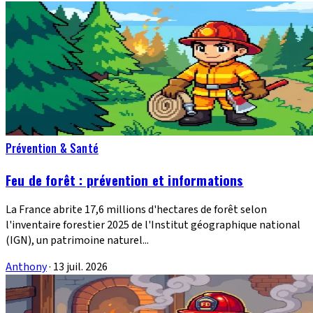
Prévention & Santé
Feu de forêt : prévention et informations
La France abrite 17,6 millions d'hectares de forêt selon
l'inventaire forestier 2025 de l'Institut géographique national
(IGN), un patrimoine naturel...
Anthony
·
13 juil. 2026