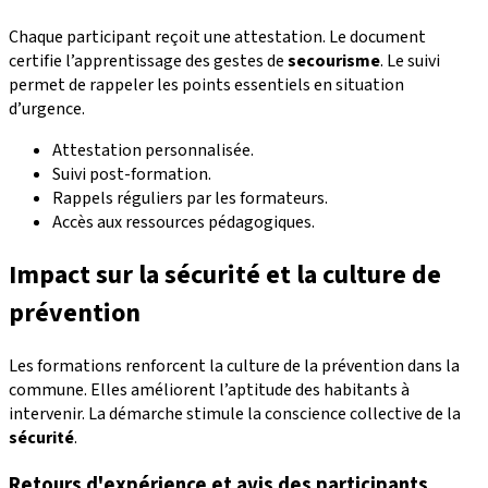
Chaque participant reçoit une attestation. Le document
certifie l’apprentissage des gestes de
secourisme
. Le suivi
permet de rappeler les points essentiels en situation
d’urgence.
Attestation personnalisée.
Suivi post-formation.
Rappels réguliers par les formateurs.
Accès aux ressources pédagogiques.
Impact sur la sécurité et la culture de
prévention
Les formations renforcent la culture de la prévention dans la
commune. Elles améliorent l’aptitude des habitants à
intervenir. La démarche stimule la conscience collective de la
sécurité
.
Retours d'expérience et avis des participants