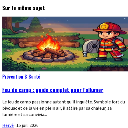
Sur le même sujet
Prévention & Santé
Feu de camp : guide complet pour l'allumer
Le feu de camp passionne autant qu'il inquiète. Symbole fort du
bivouac et de la vie en plein air, il attire par sa chaleur, sa
lumière et sa convivia...
Hervé
·
15 juil. 2026