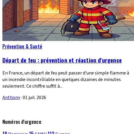
Prévention & Santé
Départ de feu : prévention et réaction d'urgence
En France, un départ de feu peut passer d'une simple flamme à
un incendie incontrôlable en quelques dizaines de minutes
seulement. Ce chiffre suffit à...
Anthony
·
01 juil. 2026
Numéros d'urgence
18
15
112