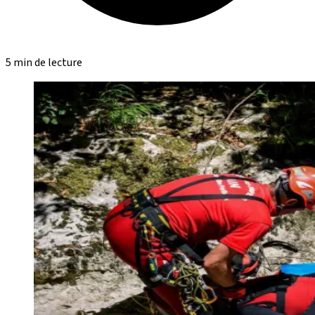
5 min de lecture