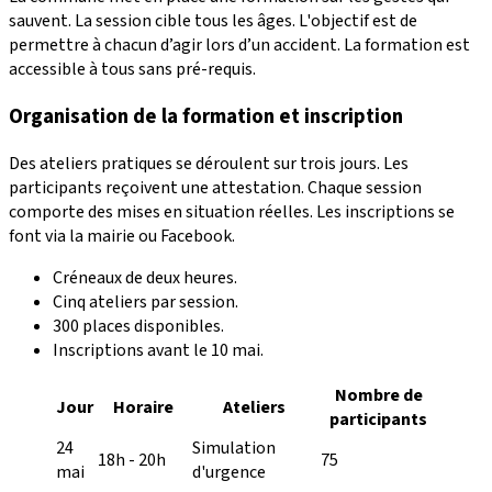
sauvent. La session cible tous les âges. L'objectif est de
permettre à chacun d’agir lors d’un accident. La formation est
accessible à tous sans pré-requis.
Organisation de la formation et inscription
Des ateliers pratiques se déroulent sur trois jours. Les
participants reçoivent une attestation. Chaque session
comporte des mises en situation réelles. Les inscriptions se
font via la mairie ou Facebook.
Créneaux de deux heures.
Cinq ateliers par session.
300 places disponibles.
Inscriptions avant le 10 mai.
Nombre de
Jour
Horaire
Ateliers
participants
24
Simulation
18h - 20h
75
mai
d'urgence