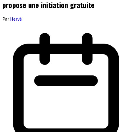
propose une initiation gratuite
Par
Hervé