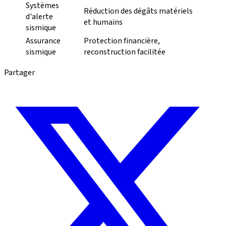
Systèmes
Réduction des dégâts matériels
d'alerte
et humains
sismique
Assurance
Protection financière,
sismique
reconstruction facilitée
Partager