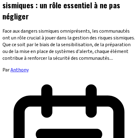
sismiques : un rôle essentiel à ne pas
négliger
Face aux dangers sismiques omniprésents, les communautés
ont un rôle crucial à jouer dans la gestion des risques sismiques.
Que ce soit par le biais de la sensibilisation, de la préparation
ou de la mise en place de systèmes d'alerte, chaque élément
contribue à renforcer la sécurité des communautés....
Par
Anthony