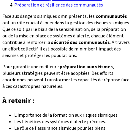
Préparation et résilience des communautés
Face aux dangers sismiques omniprésents, les
communautés
ont un rôle crucial à jouer dans la gestion des risques sismiques.
Que ce soit par le biais de la sensibilisation, de la préparation
ou de la mise en place de systèmes d'alerte, chaque élément
contribue à renforcer la
sécurité des communautés
. À travers
un effort collectif, il est possible de minimiser l'impact des
séismes et protéger les populations.
Pour garantir une meilleure
préparation aux séismes
,
plusieurs stratégies peuvent être adoptées. Des efforts
coordonnés peuvent transformer les capacités de réponse face
à ces catastrophes naturelles.
À retenir :
L'importance de la formation aux risques sismiques.
Les bénéfices des systèmes d'alerte précoces.
Le rôle de l'assurance sismique pour les biens