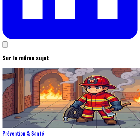
Sur le même sujet
Prévention & Santé