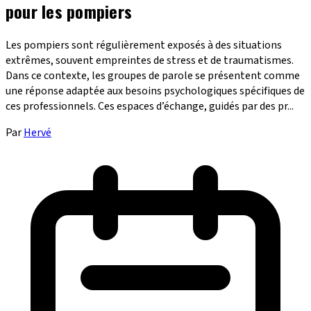
pour les pompiers
Les pompiers sont régulièrement exposés à des situations
extrêmes, souvent empreintes de stress et de traumatismes.
Dans ce contexte, les groupes de parole se présentent comme
une réponse adaptée aux besoins psychologiques spécifiques de
ces professionnels. Ces espaces d’échange, guidés par des pr...
Par
Hervé