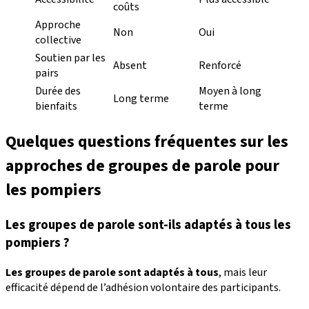
coûts
Approche
Non
Oui
collective
Soutien par les
Absent
Renforcé
pairs
Durée des
Moyen à long
Long terme
bienfaits
terme
Quelques questions fréquentes sur les
approches de groupes de parole pour
les pompiers
Les groupes de parole sont-ils adaptés à tous les
pompiers ?
Les groupes de parole sont adaptés à tous
, mais leur
efficacité dépend de l’adhésion volontaire des participants.