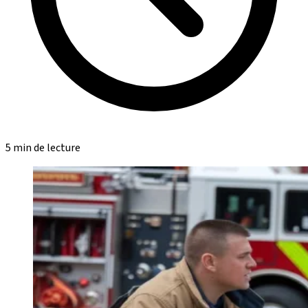
5 min de lecture