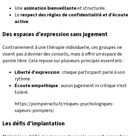
Une
animation bienveillante
et structurée.
Le
respect des règles de confidentialité et d’écoute
active
.
Des espaces d’expression sans jugement
Contrairement à une thérapie individuelle, ces groupes ne
visent pas à donner des conseils, mais à offrir un espace de
parole libre. Cela repose sur plusieurs principes essentiels :
Liberté d’expression
: chaque participant parle à son
rythme.
Écoute empathique
: aucun jugement ni critique n’est
toléré.
https://pompieractu.fr/risques-psychologiques-
sapeurs-pompiers/
Les défis d’implantation