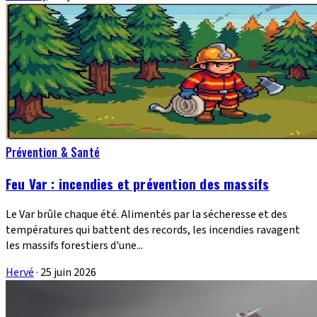
Prévention & Santé
Feu Var : incendies et prévention des massifs
Le Var brûle chaque été. Alimentés par la sécheresse et des
températures qui battent des records, les incendies ravagent
les massifs forestiers d'une...
Hervé
·
25 juin 2026