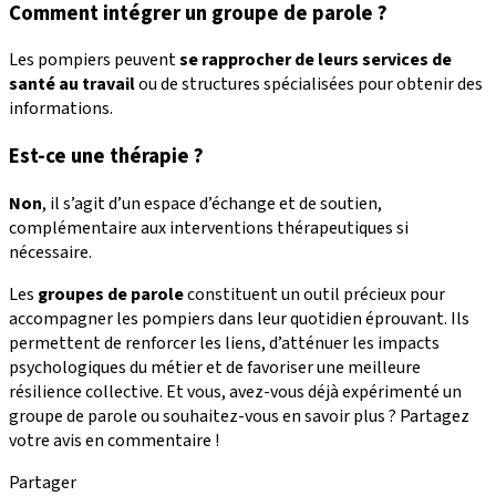
Comment intégrer un groupe de parole ?
Les pompiers peuvent
se rapprocher de leurs services de
santé au travail
ou de structures spécialisées pour obtenir des
informations.
Est-ce une thérapie ?
Non
, il s’agit d’un espace d’échange et de soutien,
complémentaire aux interventions thérapeutiques si
nécessaire.
Les
groupes de parole
constituent un outil précieux pour
accompagner les pompiers dans leur quotidien éprouvant. Ils
permettent de renforcer les liens, d’atténuer les impacts
psychologiques du métier et de favoriser une meilleure
résilience collective. Et vous, avez-vous déjà expérimenté un
groupe de parole ou souhaitez-vous en savoir plus ? Partagez
votre avis en commentaire !
Partager