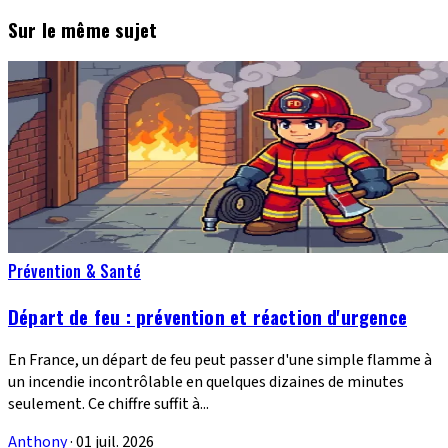
Sur le même sujet
Prévention & Santé
Départ de feu : prévention et réaction d'urgence
En France, un départ de feu peut passer d'une simple flamme à
un incendie incontrôlable en quelques dizaines de minutes
seulement. Ce chiffre suffit à...
Anthony
·
01 juil. 2026