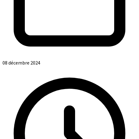
08 décembre 2024