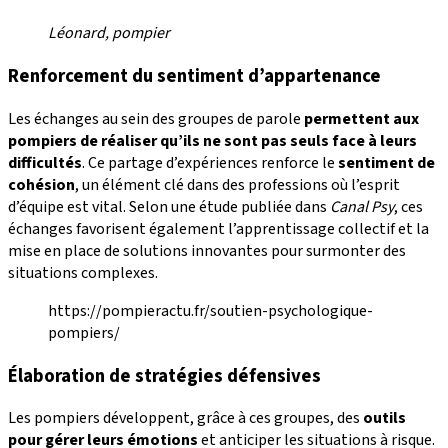
Léonard, pompier
Renforcement du sentiment d’appartenance
Les échanges au sein des groupes de parole
permettent aux
pompiers de réaliser qu’ils ne sont pas seuls face à leurs
difficultés
. Ce partage d’expériences renforce le
sentiment de
cohésion
, un élément clé dans des professions où l’esprit
d’équipe est vital. Selon une étude publiée dans
Canal Psy
, ces
échanges favorisent également l’apprentissage collectif et la
mise en place de solutions innovantes pour surmonter des
situations complexes.
https://pompieractu.fr/soutien-psychologique-
pompiers/
Élaboration de stratégies défensives
Les pompiers développent, grâce à ces groupes, des
outils
pour gérer leurs émotions
et anticiper les situations à risque.