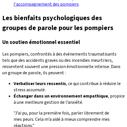
l'accompagnement des pompiers
Les bienfaits psychologiques des
groupes de parole pour les pompiers
Un soutien émotionnel essentiel
Les pompiers, confrontés à des événements traumatisants
tels que des accidents graves ou des incendies meurtriers,
ressentent souvent une pression émotionnelle intense. Dans
un groupe de parole, ils peuvent :
Verbaliser leurs ressentis
, ce qui contribue à réduire le
stress accumulé.
Échanger dans un environnement empathique
, propice
à une meilleure gestion de l’anxiété.
"J’ai pu, pour la première fois, parler librement de
mes peurs. Cela m’a aidé à mieux comprendre mes
réactions."