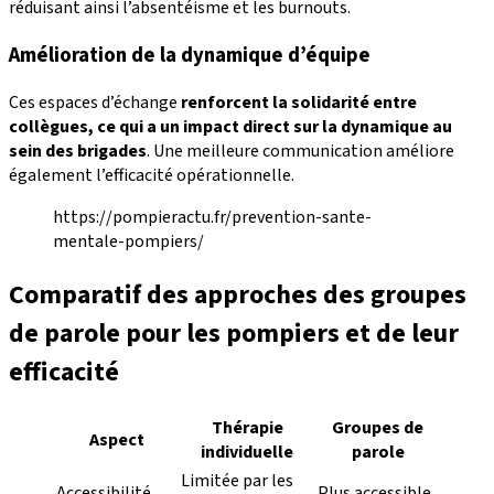
réduisant ainsi l’absentéisme et les burnouts.
Amélioration de la dynamique d’équipe
Ces espaces d’échange
renforcent la solidarité entre
collègues, ce qui a un impact direct sur la dynamique au
sein des brigades
. Une meilleure communication améliore
également l’efficacité opérationnelle.
https://pompieractu.fr/prevention-sante-
mentale-pompiers/
Comparatif des approches des groupes
de parole pour les pompiers et de leur
efficacité
Thérapie
Groupes de
Aspect
individuelle
parole
Limitée par les
Accessibilité
Plus accessible