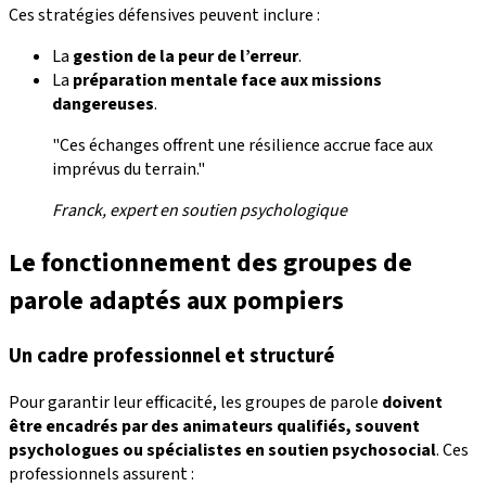
Ces stratégies défensives peuvent inclure :
La
gestion de la peur de l’erreur
.
La
préparation mentale face aux missions
dangereuses
.
"Ces échanges offrent une résilience accrue face aux
imprévus du terrain."
Franck, expert en soutien psychologique
Le fonctionnement des groupes de
parole adaptés aux pompiers
Un cadre professionnel et structuré
Pour garantir leur efficacité, les groupes de parole
doivent
être encadrés par des animateurs qualifiés, souvent
psychologues ou spécialistes en soutien psychosocial
. Ces
professionnels assurent :