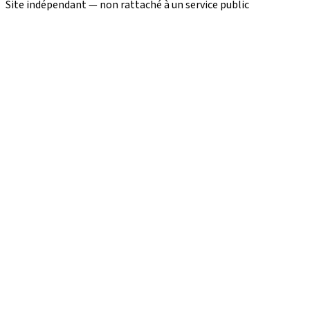
Site indépendant — non rattaché à un service public