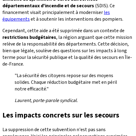
départementaux d'incendie et de secours
(SDIS). Ce
financement visait principalement à moderniser
les
équipements
et à soutenir les interventions des pompiers.
Cependant, cette aide a été supprimée dans un contexte de
restrictions budgétaires
, la région arguant que cette mission
relève de la responsabilité des départements. Cette décision,
bien que légale, soulève des questions sur les impacts à long
terme pour la sécurité publique et la qualité des secours en Île-
de-France.
"La sécurité des citoyens repose sur des moyens
solides. Chaque réduction budgétaire met en péril
notre efficacité."
Laurent, porte-parole syndical.
Les impacts concrets sur les secours
La suppression de cette subvention n'est pas sans