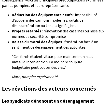
conséquence. Voici les principales préoccupations exprimées
par les pompiers et leurs représentants :
Réduction des équipements neufs
: impossibilité
d'acquérir des camions modernes, outils de
désincarcération ou tenues ignifugées.
Projets retardés
: rénovation des casernes ou mise aux
normes de sécurité compromise.
Baisse du moral des équipes
: frustration face à un
sentiment de désengagement des autorités.
"Ces fonds étaient vitaux pour maintenir un haut
niveau d'intervention. La moindre coupure
budgétaire peut coûter des vies."
Marc, pompier expérimenté
Les réactions des acteurs concernés
Les syndicats dénoncent un désengagement