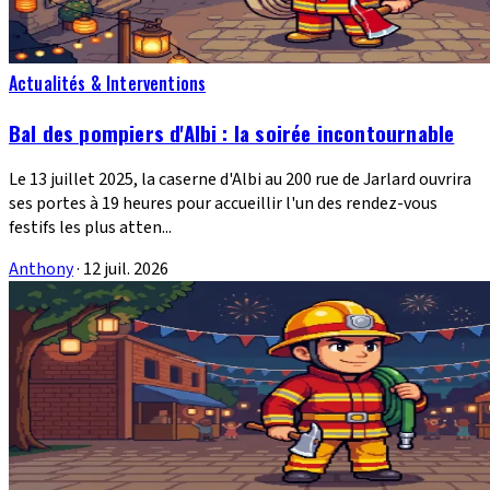
Actualités & Interventions
Bal des pompiers d'Albi : la soirée incontournable
Le 13 juillet 2025, la caserne d'Albi au 200 rue de Jarlard ouvrira
ses portes à 19 heures pour accueillir l'un des rendez-vous
festifs les plus atten...
Anthony
·
12 juil. 2026