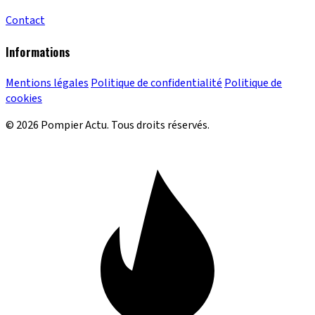
Contact
Informations
Mentions légales
Politique de confidentialité
Politique de
cookies
© 2026 Pompier Actu. Tous droits réservés.