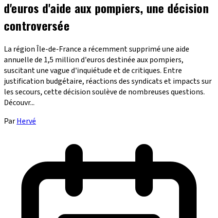
d'euros d'aide aux pompiers, une décision
controversée
La région Île-de-France a récemment supprimé une aide
annuelle de 1,5 million d'euros destinée aux pompiers,
suscitant une vague d'inquiétude et de critiques. Entre
justification budgétaire, réactions des syndicats et impacts sur
les secours, cette décision soulève de nombreuses questions.
Découvr...
Par
Hervé