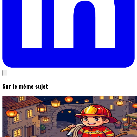
Sur le même sujet