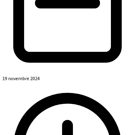
19 novembre 2024