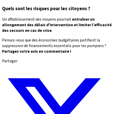
Quels sont les risques pour les citoyens ?
Un affaiblissement des moyens pourrait
entraîner un
allongement des délais d'intervention et limiter l’efficacité
des secours en cas de crise
.
Pensez-vous que des économies budgétaires justifient la
suppression de financements essentiels pour les pompiers ?
Partagez votre avis en commentaire !
Partager