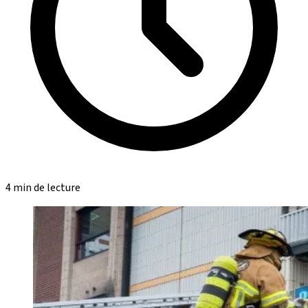
4 min de lecture