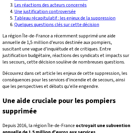
Les réactions des acteurs concernés
Une justification controversée
Tableau récapitulatif : les enjeux de la suppression
Quelques questions clés sur cette décision
La région Île-de-France a récemment supprimé une aide
annuelle de 1,5 million d'euros destinée aux pompiers,
suscitant une vague d'inquiétude et de critiques. Entre
justification budgétaire, réactions des syndicats et impacts sur
les secours, cette décision soulève de nombreuses questions.
Découvrez dans cet article les enjeux de cette suppression, les
conséquences pour les services d'incendie et de secours, ainsi
que les perspectives et débats qu'elle engendre.
Une aide cruciale pour les pompiers
supprimée
Depuis 2016, la région Île-de-France
octroyait une subvention
annuelle de 1,5 million d'euros aux services