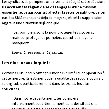
Les syndicats de pompiers ont vivement réagi à cette décision.
Ils
accusent la région de se désengager d’une mission
essentielle
, ce qui pourrait affecter la sécurité publique. Selon
eux, les SDIS manquent déjà de moyens, et cette suppression
aggrave une situation déjà critique.
"Les pompiers sont là pour protéger les citoyens,
mais qui protège les pompiers quand les moyens
manquent ?"
Laurent, représentant syndical.
Les élus locaux inquiets
Certains élus locaux ont également exprimé leur opposition à
cette mesure. Ils estiment que la qualité des secours pourrait
se dégrader, particulièrement dans les zones les plus
sollicitées.
"Dans notre département, les pompiers
interviennent quotidiennement dans des situations