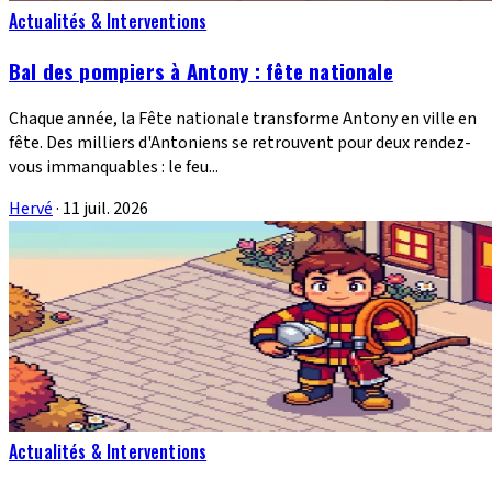
Actualités & Interventions
Bal des pompiers à Antony : fête nationale
Chaque année, la Fête nationale transforme Antony en ville en
fête. Des milliers d'Antoniens se retrouvent pour deux rendez-
vous immanquables : le feu...
Hervé
·
11 juil. 2026
Actualités & Interventions