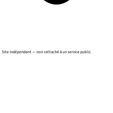
Site indépendant — non rattaché à un service public