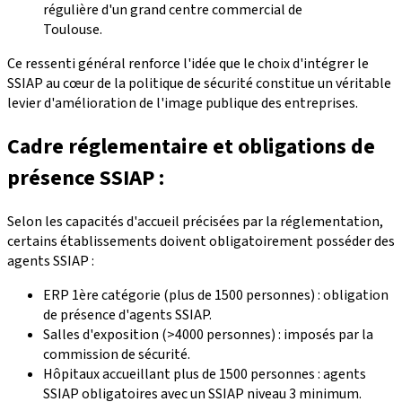
régulière d'un grand centre commercial de
Toulouse.
Ce ressenti général renforce l'idée que le choix d'intégrer le
SSIAP au cœur de la politique de sécurité constitue un véritable
levier d'amélioration de l'image publique des entreprises.
Cadre réglementaire et obligations de
présence SSIAP :
Selon les capacités d'accueil précisées par la réglementation,
certains établissements doivent obligatoirement posséder des
agents SSIAP :
ERP 1ère catégorie (plus de 1500 personnes) : obligation
de présence d'agents SSIAP.
Salles d'exposition (>4000 personnes) : imposés par la
commission de sécurité.
Hôpitaux accueillant plus de 1500 personnes : agents
SSIAP obligatoires avec un SSIAP niveau 3 minimum.