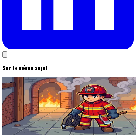
Sur le même sujet