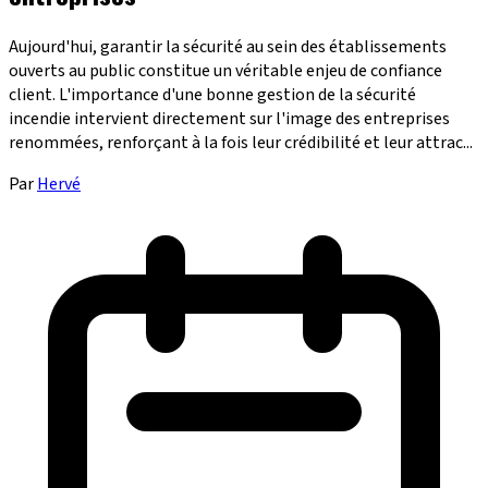
Aujourd'hui, garantir la sécurité au sein des établissements
ouverts au public constitue un véritable enjeu de confiance
client. L'importance d'une bonne gestion de la sécurité
incendie intervient directement sur l'image des entreprises
renommées, renforçant à la fois leur crédibilité et leur attrac...
Par
Hervé