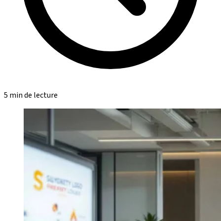
5 min de lecture