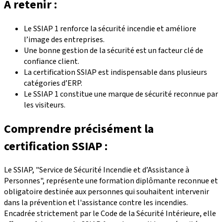
A retenir :
Le SSIAP 1 renforce la sécurité incendie et améliore
l’image des entreprises.
Une bonne gestion de la sécurité est un facteur clé de
confiance client.
La certification SSIAP est indispensable dans plusieurs
catégories d’ERP.
Le SSIAP 1 constitue une marque de sécurité reconnue par
les visiteurs.
Comprendre précisément la
certification SSIAP :
Le SSIAP, "Service de Sécurité Incendie et d’Assistance à
Personnes", représente une formation diplômante reconnue et
obligatoire destinée aux personnes qui souhaitent intervenir
dans la prévention et l'assistance contre les incendies.
Encadrée strictement par le Code de la Sécurité Intérieure, elle