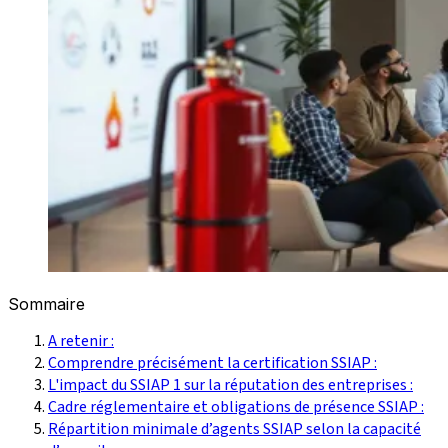
Sommaire
A retenir :
Comprendre précisément la certification SSIAP :
L'impact du SSIAP 1 sur la réputation des entreprises :
Cadre réglementaire et obligations de présence SSIAP :
Répartition minimale d’agents SSIAP selon la capacité