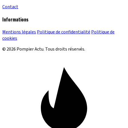
Contact
Informations
Mentions légales
Politique de confidentialité
Politique de
cookies
© 2026 Pompier Actu. Tous droits réservés.