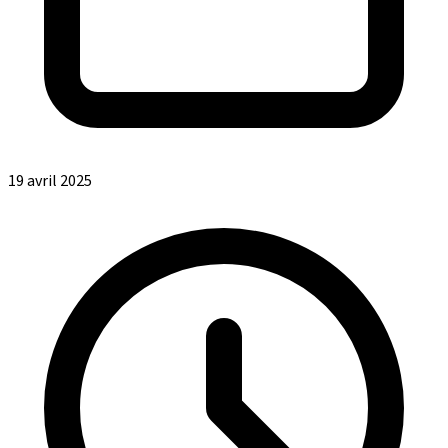
19 avril 2025