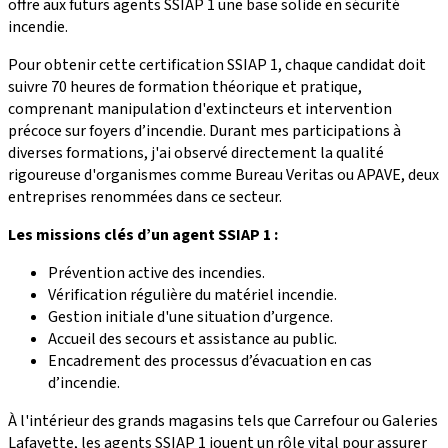
offre aux futurs agents SSIAP 1 une base solide en sécurité
incendie.
Pour obtenir cette certification SSIAP 1, chaque candidat doit
suivre 70 heures de formation théorique et pratique,
comprenant manipulation d'extincteurs et intervention
précoce sur foyers d’incendie. Durant mes participations à
diverses formations, j'ai observé directement la qualité
rigoureuse d'organismes comme Bureau Veritas ou APAVE, deux
entreprises renommées dans ce secteur.
Les missions clés d’un agent SSIAP 1 :
Prévention active des incendies.
Vérification régulière du matériel incendie.
Gestion initiale d'une situation d’urgence.
Accueil des secours et assistance au public.
Encadrement des processus d’évacuation en cas
d’incendie.
À l'intérieur des grands magasins tels que Carrefour ou Galeries
Lafayette, les agents SSIAP 1 jouent un rôle vital pour assurer