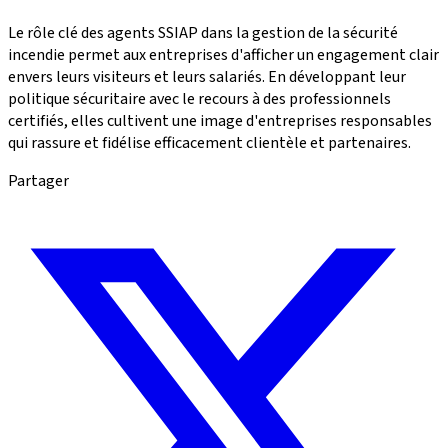
Le rôle clé des agents SSIAP dans la gestion de la sécurité
incendie permet aux entreprises d'afficher un engagement clair
envers leurs visiteurs et leurs salariés. En développant leur
politique sécuritaire avec le recours à des professionnels
certifiés, elles cultivent une image d'entreprises responsables
qui rassure et fidélise efficacement clientèle et partenaires.
Partager