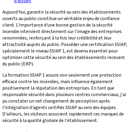
d’accueil
Aujourd'hui, garantir la sécurité au sein des établissements
ouverts au public constitue un véritable enjeu de confiance
client. L'importance d'une bonne gestion de la sécurité
incendie intervient directement sur l'image des entreprises
renommées, renforçant à la fois leur crédibilité et leur
attractivité auprès du public. Posséder une certification SSIAP,
spécialement le niveau SSIAP 1, est devenu essentiel pour
optimiser cette sécurité au sein des établissements recevant
du public (ERP).
La formation SSIAP 1 assure non seulement une protection
efficace contre les incendies, mais influence également
positivement la réputation des entreprises. En tant que
responsable sécurité dans plusieurs centres commerciaux, j'ai
pu constater un net changement de perception après
l'intégration d'agents certifiés SSIAP au sein des équipes.
D'ailleurs, les visiteurs associent rapidement ces marques de
sécurité à la qualité globale de l'établissement.