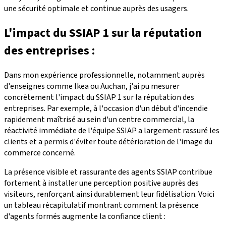
une sécurité optimale et continue auprès des usagers.
L'impact du SSIAP 1 sur la réputation
des entreprises :
Dans mon expérience professionnelle, notamment auprès
d'enseignes comme Ikea ou Auchan, j'ai pu mesurer
concrètement l'impact du SSIAP 1 sur la réputation des
entreprises. Par exemple, à l'occasion d'un début d'incendie
rapidement maîtrisé au sein d'un centre commercial, la
réactivité immédiate de l'équipe SSIAP a largement rassuré les
clients et a permis d'éviter toute détérioration de l'image du
commerce concerné.
La présence visible et rassurante des agents SSIAP contribue
fortement à installer une perception positive auprès des
visiteurs, renforçant ainsi durablement leur fidélisation. Voici
un tableau récapitulatif montrant comment la présence
d'agents formés augmente la confiance client :