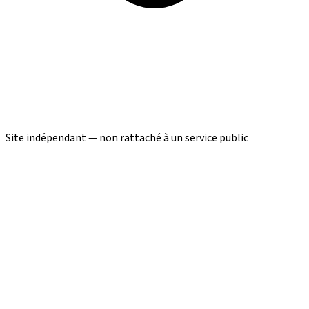
Site indépendant — non rattaché à un service public