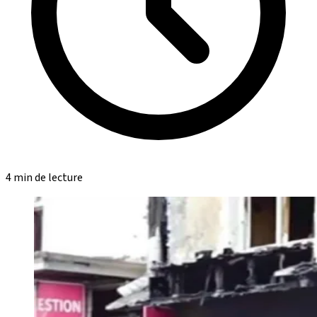
4 min de lecture