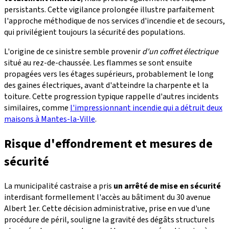
persistants. Cette vigilance prolongée illustre parfaitement
l'approche méthodique de nos services d'incendie et de secours,
qui privilégient toujours la sécurité des populations.
L'origine de ce sinistre semble provenir
d'un coffret électrique
situé au rez-de-chaussée. Les flammes se sont ensuite
propagées vers les étages supérieurs, probablement le long
des gaines électriques, avant d'atteindre la charpente et la
toiture. Cette progression typique rappelle d'autres incidents
similaires, comme
l'impressionnant incendie qui a détruit deux
maisons à Mantes-la-Ville
.
Risque d'effondrement et mesures de
sécurité
La municipalité castraise a pris
un arrêté de mise en sécurité
interdisant formellement l'accès au bâtiment du 30 avenue
Albert 1er. Cette décision administrative, prise en vue d'une
procédure de péril, souligne la gravité des dégâts structurels