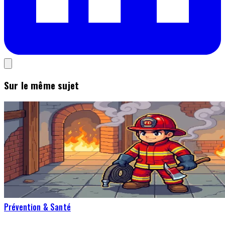
Sur le même sujet
Prévention & Santé