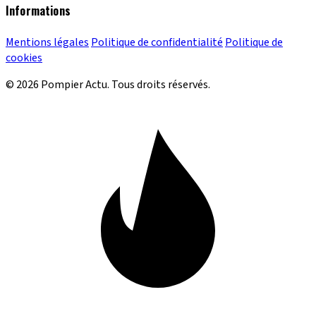
Informations
Mentions légales
Politique de confidentialité
Politique de
cookies
© 2026 Pompier Actu. Tous droits réservés.