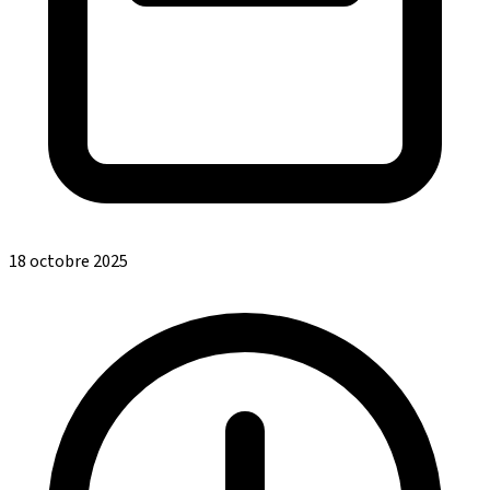
18 octobre 2025