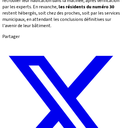
retrouver leur habitation dans la matinée, après vérification
par les experts. En revanche,
les résidents du numéro 30
restent hébergés, soit chez des proches, soit par les services
municipaux, en attendant les conclusions définitives sur
l'avenir de leur bâtiment.
Partager