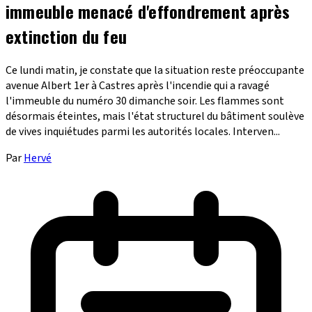
immeuble menacé d'effondrement après
extinction du feu
Ce lundi matin, je constate que la situation reste préoccupante
avenue Albert 1er à Castres après l'incendie qui a ravagé
l'immeuble du numéro 30 dimanche soir. Les flammes sont
désormais éteintes, mais l'état structurel du bâtiment soulève
de vives inquiétudes parmi les autorités locales. Interven...
Par
Hervé