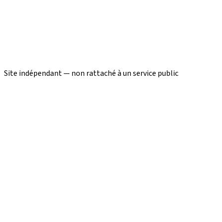
Site indépendant — non rattaché à un service public