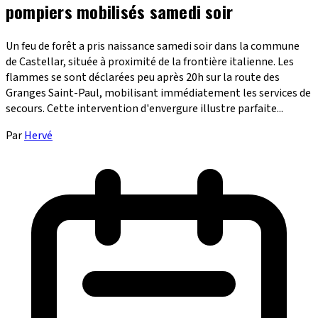
pompiers mobilisés samedi soir
Un feu de forêt a pris naissance samedi soir dans la commune
de Castellar, située à proximité de la frontière italienne. Les
flammes se sont déclarées peu après 20h sur la route des
Granges Saint-Paul, mobilisant immédiatement les services de
secours. Cette intervention d'envergure illustre parfaite...
Par
Hervé