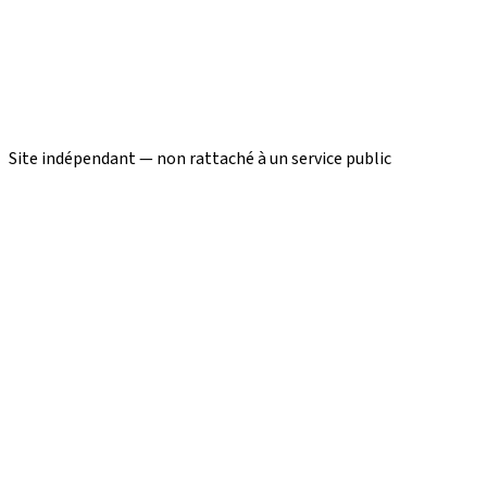
Site indépendant — non rattaché à un service public