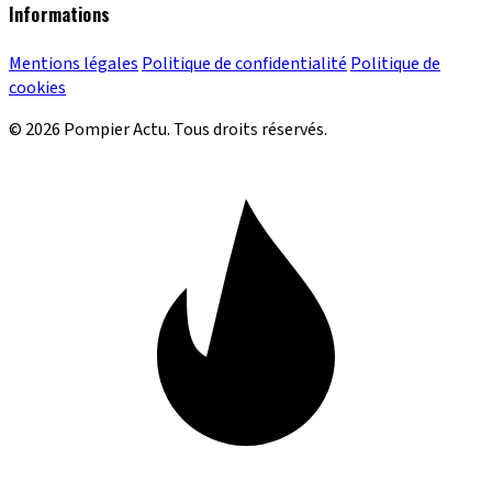
Informations
Mentions légales
Politique de confidentialité
Politique de
cookies
© 2026 Pompier Actu. Tous droits réservés.