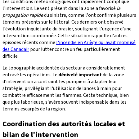
Les conditions météorologiques ont rapidement compliqué
l'intervention. Le vent présent dans la zone a favorisé
la
propagation rapide
du sinistre, comme l'ont confirmé plusieurs
témoins présents sur le littoral. Ces derniers ont observé
l'évolution inquiétante du brasier, soulignant l'urgence d'une
intervention coordonnée. Cette situation rappelle d'autres
épisodes récents comme
l'incendie en Ariège qui avait mobilisé
des Canadair
pour lutter contre un feu particulièrement
difficile.
La topographie accidentée du secteur a considérablement
entravé les opérations. Le
dénivelé important
de la zone
d'intervention a contraint les pompiers à adapter leur
stratégie, privilégiant l'utilisation de lances à main pour
combattre efficacement les flammes. Cette technique, bien
que plus laborieuse, s'avère souvent indispensable dans les
terrains escarpés de la région.
Coordination des autorités locales et
bilan de l'intervention