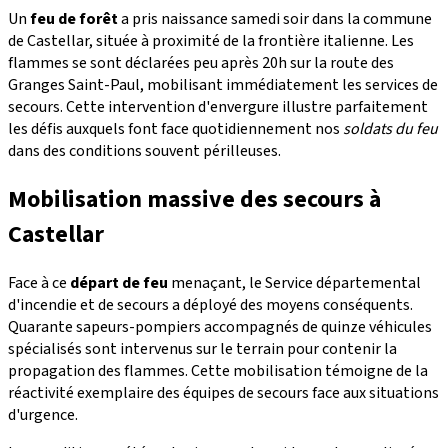
Un
feu de forêt
a pris naissance samedi soir dans la commune
de Castellar, située à proximité de la frontière italienne. Les
flammes se sont déclarées peu après 20h sur la route des
Granges Saint-Paul, mobilisant immédiatement les services de
secours. Cette intervention d'envergure illustre parfaitement
les défis auxquels font face quotidiennement nos
soldats du feu
dans des conditions souvent périlleuses.
Mobilisation massive des secours à
Castellar
Face à ce
départ de feu
menaçant, le Service départemental
d'incendie et de secours a déployé des moyens conséquents.
Quarante sapeurs-pompiers accompagnés de quinze véhicules
spécialisés sont intervenus sur le terrain pour contenir la
propagation des flammes. Cette mobilisation témoigne de la
réactivité exemplaire des équipes de secours face aux situations
d'urgence.