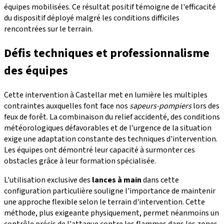
équipes mobilisées. Ce résultat positif témoigne de l'efficacité
du dispositif déployé malgré les conditions difficiles
rencontrées sur le terrain.
Défis techniques et professionnalisme
des équipes
Cette intervention à Castellar met en lumière les multiples
contraintes auxquelles font face nos
sapeurs-pompiers
lors des
feux de forêt. La combinaison du relief accidenté, des conditions
météorologiques défavorables et de l'urgence de la situation
exige une adaptation constante des techniques d'intervention.
Les équipes ont démontré leur capacité à surmonter ces
obstacles grâce à leur formation spécialisée.
L'utilisation exclusive des
lances à main
dans cette
configuration particulière souligne l'importance de maintenir
une approche flexible selon le terrain d'intervention. Cette
méthode, plus exigeante physiquement, permet néanmoins un