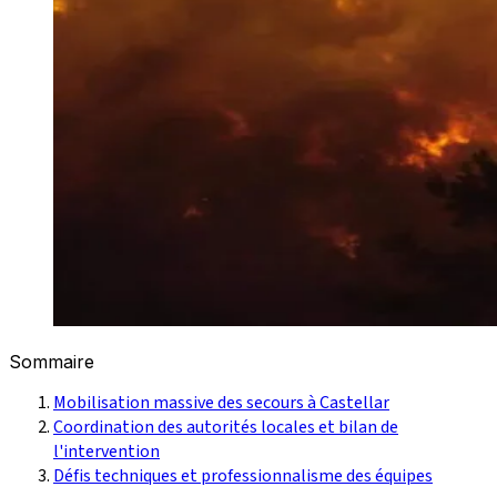
Sommaire
Mobilisation massive des secours à Castellar
Coordination des autorités locales et bilan de
l'intervention
Défis techniques et professionnalisme des équipes