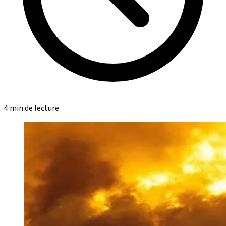
4 min de lecture