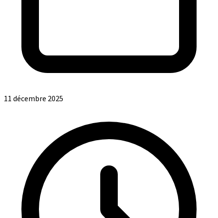
11 décembre 2025