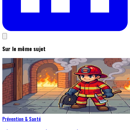
Sur le même sujet
Prévention & Santé