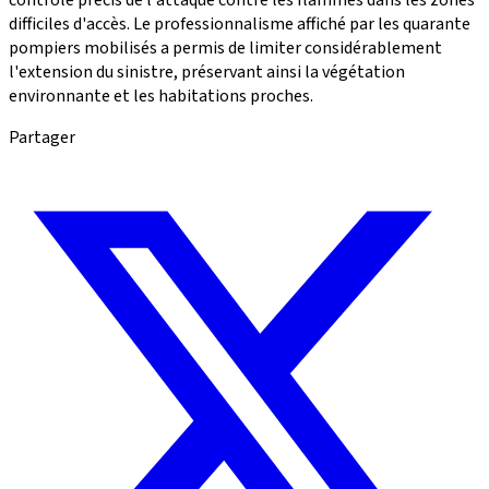
contrôle précis de l'attaque contre les flammes dans les zones
difficiles d'accès. Le professionnalisme affiché par les quarante
pompiers mobilisés a permis de limiter considérablement
l'extension du sinistre, préservant ainsi la végétation
environnante et les habitations proches.
Partager