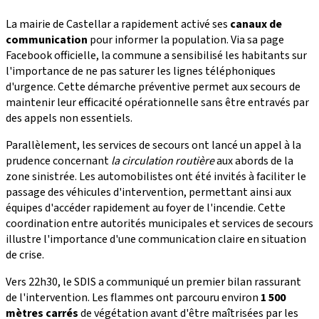
La mairie de Castellar a rapidement activé ses
canaux de
communication
pour informer la population. Via sa page
Facebook officielle, la commune a sensibilisé les habitants sur
l'importance de ne pas saturer les lignes téléphoniques
d'urgence. Cette démarche préventive permet aux secours de
maintenir leur efficacité opérationnelle sans être entravés par
des appels non essentiels.
Parallèlement, les services de secours ont lancé un appel à la
prudence concernant
la circulation routière
aux abords de la
zone sinistrée. Les automobilistes ont été invités à faciliter le
passage des véhicules d'intervention, permettant ainsi aux
équipes d'accéder rapidement au foyer de l'incendie. Cette
coordination entre autorités municipales et services de secours
illustre l'importance d'une communication claire en situation
de crise.
Vers 22h30, le SDIS a communiqué un premier bilan rassurant
de l'intervention. Les flammes ont parcouru environ
1 500
mètres carrés
de végétation avant d'être maîtrisées par les