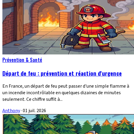
Prévention & Santé
Départ de feu : prévention et réaction d'urgence
En France, un départ de feu peut passer d'une simple flamme à
un incendie incontrôlable en quelques dizaines de minutes
seulement. Ce chiffre suffit à...
Anthony
·
01 juil. 2026