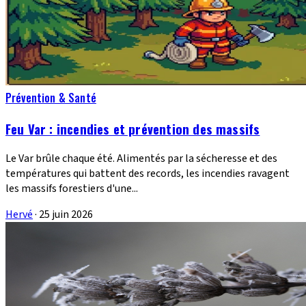
Prévention & Santé
Feu Var : incendies et prévention des massifs
Le Var brûle chaque été. Alimentés par la sécheresse et des
températures qui battent des records, les incendies ravagent
les massifs forestiers d'une...
Hervé
·
25 juin 2026