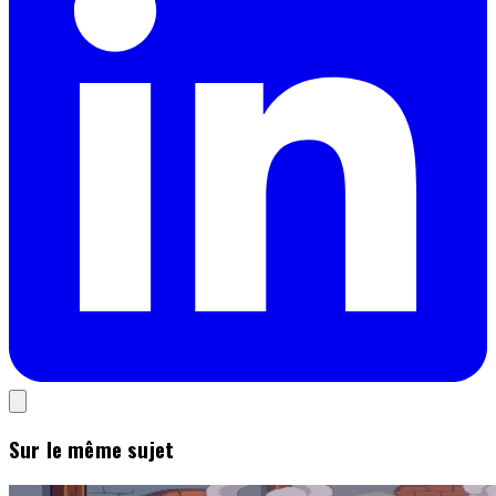
Sur le même sujet