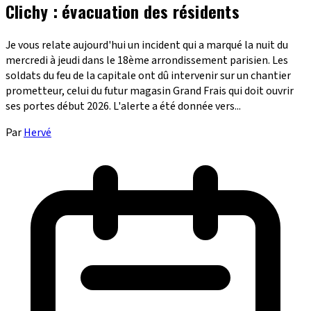
Clichy : évacuation des résidents
Je vous relate aujourd'hui un incident qui a marqué la nuit du
mercredi à jeudi dans le 18ème arrondissement parisien. Les
soldats du feu de la capitale ont dû intervenir sur un chantier
prometteur, celui du futur magasin Grand Frais qui doit ouvrir
ses portes début 2026. L'alerte a été donnée vers...
Par
Hervé