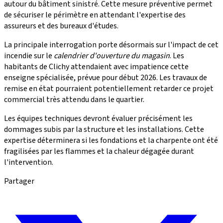
autour du bâtiment sinistré. Cette mesure préventive permet
de sécuriser le périmètre en attendant l'expertise des
assureurs et des bureaux d'études.
La principale interrogation porte désormais sur l'impact de cet
incendie sur le
calendrier d'ouverture du magasin
. Les
habitants de Clichy attendaient avec impatience cette
enseigne spécialisée, prévue pour début 2026. Les travaux de
remise en état pourraient potentiellement retarder ce projet
commercial très attendu dans le quartier.
Les équipes techniques devront évaluer précisément les
dommages subis par la structure et les installations. Cette
expertise déterminera si les fondations et la charpente ont été
fragilisées par les flammes et la chaleur dégagée durant
l'intervention.
Partager