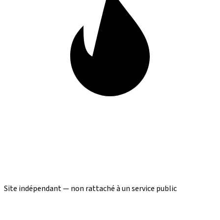
Site indépendant — non rattaché à un service public