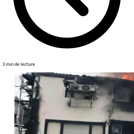
3 min de lecture