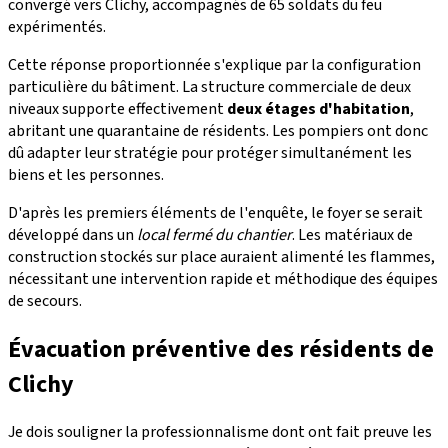
convergé vers Clichy, accompagnés de 65 soldats du feu
expérimentés.
Cette réponse proportionnée s'explique par la configuration
particulière du bâtiment. La structure commerciale de deux
niveaux supporte effectivement
deux étages d'habitation
,
abritant une quarantaine de résidents. Les pompiers ont donc
dû adapter leur stratégie pour protéger simultanément les
biens et les personnes.
D'après les premiers éléments de l'enquête, le foyer se serait
développé dans un
local fermé du chantier
. Les matériaux de
construction stockés sur place auraient alimenté les flammes,
nécessitant une intervention rapide et méthodique des équipes
de secours.
Évacuation préventive des résidents de
Clichy
Je dois souligner la professionnalisme dont ont fait preuve les