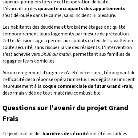
sapeurs-pompiers lors de cette opération délicate.
L'évacuation des
quarante occupants des appartements
s'est déroulée dans le calme, sans incident ni blessure.
Les habitants des deuxième et troisième étages ont quitté
temporairement leurs logements par mesure de précaution.
Cette décision sage a permis aux soldats du feu de travailler en
toute sécurité, sans risquer la vie des résidents. L'intervention
s'est achevée vers
5h30 du matin
, permettant aux familles de
regagner leurs domiciles.
Aucun relogement d'urgence n'a été nécessaire, témoignant de
l'efficacité de la réponse opérationnelle. Les dégâts se limitent
heureusement à la
coque commerciale du futur Grand Frais
,
désormais vidée de tout matériau combustible.
Questions sur l'avenir du projet Grand
Frais
Ce jeudi matin, des
barrières de sécurité
ont été installées