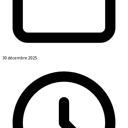
30 décembre 2025