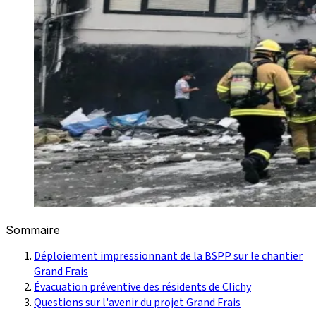
Sommaire
Déploiement impressionnant de la BSPP sur le chantier
Grand Frais
Évacuation préventive des résidents de Clichy
Questions sur l'avenir du projet Grand Frais