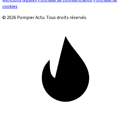
cookies
© 2026 Pompier Actu. Tous droits réservés.