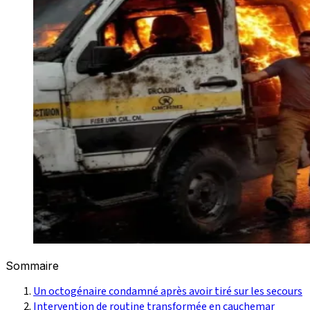
Sommaire
Un octogénaire condamné après avoir tiré sur les secours
Intervention de routine transformée en cauchemar