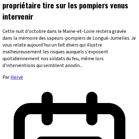
propriétaire tire sur les pompiers venus
intervenir
Cette nuit d'octobre dans le Maine-et-Loire restera gravée
dans la mémoire des sapeurs-pompiers de Longué-Jumelles. Je
vous relate aujourd'hui un fait divers qui illustre
malheureusement les risques auxquels s'exposent
quotidiennement nos soldats du feu, même lors
d'interventions qui semblent anodin...
Par
Hervé