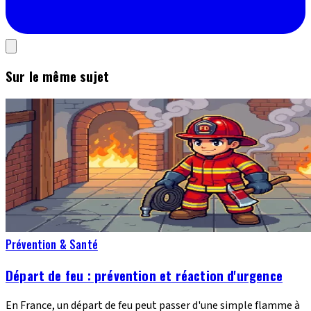
Sur le même sujet
Prévention & Santé
Départ de feu : prévention et réaction d'urgence
En France, un départ de feu peut passer d'une simple flamme à