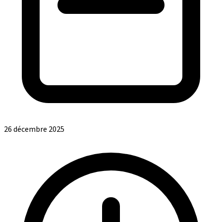
26 décembre 2025