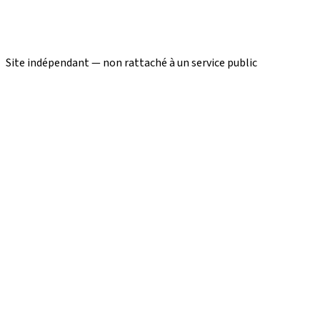
Site indépendant — non rattaché à un service public