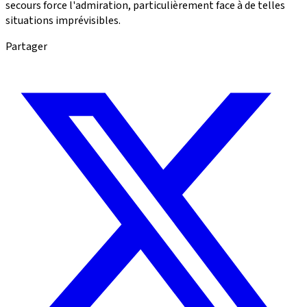
secours force l'admiration, particulièrement face à de telles
situations imprévisibles.
Partager