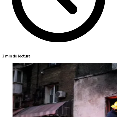
3 min de lecture