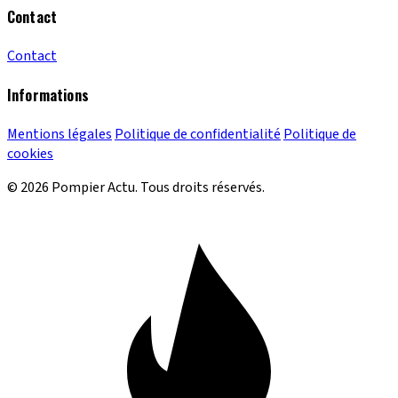
Contact
Contact
Informations
Mentions légales
Politique de confidentialité
Politique de
cookies
© 2026 Pompier Actu. Tous droits réservés.