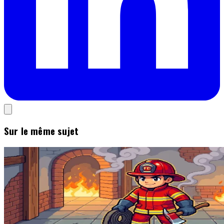
Sur le même sujet