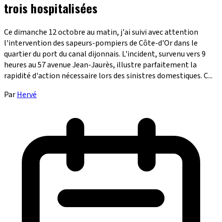
trois hospitalisées
Ce dimanche 12 octobre au matin, j'ai suivi avec attention
l'intervention des sapeurs-pompiers de Côte-d'Or dans le
quartier du port du canal dijonnais. L'incident, survenu vers 9
heures au 57 avenue Jean-Jaurès, illustre parfaitement la
rapidité d'action nécessaire lors des sinistres domestiques. C...
Par
Hervé