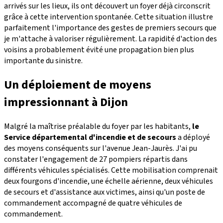
arrivés sur les lieux, ils ont découvert un foyer déjà circonscrit
grâce à cette intervention spontanée. Cette situation illustre
parfaitement l'importance des gestes de premiers secours que
je m'attache à valoriser régulièrement. La rapidité d'action des
voisins a probablement évité une propagation bien plus
importante du sinistre.
Un déploiement de moyens
impressionnant à Dijon
Malgré la maîtrise préalable du foyer par les habitants,
le
Service départemental d'incendie et de secours
a déployé
des moyens conséquents sur l'avenue Jean-Jaurès. J'ai pu
constater l'engagement de 27 pompiers répartis dans
différents véhicules spécialisés. Cette mobilisation comprenait
deux fourgons d'incendie, une échelle aérienne, deux véhicules
de secours et d'assistance aux victimes, ainsi qu'un poste de
commandement accompagné de quatre véhicules de
commandement.