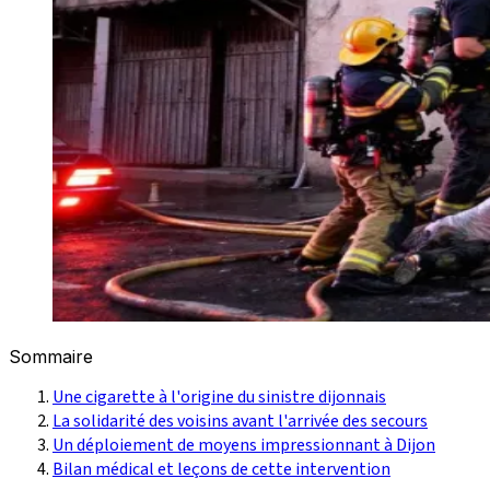
Sommaire
Une cigarette à l'origine du sinistre dijonnais
La solidarité des voisins avant l'arrivée des secours
Un déploiement de moyens impressionnant à Dijon
Bilan médical et leçons de cette intervention