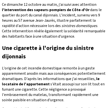
Ce dimanche 12 octobre au matin, j'ai suivi avec attention
l'intervention des sapeurs-pompiers de Côte-d'Or
dans le
quartier du port du canal dijonnais. L'incident, survenu vers 9
heures au 57 avenue Jean-Jaurès, illustre parfaitement la
rapidité d'action nécessaire lors des
sinistres domestiques
.
Cette intervention révèle également la solidarité remarquable
des habitants face à une situation d'urgence.
Une cigarette à l'origine du sinistre
dijonnais
L'origine de cet incendie domestique remonte à un geste
apparemment anodin mais aux conséquences potentiellement
dramatiques. D'après les informations que j'ai recueillies,
le
locataire de l'appartement
s'était assoupi sur son lit tout en
fumant une cigarette. Cette négligence a provoqué
l'embrasement du matelas, transformant rapidement une
soirée paisible en situation d'urgence.