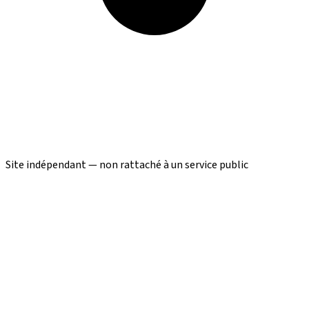
Site indépendant — non rattaché à un service public