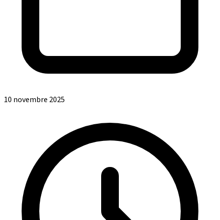
10 novembre 2025