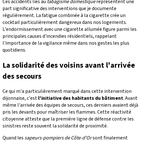
Ces accidents liés au
tabagisme domestique
représentent une
part significative des interventions que je documente
régulièrement. La fatigue combinée à la cigarette crée un
cocktail particulièrement dangereux dans nos logements.
L'endormissement avec une cigarette allumée figure parmi les
principales causes d'incendies résidentiels, rappelant
l'importance de la vigilance même dans nos gestes les plus
quotidiens.
La solidarité des voisins avant l'arrivée
des secours
Ce qui m'a particulièrement marqué dans cette intervention
dijonnaise, c'est
l'initiative des habitants du bâtiment
. Avant
même l'arrivée des équipes de secours, ces derniers avaient déjà
pris les devants pour maîtriser les flammes. Cette réactivité
citoyenne atteste que la première ligne de défense contre les
sinistres reste souvent la solidarité de proximité.
Quand les
sapeurs-pompiers de Côte-d'Or
sont finalement