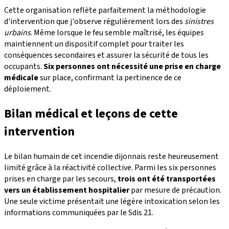
Cette organisation reflète parfaitement la méthodologie
d'intervention que j'observe régulièrement lors des
sinistres
urbains
. Même lorsque le feu semble maîtrisé, les équipes
maintiennent un dispositif complet pour traiter les
conséquences secondaires et assurer la sécurité de tous les
occupants.
Six personnes ont nécessité une prise en charge
médicale
sur place, confirmant la pertinence de ce
déploiement.
Bilan médical et leçons de cette
intervention
Le bilan humain de cet incendie dijonnais reste heureusement
limité grâce à la réactivité collective. Parmi les six personnes
prises en charge par les secours,
trois ont été transportées
vers un établissement hospitalier
par mesure de précaution.
Une seule victime présentait une légère intoxication selon les
informations communiquées par le Sdis 21.