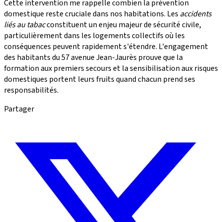
Cette intervention me rappelle combien la prévention
domestique reste cruciale dans nos habitations. Les
accidents
liés au tabac
constituent un enjeu majeur de sécurité civile,
particulièrement dans les logements collectifs où les
conséquences peuvent rapidement s'étendre. L'engagement
des habitants du 57 avenue Jean-Jaurès prouve que la
formation aux premiers secours et la sensibilisation aux risques
domestiques portent leurs fruits quand chacun prend ses
responsabilités.
Partager