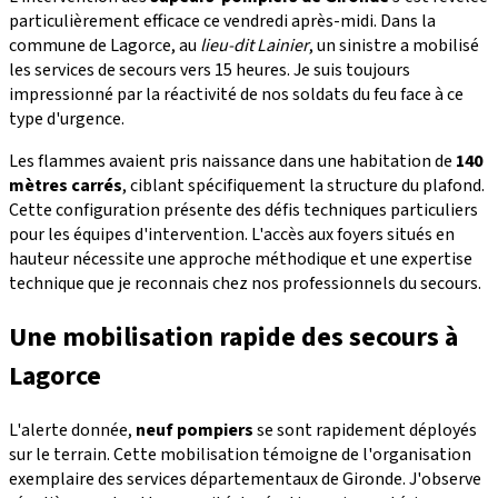
particulièrement efficace ce vendredi après-midi. Dans la
commune de Lagorce, au
lieu-dit Lainier
, un sinistre a mobilisé
les services de secours vers 15 heures. Je suis toujours
impressionné par la réactivité de nos soldats du feu face à ce
type d'urgence.
Les flammes avaient pris naissance dans une habitation de
140
mètres carrés
, ciblant spécifiquement la structure du plafond.
Cette configuration présente des défis techniques particuliers
pour les équipes d'intervention. L'accès aux foyers situés en
hauteur nécessite une approche méthodique et une expertise
technique que je reconnais chez nos professionnels du secours.
Une mobilisation rapide des secours à
Lagorce
L'alerte donnée,
neuf pompiers
se sont rapidement déployés
sur le terrain. Cette mobilisation témoigne de l'organisation
exemplaire des services départementaux de Gironde. J'observe