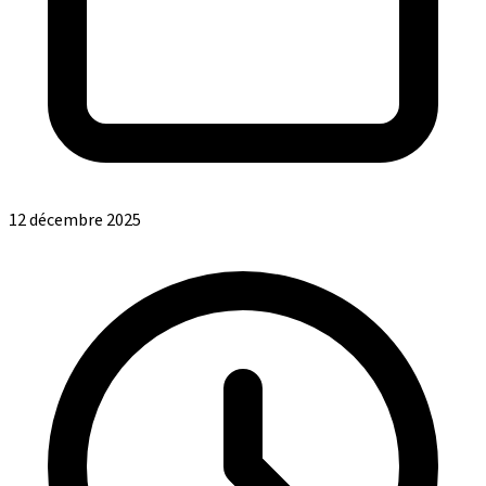
12 décembre 2025