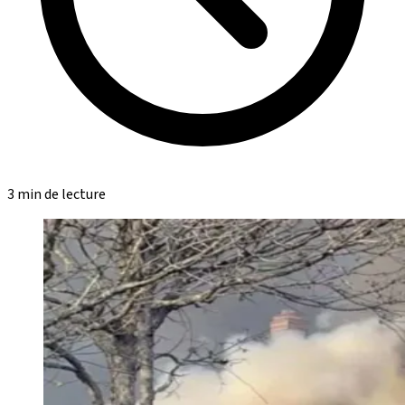
3 min de lecture