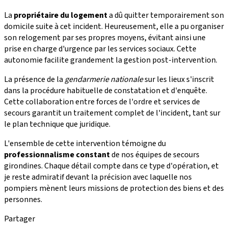
La
propriétaire du logement
a dû quitter temporairement son
domicile suite à cet incident. Heureusement, elle a pu organiser
son relogement par ses propres moyens, évitant ainsi une
prise en charge d'urgence par les services sociaux. Cette
autonomie facilite grandement la gestion post-intervention.
La présence de la
gendarmerie nationale
sur les lieux s'inscrit
dans la procédure habituelle de constatation et d'enquête.
Cette collaboration entre forces de l'ordre et services de
secours garantit un traitement complet de l'incident, tant sur
le plan technique que juridique.
L'ensemble de cette intervention témoigne du
professionnalisme constant
de nos équipes de secours
girondines. Chaque détail compte dans ce type d'opération, et
je reste admiratif devant la précision avec laquelle nos
pompiers mènent leurs missions de protection des biens et des
personnes.
Partager