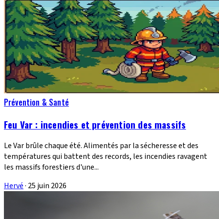
Prévention & Santé
Feu Var : incendies et prévention des massifs
Le Var brûle chaque été. Alimentés par la sécheresse et des
températures qui battent des records, les incendies ravagent
les massifs forestiers d'une...
Hervé
·
25 juin 2026