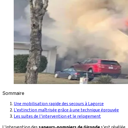
Sommaire
Une mobilisation rapide des secours à Lagorce
L'extinction maîtrisée grâce à une technique éprouvée
Les suites de l'intervention et le relogement
L'intervention des
sapeurs-pompiers de Gironde
s'est révélée