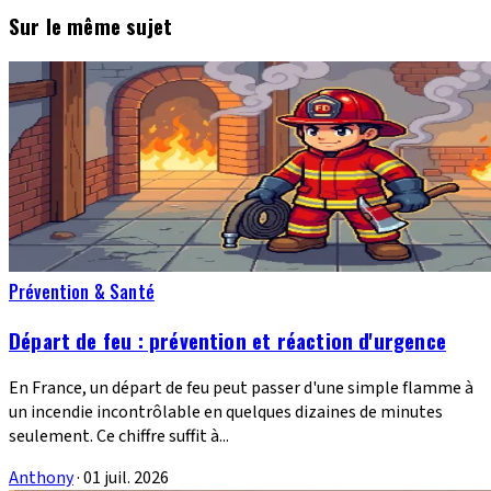
Sur le même sujet
Prévention & Santé
Départ de feu : prévention et réaction d'urgence
En France, un départ de feu peut passer d'une simple flamme à
un incendie incontrôlable en quelques dizaines de minutes
seulement. Ce chiffre suffit à...
Anthony
·
01 juil. 2026