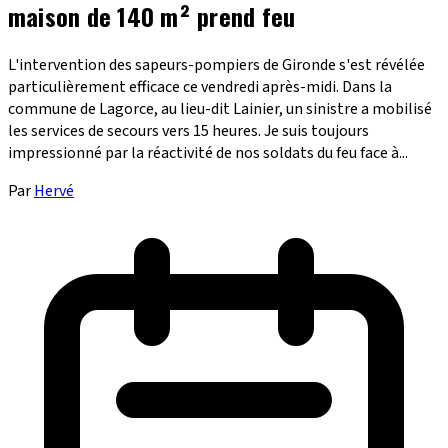
maison de 140 m² prend feu
L'intervention des sapeurs-pompiers de Gironde s'est révélée
particulièrement efficace ce vendredi après-midi. Dans la
commune de Lagorce, au lieu-dit Lainier, un sinistre a mobilisé
les services de secours vers 15 heures. Je suis toujours
impressionné par la réactivité de nos soldats du feu face à...
Par
Hervé