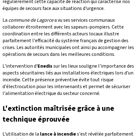
régulièrement cette capacité de réaction qui caractérise nos
équipes de secours face aux situations d'urgence.
La
commune de Lagorce
a vu ses services communaux
collaborer étroitement avec les sapeurs-pompiers. Cette
coordination entre les différents acteurs locaux illustre
parfaitement l'efficacité du système français de gestion des
crises. Les autorités municipales ont ainsi pu accompagner les
opérations de secours dans les meilleures conditions.
L'intervention d'
Enedis
sur les lieux souligne l'importance des
aspects sécuritaires liés aux installations électriques lors d'un
incendie. Cette présence préventive évite tout risque
d'électrocution pour les intervenants et permet de sécuriser
l'alimentation électrique du secteur concerné.
L'extinction maîtrisée grâce à une
technique éprouvée
L'utilisation de la
lance à incendie
s'est révélée parfaitement