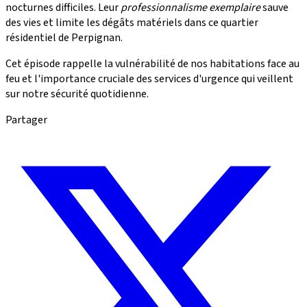
nocturnes difficiles. Leur
professionnalisme exemplaire
sauve
des vies et limite les dégâts matériels dans ce quartier
résidentiel de Perpignan.
Cet épisode rappelle la vulnérabilité de nos habitations face au
feu et l'importance cruciale des services d'urgence qui veillent
sur notre sécurité quotidienne.
Partager