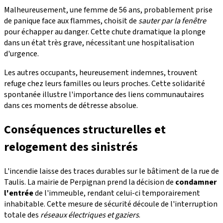
Malheureusement, une femme de 56 ans, probablement prise
de panique face aux flammes, choisit de
sauter par la fenêtre
pour échapper au danger. Cette chute dramatique la plonge
dans un état très grave, nécessitant une hospitalisation
d'urgence.
Les autres occupants, heureusement indemnes, trouvent
refuge chez leurs familles ou leurs proches. Cette solidarité
spontanée illustre l'importance des liens communautaires
dans ces moments de détresse absolue.
Conséquences structurelles et
relogement des sinistrés
L'incendie laisse des traces durables sur le bâtiment de la rue de
Taulis. La mairie de Perpignan prend la décision de
condamner
l'entrée
de l'immeuble, rendant celui-ci temporairement
inhabitable. Cette mesure de sécurité découle de l'interruption
totale des
réseaux électriques et gaziers
.