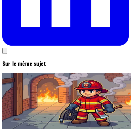
Sur le même sujet