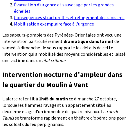
Évacuation d'urgence et sauvetage par les grandes
échelles
Conséquences structurelles et relogement des sinistrés
Mobilisation exemplaire face à l'urgence
Les sapeurs-pompiers des Pyrénées-Orientales ont vécu une
intervention particulièrement
dramatique dans la nuit
de
samedi à dimanche. Je vous rapporte les détails de cette
intervention qui a mobilisé des moyens considérables et laissé
une victime dans un
état critique
.
Intervention nocturne d'ampleur dans
le quartier du Moulin à Vent
L'alerte retentit à
2h45 du matin
ce dimanche 27 octobre,
lorsque les flammes ravagent un appartement situé au
deuxième étage d'un immeuble de quatre niveaux. La
rue de
Taulis
se transforme rapidement en théâtre d'opérations pour
les soldats du feu perpignanais.