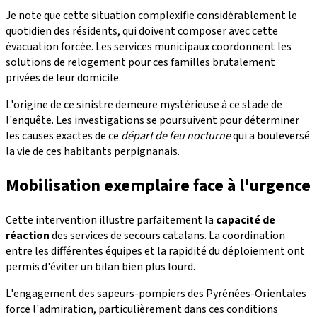
Je note que cette situation complexifie considérablement le
quotidien des résidents, qui doivent composer avec cette
évacuation forcée. Les services municipaux coordonnent les
solutions de relogement pour ces familles brutalement
privées de leur domicile.
L'origine de ce sinistre demeure mystérieuse à ce stade de
l'enquête. Les investigations se poursuivent pour déterminer
les causes exactes de ce
départ de feu nocturne
qui a bouleversé
la vie de ces habitants perpignanais.
Mobilisation exemplaire face à l'urgence
Cette intervention illustre parfaitement la
capacité de
réaction
des services de secours catalans. La coordination
entre les différentes équipes et la rapidité du déploiement ont
permis d'éviter un bilan bien plus lourd.
L'engagement des sapeurs-pompiers des Pyrénées-Orientales
force l'admiration, particulièrement dans ces conditions