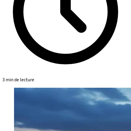
3 min de lecture