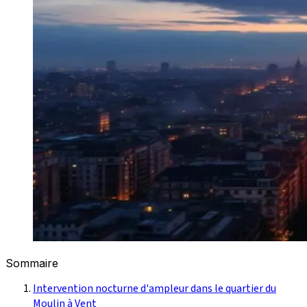
Sommaire
Intervention nocturne d'ampleur dans le quartier du
Moulin à Vent