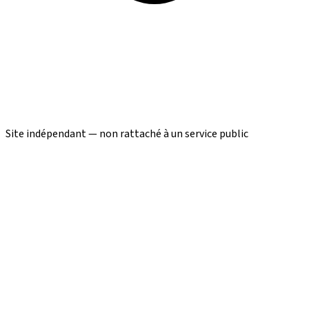
Site indépendant — non rattaché à un service public