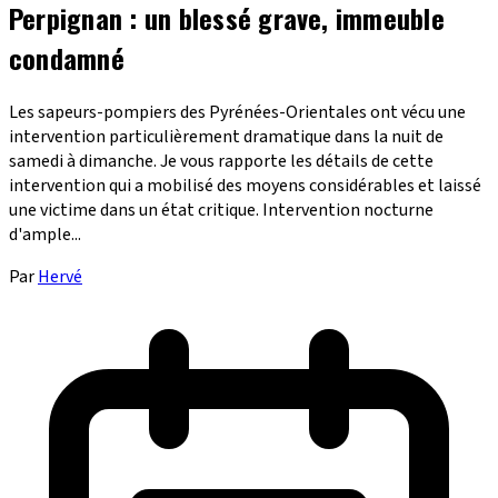
Perpignan : un blessé grave, immeuble
condamné
Les sapeurs-pompiers des Pyrénées-Orientales ont vécu une
intervention particulièrement dramatique dans la nuit de
samedi à dimanche. Je vous rapporte les détails de cette
intervention qui a mobilisé des moyens considérables et laissé
une victime dans un état critique. Intervention nocturne
d'ample...
Par
Hervé