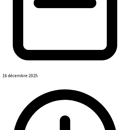
16 décembre 2025