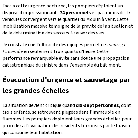
Face à cette urgence nocturne, les pompiers déploient un
dispositif impressionnant :
74 personnels
et pas moins de 17
véhicules convergent vers le quartier du Moulin à Vent. Cette
mobilisation massive témoigne de la gravité de la situation et
de la détermination des secours à sauver des vies.
Je constate que l'efficacité des équipes permet de
maîtriser
l'incendie
en seulement trois quarts d'heure. Cette
performance remarquable évite sans doute une propagation
catastrophique du sinistre dans l'ensemble du bâtiment.
Évacuation d'urgence et sauvetage par
les grandes échelles
La situation devient critique quand
dix-sept personnes
, dont
trois enfants, se retrouvent piégées dans l'immeuble en
flammes. Les pompiers déploient leurs grandes échelles pour
procéder à l'évacuation des résidents terrorisés par le brasier
qui consume leur habitation.