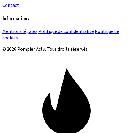
Contact
Informations
Mentions légales
Politique de confidentialité
Politique de
cookies
© 2026 Pompier Actu. Tous droits réservés.