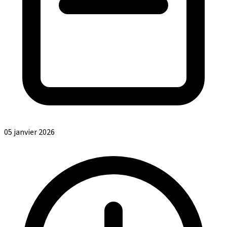
05 janvier 2026