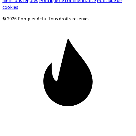
Mentions légales
Politique de confidentialité
Politique de
cookies
© 2026 Pompier Actu. Tous droits réservés.