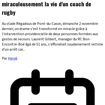
miraculeusement la vie d'un coach de
rugby
Au stade Régadous de Pont-du-Casse, dimanche 2 novembre
dernier, un drame s'est transformé en miracle grâce à
l'intervention providencielle de deux personnes formées aux
gestes de secours. Laurent Gilbert, manager du RC Bon-
Encontre-Boé âgé de 51 ans, s'effondrait soudainement victime
d'un arrêt car...
Par
Hervé