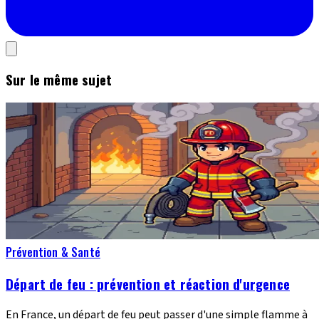
Sur le même sujet
Prévention & Santé
Départ de feu : prévention et réaction d'urgence
En France, un départ de feu peut passer d'une simple flamme à