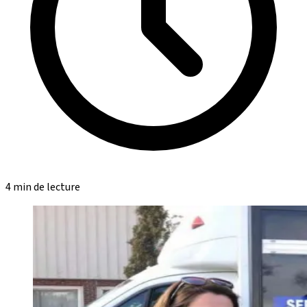
4 min de lecture