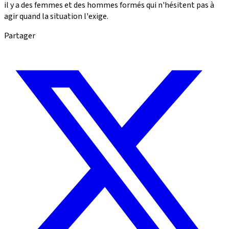
il y a des femmes et des hommes formés qui n'hésitent pas à
agir quand la situation l'exige.
Partager