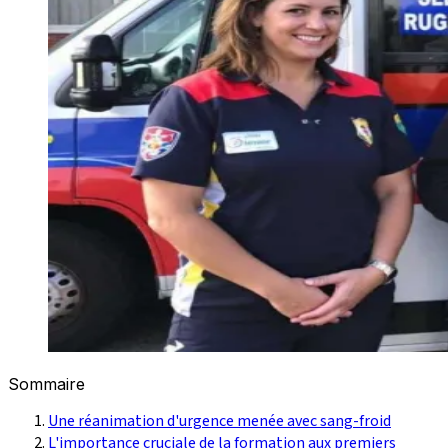
Sommaire
Une réanimation d'urgence menée avec sang-froid
L'importance cruciale de la formation aux premiers