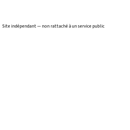
Site indépendant — non rattaché à un service public