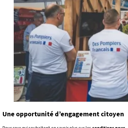
Une opportunité d’engagement citoyen