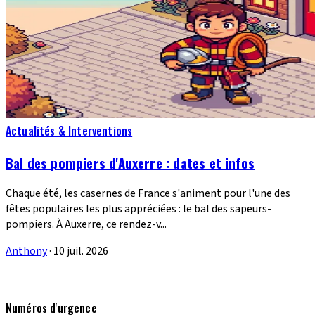
Actualités & Interventions
Bal des pompiers d'Auxerre : dates et infos
Chaque été, les casernes de France s'animent pour l'une des
fêtes populaires les plus appréciées : le bal des sapeurs-
pompiers. À Auxerre, ce rendez-v...
Anthony
·
10 juil. 2026
Numéros d'urgence