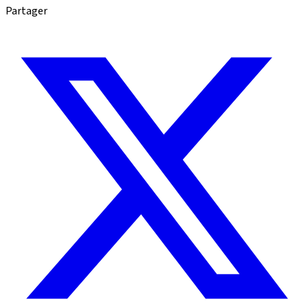
Partager