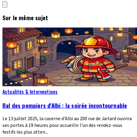
Sur le même sujet
Actualités & Interventions
Bal des pompiers d'Albi : la soirée incontournable
Le 13 juillet 2025, la caserne d'Albi au 200 rue de Jarlard ouvrira
ses portes à 19 heures pour accueillir l'un des rendez-vous
festifs les plus atten...