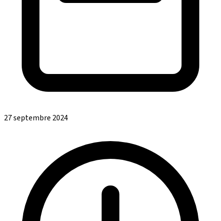
27 septembre 2024