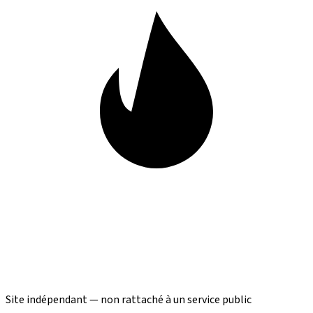
Site indépendant — non rattaché à un service public