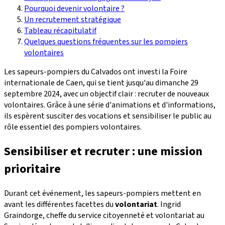
Pourquoi devenir volontaire ?
Un recrutement stratégique
Tableau récapitulatif
Quelques questions fréquentes sur les pompiers
volontaires
Les sapeurs-pompiers du Calvados ont investi la Foire
internationale de Caen, qui se tient jusqu'au dimanche 29
septembre 2024, avec un objectif clair : recruter de nouveaux
volontaires. Grâce à une série d'animations et d'informations,
ils espèrent susciter des vocations et sensibiliser le public au
rôle essentiel des pompiers volontaires.
Sensibiliser et recruter : une mission
prioritaire
Durant cet événement, les sapeurs-pompiers mettent en
avant les différentes facettes du
volontariat
. Ingrid
Graindorge, cheffe du service citoyenneté et volontariat au