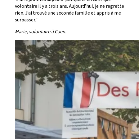
volontaire il y a trois ans. Aujourd’hui, je ne regrette
rien. J’ai trouvé une seconde famille et appris à me
surpasser."
Marie, volontaire à Caen.