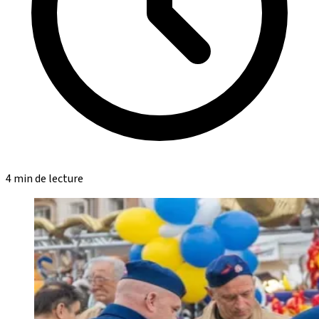
4 min de lecture