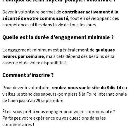
Devenir volontaire permet de
contribuer activement à la
sécurité de votre communauté
, tout en développant des
compétences utiles dans la vie de tous les jours.
Quelle est la durée d’engagement minimale ?
L’engagement minimum est généralement de
quelques
heures par semaine
, mais cela dépend des besoins de la
caserne et de votre disponibilité.
Comment s’inscrire ?
Pour devenir volontaire,
rendez-vous sur le site du Sdis 14
ou
visitez le stand des sapeurs-pompiers à la Foire internationale
de Caen jusqu'au 29 septembre.
Êtes-vous prêt à vous engager pour votre communauté ?
Partagez votre expérience ou vos questions dans les
commentaires !