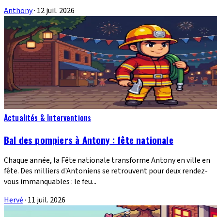
Anthony
·
12 juil. 2026
Actualités & Interventions
Bal des pompiers à Antony : fête nationale
Chaque année, la Fête nationale transforme Antony en ville en
fête. Des milliers d'Antoniens se retrouvent pour deux rendez-
vous immanquables : le feu...
Hervé
·
11 juil. 2026