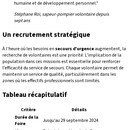
humaine et de développement personnel."
Stéphane Roi, sapeur-pompier volontaire depuis
sept ans
Un recrutement stratégique
À l'heure où les besoins en
secours d'urgence
augmentent, la
recherche de volontaires est une priorité. L'implication de la
population dans ces missions est essentielle pour renforcer
l’efficacité du service de secours. Chaque volontaire permet de
maintenir un service de qualité, particulièrement dans les
zones où les effectifs professionnels sont limités.
Tableau récapitulatif
Critère
Détails
Durée de la
Jusqu'au 29 septembre 2024
Foire