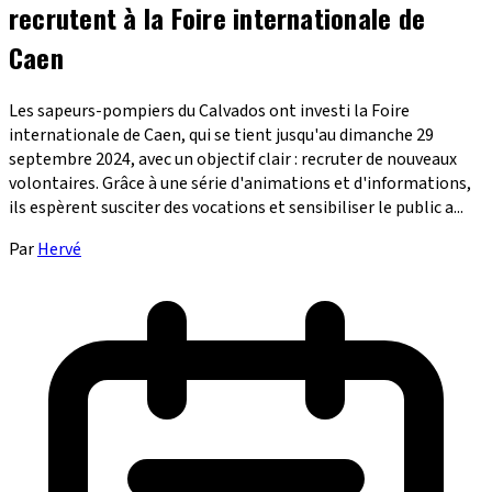
recrutent à la Foire internationale de
Caen
Les sapeurs-pompiers du Calvados ont investi la Foire
internationale de Caen, qui se tient jusqu'au dimanche 29
septembre 2024, avec un objectif clair : recruter de nouveaux
volontaires. Grâce à une série d'animations et d'informations,
ils espèrent susciter des vocations et sensibiliser le public a...
Par
Hervé