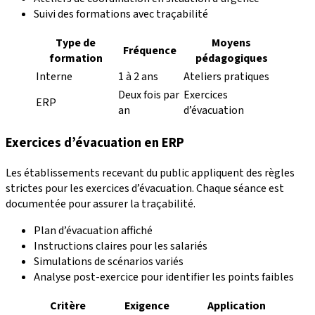
Suivi des formations avec traçabilité
Type de
Moyens
Fréquence
formation
pédagogiques
Interne
1 à 2 ans
Ateliers pratiques
Deux fois par
Exercices
ERP
an
d’évacuation
Exercices d’évacuation en ERP
Les établissements recevant du public appliquent des règles
strictes pour les exercices d’évacuation. Chaque séance est
documentée pour assurer la traçabilité.
Plan d’évacuation affiché
Instructions claires pour les salariés
Simulations de scénarios variés
Analyse post-exercice pour identifier les points faibles
Critère
Exigence
Application