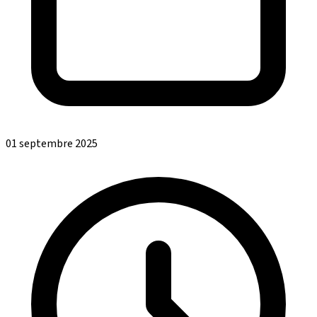
01 septembre 2025