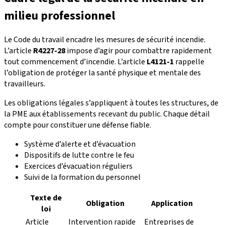
milieu professionnel
Le Code du travail encadre les mesures de sécurité incendie.
L’article
R4227-28
impose d’agir pour combattre rapidement
tout commencement d’incendie. L’article
L4121-1
rappelle
l’obligation de protéger la santé physique et mentale des
travailleurs.
Les obligations légales s’appliquent à toutes les structures, de
la PME aux établissements recevant du public. Chaque détail
compte pour constituer une défense fiable.
Système d’alerte et d’évacuation
Dispositifs de lutte contre le feu
Exercices d’évacuation réguliers
Suivi de la formation du personnel
Texte de
Obligation
Application
loi
Article
Intervention rapide
Entreprises de