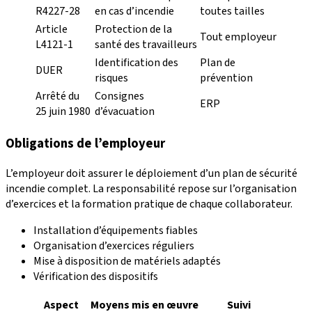
R4227-28
en cas d’incendie
toutes tailles
Article
Protection de la
Tout employeur
L4121-1
santé des travailleurs
Identification des
Plan de
DUER
risques
prévention
Arrêté du
Consignes
ERP
25 juin 1980
d’évacuation
Obligations de l’employeur
L’employeur doit assurer le déploiement d’un plan de sécurité
incendie complet. La responsabilité repose sur l’organisation
d’exercices et la formation pratique de chaque collaborateur.
Installation d’équipements fiables
Organisation d’exercices réguliers
Mise à disposition de matériels adaptés
Vérification des dispositifs
Aspect
Moyens mis en œuvre
Suivi