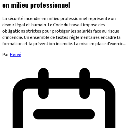
en milieu professionnel
La sécurité incendie en milieu professionnel représente un
devoir légal et humain. Le Code du travail impose des
obligations strictes pour protéger les salariés face au risque
d’incendie. Un ensemble de textes réglementaires encadre la
formation et la prévention incendie. La mise en place d’exercic...
Par
Hervé