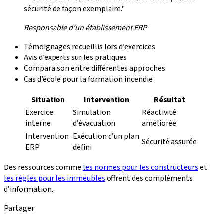
sécurité de façon exemplaire."
Responsable d’un établissement ERP
Témoignages recueillis lors d’exercices
Avis d’experts sur les pratiques
Comparaison entre différentes approches
Cas d’école pour la formation incendie
Situation
Intervention
Résultat
Exercice
Simulation
Réactivité
interne
d’évacuation
améliorée
Intervention
Exécution d’un plan
Sécurité assurée
ERP
défini
Des ressources comme
les normes pour les constructeurs
et
les règles pour les immeubles
offrent des compléments
d’information.
Partager