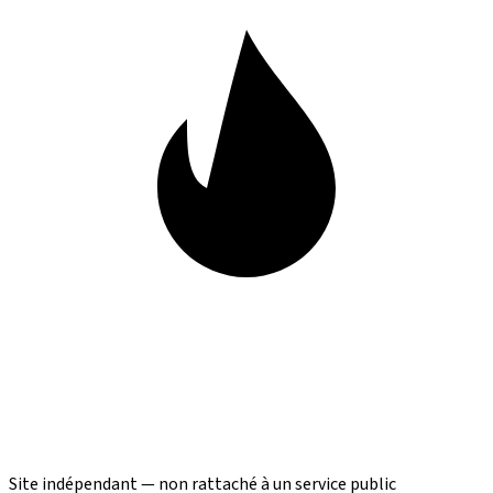
Site indépendant — non rattaché à un service public