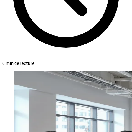
6 min de lecture