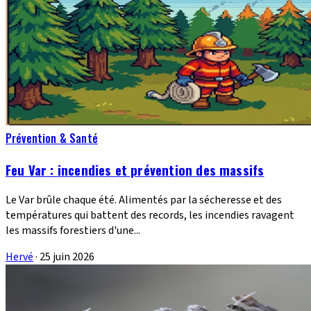
Prévention & Santé
Feu Var : incendies et prévention des massifs
Le Var brûle chaque été. Alimentés par la sécheresse et des
températures qui battent des records, les incendies ravagent
les massifs forestiers d'une...
Hervé
·
25 juin 2026