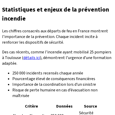
Statistiques et enjeux de la prévention
incendie
Les chiffres consacrés aux départs de feu en France montrent
l’importance de la prévention. Chaque incident incite à
renforcer les dispositifs de sécurité.
Des cas récents, comme l’incendie ayant mobilisé 25 pompiers
à Toulouse (
détails ici
), démontrent l’urgence d’une formation
adaptée.
250 000 incidents recensés chaque année
Pourcentage élevé de conséquences financières
Importance de la coordination lors d’un sinistre
Risque de perte humaine en cas d’évacuation non
maîtrisée
Critère
Données
Source
Sécurité