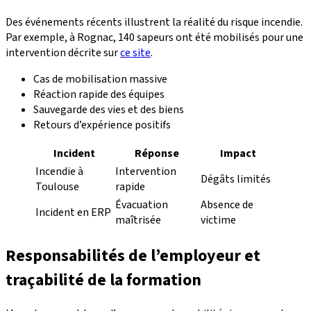
Des événements récents illustrent la réalité du risque incendie.
Par exemple, à Rognac, 140 sapeurs ont été mobilisés pour une
intervention décrite sur
ce site
.
Cas de mobilisation massive
Réaction rapide des équipes
Sauvegarde des vies et des biens
Retours d’expérience positifs
Incident
Réponse
Impact
Incendie à
Intervention
Dégâts limités
Toulouse
rapide
Évacuation
Absence de
Incident en ERP
maîtrisée
victime
Responsabilités de l’employeur et
traçabilité de la formation