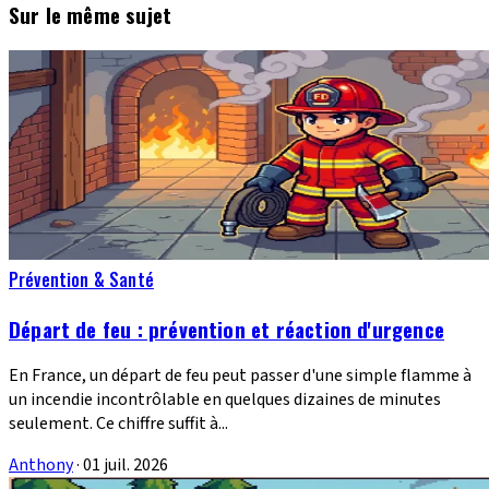
Sur le même sujet
Prévention & Santé
Départ de feu : prévention et réaction d'urgence
En France, un départ de feu peut passer d'une simple flamme à
un incendie incontrôlable en quelques dizaines de minutes
seulement. Ce chiffre suffit à...
Anthony
·
01 juil. 2026