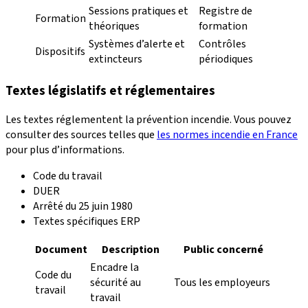
Sessions pratiques et
Registre de
Formation
théoriques
formation
Systèmes d’alerte et
Contrôles
Dispositifs
extincteurs
périodiques
Textes législatifs et réglementaires
Les textes réglementent la prévention incendie. Vous pouvez
consulter des sources telles que
les normes incendie en France
pour plus d’informations.
Code du travail
DUER
Arrêté du 25 juin 1980
Textes spécifiques ERP
Document
Description
Public concerné
Encadre la
Code du
sécurité au
Tous les employeurs
travail
travail