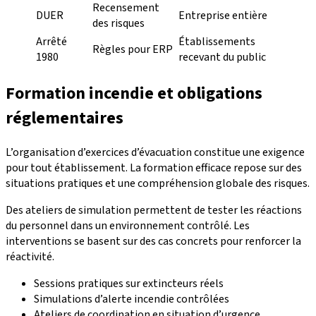
Recensement
DUER
Entreprise entière
des risques
Arrêté
Établissements
Règles pour ERP
1980
recevant du public
Formation incendie et obligations
réglementaires
L’organisation d’exercices d’évacuation constitue une exigence
pour tout établissement. La formation efficace repose sur des
situations pratiques et une compréhension globale des risques.
Des ateliers de simulation permettent de tester les réactions
du personnel dans un environnement contrôlé. Les
interventions se basent sur des cas concrets pour renforcer la
réactivité.
Sessions pratiques sur extincteurs réels
Simulations d’alerte incendie contrôlées
Ateliers de coordination en situation d’urgence