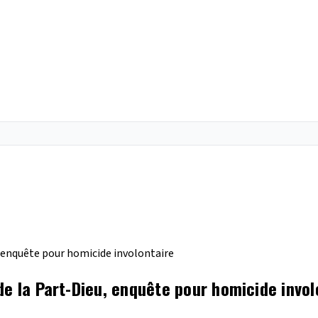
, enquête pour homicide involontaire
de la Part-Dieu, enquête pour homicide invol