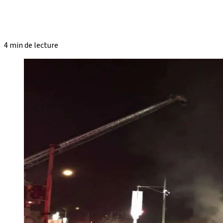
4 min de lecture