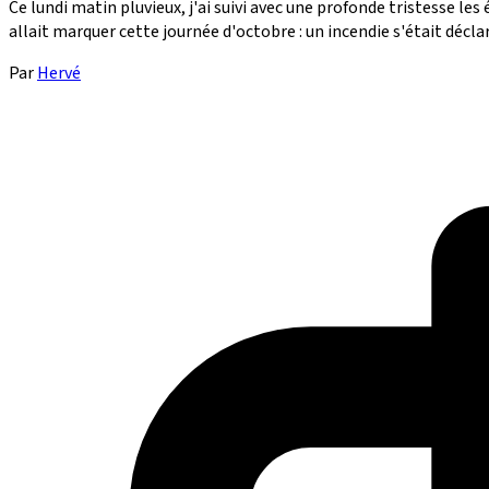
Ce lundi matin pluvieux, j'ai suivi avec une profonde tristesse le
allait marquer cette journée d'octobre : un incendie s'était déclar
Par
Hervé