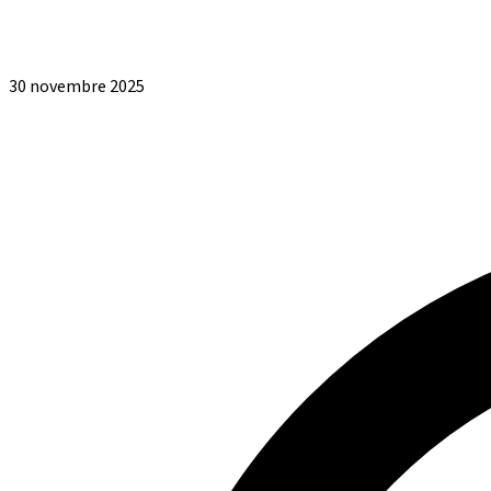
30 novembre 2025