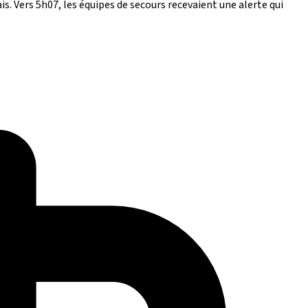
s. Vers 5h07, les équipes de secours recevaient une alerte qui