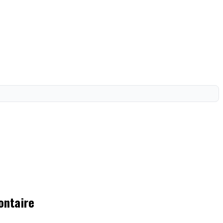
ontaire