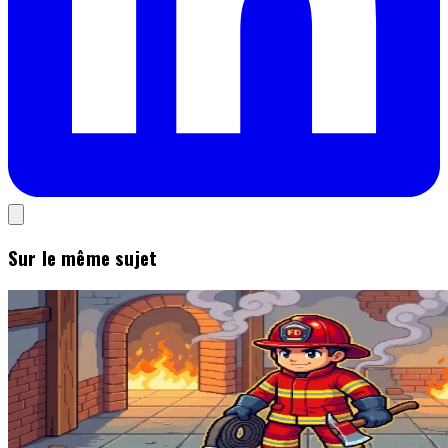
Sur le même sujet