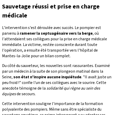
Sauvetage réussi et prise en charge
médicale
L'intervention s'est déroulée avec succès. Le pompier est
parvenu à
ramener la septuagénaire vers la berge
, où
l'attendaient ses collègues pour la prise en charge médicale
immédiate. La victime, restée consciente durant toute
l'opération, a ensuite été transportée vers l'hôpital de
Mantes-la-Jolie pour un bilan complet.
Du côté du sauveteur, les nouvelles sont rassurantes. Examiné
par un médecin à la suite de son plongeon matinal dans la
Seine,
son état n'inspire aucune inquiétude
. "Il avait juste un
peu froid !" confie l'un de ses collègues avec le sourire. Cette
anecdote témoigne de la
solidarité qui règne au sein des
équipes
de secours.
Cette intervention souligne l'importance de la formation
polyvalente des pompiers. Même sans être spécialiste du