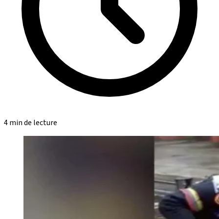
4 min de lecture