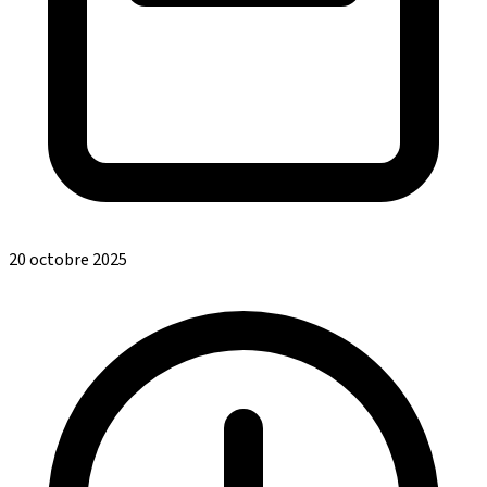
20 octobre 2025