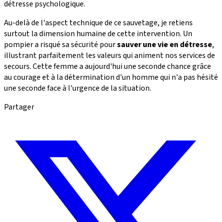
détresse psychologique.
Au-delà de l'aspect technique de ce sauvetage, je retiens
surtout la dimension humaine de cette intervention. Un
pompier a risqué sa sécurité pour
sauver une vie en détresse
,
illustrant parfaitement les valeurs qui animent nos services de
secours. Cette femme a aujourd'hui une seconde chance grâce
au courage et à la détermination d'un homme qui n'a pas hésité
une seconde face à l'urgence de la situation.
Partager