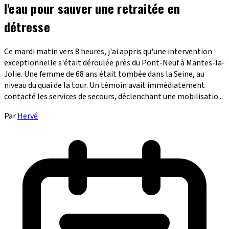
l'eau pour sauver une retraitée en
détresse
Ce mardi matin vers 8 heures, j'ai appris qu'une intervention
exceptionnelle s'était déroulée près du Pont-Neuf à Mantes-la-
Jolie. Une femme de 68 ans était tombée dans la Seine, au
niveau du quai de la tour. Un témoin avait immédiatement
contacté les services de secours, déclenchant une mobilisatio...
Par
Hervé