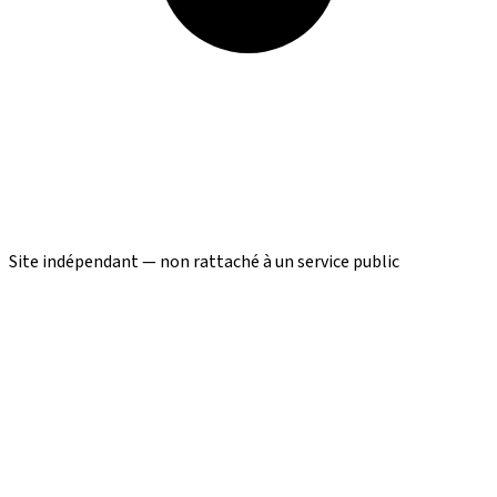
Site indépendant — non rattaché à un service public