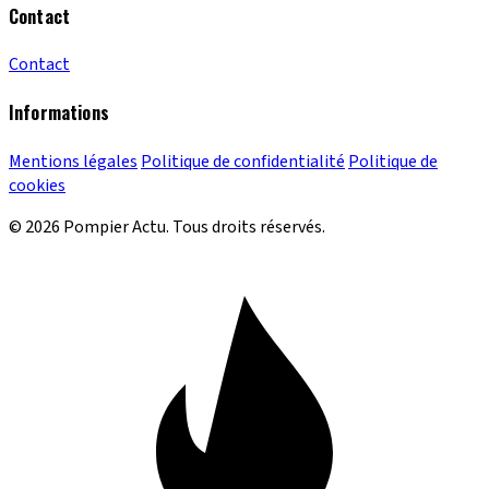
Contact
Contact
Informations
Mentions légales
Politique de confidentialité
Politique de
cookies
© 2026 Pompier Actu. Tous droits réservés.