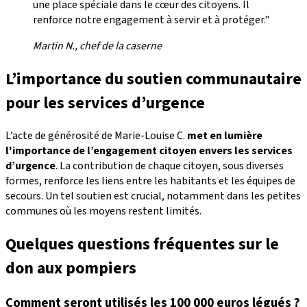
une place spéciale dans le cœur des citoyens. Il
renforce notre engagement à servir et à protéger."
Martin N., chef de la caserne
L’importance du soutien communautaire
pour les services d’urgence
L’acte de générosité de Marie-Louise C.
met en lumière
l'importance de l’engagement citoyen envers les services
d’urgence
. La contribution de chaque citoyen, sous diverses
formes, renforce les liens entre les habitants et les équipes de
secours. Un tel soutien est crucial, notamment dans les petites
communes où les moyens restent limités.
Quelques questions fréquentes sur le
don aux pompiers
Comment seront utilisés les 100 000 euros légués ?