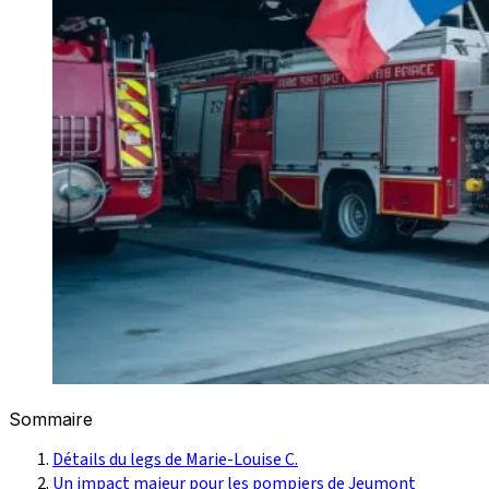
Sommaire
Détails du legs de Marie-Louise C.
Un impact majeur pour les pompiers de Jeumont