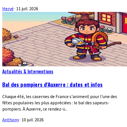
Hervé
·
11 juil. 2026
Actualités & Interventions
Bal des pompiers d'Auxerre : dates et infos
Chaque été, les casernes de France s'animent pour l'une des
fêtes populaires les plus appréciées : le bal des sapeurs-
pompiers. À Auxerre, ce rendez-v...
Anthony
·
10 juil. 2026