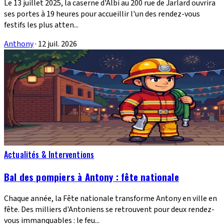
Le 13 juillet 2025, la caserne d'Albi au 200 rue de Jarlard ouvrira
ses portes à 19 heures pour accueillir l'un des rendez-vous
festifs les plus atten...
Anthony
·
12 juil. 2026
Actualités & Interventions
Bal des pompiers à Antony : fête nationale
Chaque année, la Fête nationale transforme Antony en ville en
fête. Des milliers d'Antoniens se retrouvent pour deux rendez-
vous immanquables : le feu...