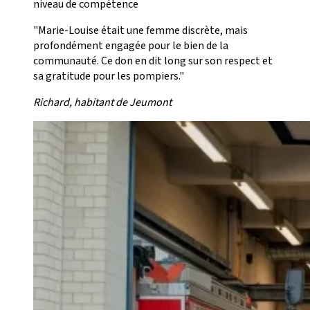
niveau de compétence
"Marie-Louise était une femme discrète, mais
profondément engagée pour le bien de la
communauté. Ce don en dit long sur son respect et
sa gratitude pour les pompiers."
Richard, habitant de Jeumont