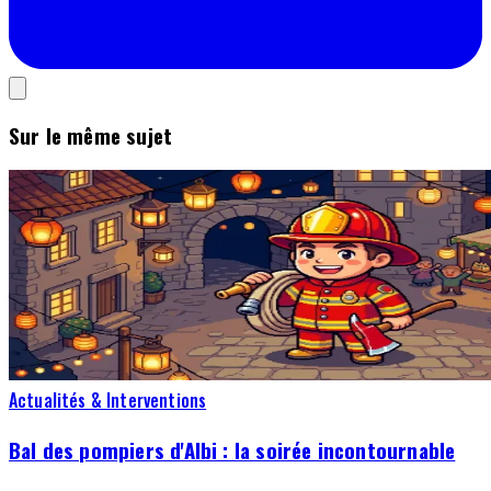
Sur le même sujet
Actualités & Interventions
Bal des pompiers d'Albi : la soirée incontournable