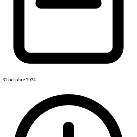
31 octobre 2024