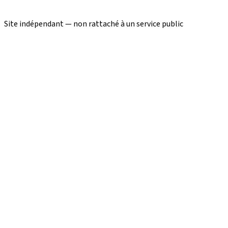
Site indépendant — non rattaché à un service public