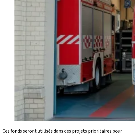
Ces fonds seront utilisés dans des projets prioritaires pour