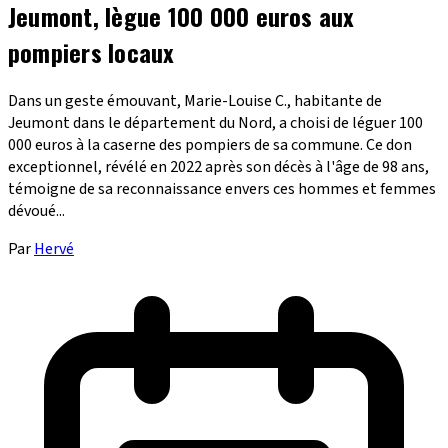
Jeumont, lègue 100 000 euros aux
pompiers locaux
Dans un geste émouvant, Marie-Louise C., habitante de
Jeumont dans le département du Nord, a choisi de léguer 100
000 euros à la caserne des pompiers de sa commune. Ce don
exceptionnel, révélé en 2022 après son décès à l'âge de 98 ans,
témoigne de sa reconnaissance envers ces hommes et femmes
dévoué...
Par
Hervé