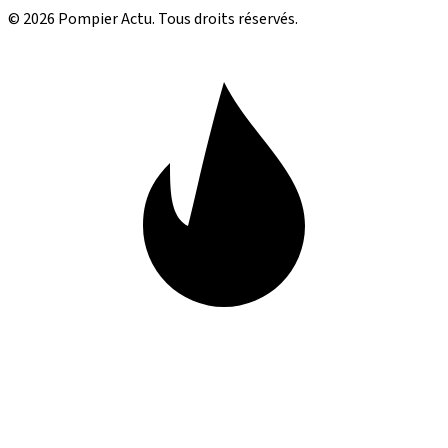
© 2026 Pompier Actu. Tous droits réservés.