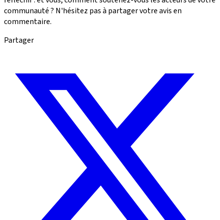
communauté ? N'hésitez pas à partager votre avis en
commentaire.
Partager