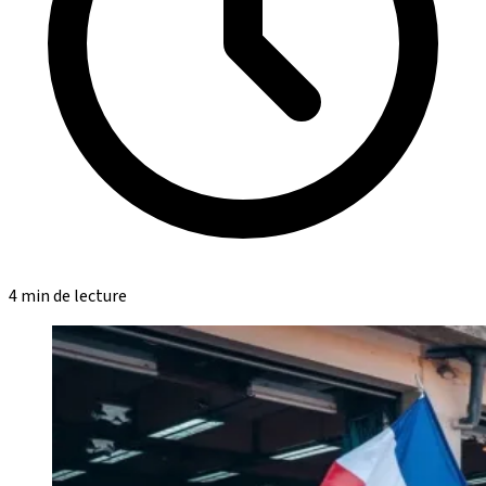
4 min de lecture