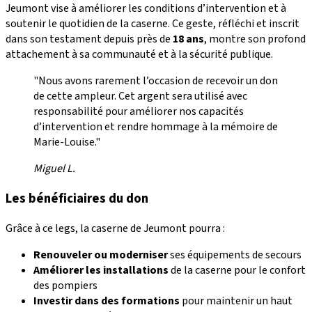
Jeumont vise à améliorer les conditions d’intervention et à
soutenir le quotidien de la caserne. Ce geste, réfléchi et inscrit
dans son testament depuis près de
18 ans
, montre son profond
attachement à sa communauté et à la sécurité publique.
"Nous avons rarement l’occasion de recevoir un don
de cette ampleur. Cet argent sera utilisé avec
responsabilité pour améliorer nos capacités
d’intervention et rendre hommage à la mémoire de
Marie-Louise."
Miguel L.
Les bénéficiaires du don
Grâce à ce legs, la caserne de Jeumont pourra :
Renouveler ou moderniser
ses équipements de secours
Améliorer les installations
de la caserne pour le confort
des pompiers
Investir dans des formations
pour maintenir un haut