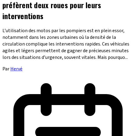
préfèrent deux roues pour leurs
interventions
L’utilisation des motos par les pompiers est en plein essor,
notamment dans les zones urbaines où la densité de la
circulation complique les interventions rapides. Ces véhicules
agiles et légers permettent de gagner de précieuses minutes
lors des situations d’urgence, souvent vitales. Mais pourquo...
Par
Hervé