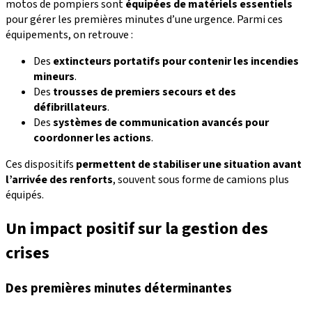
motos de pompiers sont
équipées de matériels essentiels
pour gérer les premières minutes d’une urgence. Parmi ces
équipements, on retrouve :
Des
extincteurs portatifs pour contenir les incendies
mineurs
.
Des
trousses de premiers secours et des
défibrillateurs
.
Des
systèmes de communication avancés pour
coordonner les actions
.
Ces dispositifs
permettent de
stabiliser une situation avant
l’arrivée des renforts
, souvent sous forme de camions plus
équipés.
Un impact positif sur la gestion des
crises
Des premières minutes déterminantes