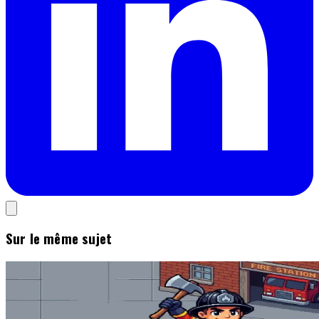
Sur le même sujet