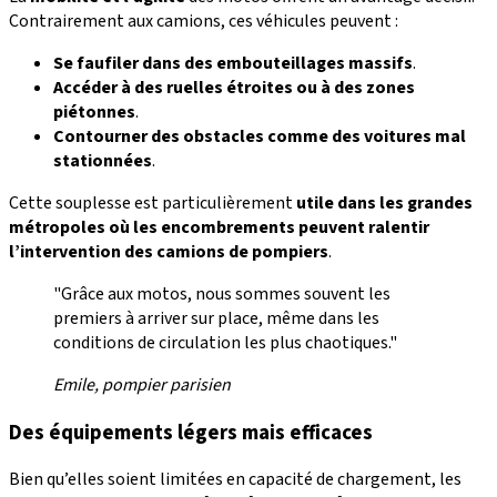
Contrairement aux camions, ces véhicules peuvent :
Se faufiler dans des embouteillages massifs
.
Accéder à des ruelles étroites ou à des zones
piétonnes
.
Contourner des obstacles comme des voitures mal
stationnées
.
Cette souplesse est particulièrement
utile dans les grandes
métropoles où
les encombrements peuvent ralentir
l’intervention des camions de pompiers
.
"Grâce aux motos, nous sommes souvent les
premiers à arriver sur place, même dans les
conditions de circulation les plus chaotiques."
Emile, pompier parisien
Des équipements légers mais efficaces
Bien qu’elles soient limitées en capacité de chargement, les