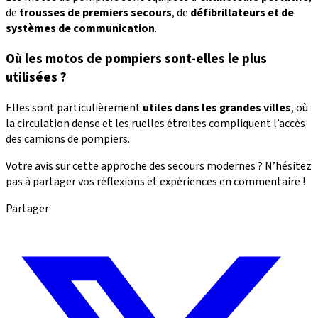
de
trousses de premiers secours
, de
défibrillateurs et de
systèmes de communication
.
Où les motos de pompiers sont-elles le plus
utilisées ?
Elles sont particulièrement
utiles dans les grandes villes
, où
la circulation dense et les ruelles étroites compliquent l’accès
des camions de pompiers.
Votre avis sur cette approche des secours modernes ? N’hésitez
pas à partager vos réflexions et expériences en commentaire !
Partager