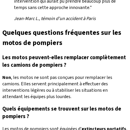
intervention qui aurait pu prendre beaucoup plus de
temps sans cette approche innovante."
Jean-Marc L., témoin d’un accident à Paris
Quelques questions fréquentes sur les
motos de pompiers
Les motos peuvent-elles remplacer complètement
les camions de pompiers ?
Non
, les motos ne sont pas conçues pour remplacer les
camions. Elles servent principalement à effectuer des
interventions légères ou à stabiliser les situations en
attendant les équipes plus lourdes.
Quels équipements se trouvent sur les motos de
pompiers ?
Les motos de pompiers sont équipées d’
extincteurs portatifs
,