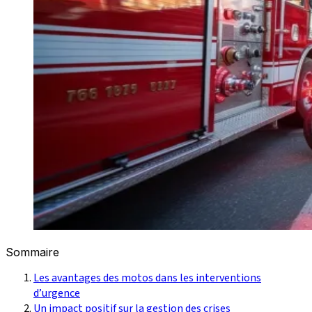
Sommaire
Les avantages des motos dans les interventions
d’urgence
Un impact positif sur la gestion des crises