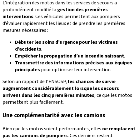
L’intégration des motos dans les services de secours a
profondément modifié la
gestion des premières
interventions
. Ces véhicules permettent aux pompiers
d’évaluer rapidement les lieux et de prendre les premières
mesures nécessaires :
Débuter les soins d’urgence pour les victimes
d’accidents
.
Empêcher la propagation d’un incendie naissant
.
Transmettre des informations précises aux équipes
principales
pour optimiser leur intervention.
Selon un rapport de l’ENSOSP,
les chances de survie
augmentent considérablement lorsque les secours
arrivent dans les cinq premières minutes
, ce que les motos
permettent plus facilement.
Une complémentarité avec les camions
Bien que les motos soient performantes, elles
ne remplacent
pas les camions de pompiers
. Ces derniers restent