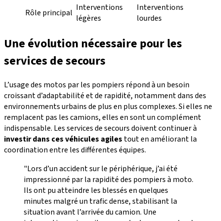
Interventions
Interventions
Rôle principal
légères
lourdes
Une évolution nécessaire pour les
services de secours
L’usage des motos par les pompiers répond à un besoin
croissant d’adaptabilité et de rapidité, notamment dans des
environnements urbains de plus en plus complexes. Si elles ne
remplacent pas les camions, elles en sont un complément
indispensable. Les services de secours doivent continuer à
investir dans ces véhicules agiles
tout en améliorant la
coordination entre les différentes équipes.
"Lors d’un accident sur le périphérique, j’ai été
impressionné par la rapidité des pompiers à moto.
Ils ont pu atteindre les blessés en quelques
minutes malgré un trafic dense, stabilisant la
situation avant l’arrivée du camion. Une