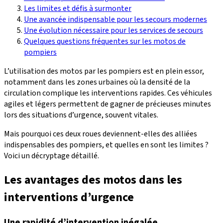
Les limites et défis à surmonter
Une avancée indispensable pour les secours modernes
Une évolution nécessaire pour les services de secours
Quelques questions fréquentes sur les motos de
pompiers
L’utilisation des motos par les pompiers est en plein essor,
notamment dans les zones urbaines où la densité de la
circulation complique les interventions rapides. Ces véhicules
agiles et légers permettent de gagner de précieuses minutes
lors des situations d’urgence, souvent vitales.
Mais pourquoi ces deux roues deviennent-elles des alliées
indispensables des pompiers, et quelles en sont les limites ?
Voici un décryptage détaillé.
Les avantages des motos dans les
interventions d’urgence
Une rapidité d’intervention inégalée