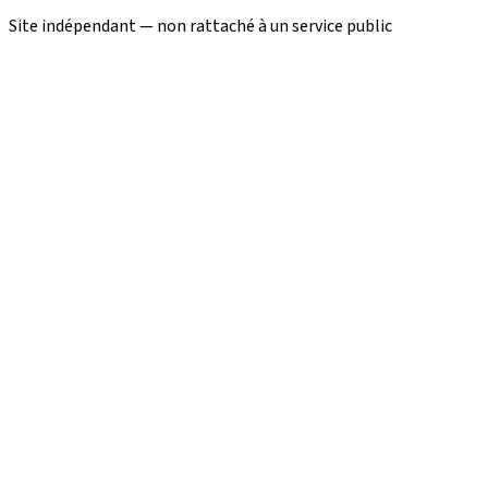
Site indépendant — non rattaché à un service public