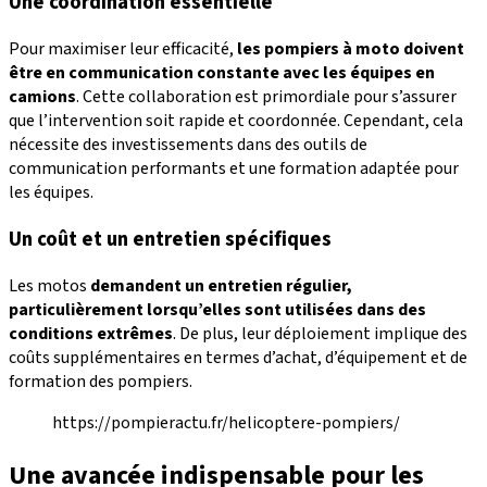
Une coordination essentielle
Pour maximiser leur efficacité,
les pompiers à moto doivent
être en communication constante avec les équipes en
camions
. Cette collaboration est primordiale pour s’assurer
que l’intervention soit rapide et coordonnée. Cependant, cela
nécessite des investissements dans des outils de
communication performants et une formation adaptée pour
les équipes.
Un coût et un entretien spécifiques
Les motos
demandent un entretien régulier,
particulièrement lorsqu’elles sont utilisées dans des
conditions extrêmes
. De plus, leur déploiement implique des
coûts supplémentaires en termes d’achat, d’équipement et de
formation des pompiers.
https://pompieractu.fr/helicoptere-pompiers/
Une avancée indispensable pour les