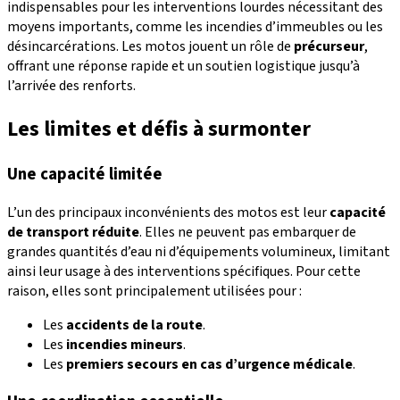
indispensables pour les interventions lourdes nécessitant des
moyens importants, comme les incendies d’immeubles ou les
désincarcérations. Les motos jouent un rôle de
précurseur
,
offrant une réponse rapide et un soutien logistique jusqu’à
l’arrivée des renforts.
Les limites et défis à surmonter
Une capacité limitée
L’un des principaux inconvénients des motos est leur
capacité
de transport réduite
. Elles ne peuvent pas embarquer de
grandes quantités d’eau ni d’équipements volumineux, limitant
ainsi leur usage à des interventions spécifiques. Pour cette
raison, elles sont principalement utilisées pour :
Les
accidents de la route
.
Les
incendies mineurs
.
Les
premiers secours en cas d’urgence médicale
.