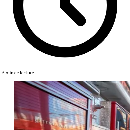
6 min de lecture