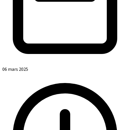
06 mars 2025