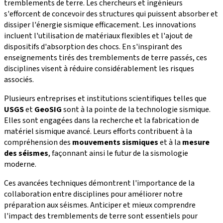
tremblements de terre. Les chercheurs et ingénieurs
s'efforcent de concevoir des structures qui puissent absorber et
dissiper l'énergie sismique efficacement. Les innovations
incluent l'utilisation de matériaux flexibles et l'ajout de
dispositifs d'absorption des chocs. En s'inspirant des
enseignements tirés des tremblements de terre passés, ces
disciplines visent à réduire considérablement les risques
associés.
Plusieurs entreprises et institutions scientifiques telles que
USGS
et
GeoSIG
sont à la pointe de la technologie sismique.
Elles sont engagées dans la recherche et la fabrication de
matériel sismique avancé. Leurs efforts contribuent à la
compréhension des
mouvements sismiques
et à la
mesure
des séismes
, façonnant ainsi le futur de la sismologie
moderne.
Ces avancées techniques démontrent l'importance de la
collaboration entre disciplines pour améliorer notre
préparation aux séismes. Anticiper et mieux comprendre
l'impact des tremblements de terre sont essentiels pour