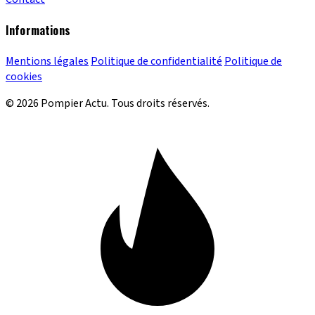
Informations
Mentions légales
Politique de confidentialité
Politique de
cookies
© 2026 Pompier Actu. Tous droits réservés.