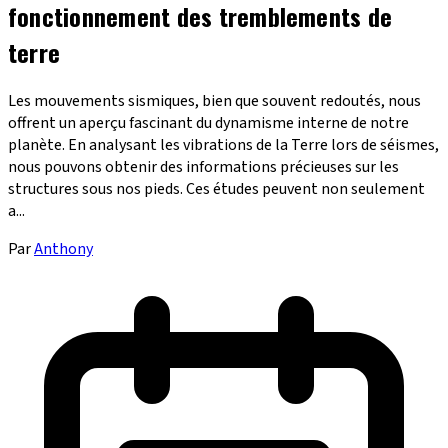
fonctionnement des tremblements de
terre
Les mouvements sismiques, bien que souvent redoutés, nous
offrent un aperçu fascinant du dynamisme interne de notre
planète. En analysant les vibrations de la Terre lors de séismes,
nous pouvons obtenir des informations précieuses sur les
structures sous nos pieds. Ces études peuvent non seulement
a...
Par
Anthony