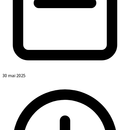
30 mai 2025