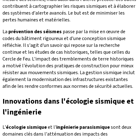
contribuent à cartographier les risques sismiques et à élaborer
des systèmes d'alerte avancés. Le but est de minimiser les
pertes humaines et matérielles.
La
prévention des séismes
passe par la mise en œuvre de
codes du bâtiment rigoureux et d'une conception sismique
réfléchie. Il s'agit d'un savoir qui repose sur la recherche
continue et les études de cas historiques, telles que celles du
Cercle de Feu. L'impact des tremblements de terre historiques
a motivé l'évolution des pratiques de construction pour mieux
résister aux mouvements sismiques. La gestion sismique inclut
également la modernisation des infrastructures existantes
afin de les rendre conformes aux normes de sécurité actuelles.
Innovations dans l'écologie sismique et
l'ingénierie
L'
écologie sismique
et l'
ingénierie parasismique
sont deux
domaines clés dans l'atténuation des impacts des