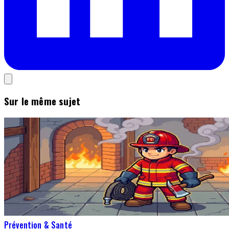
Sur le même sujet
Prévention & Santé