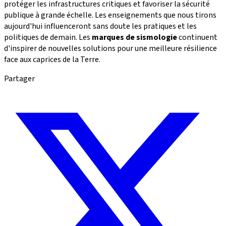
protéger les infrastructures critiques et favoriser la sécurité
publique à grande échelle. Les enseignements que nous tirons
aujourd'hui influenceront sans doute les pratiques et les
politiques de demain. Les
marques de sismologie
continuent
d'inspirer de nouvelles solutions pour une meilleure résilience
face aux caprices de la Terre.
Partager