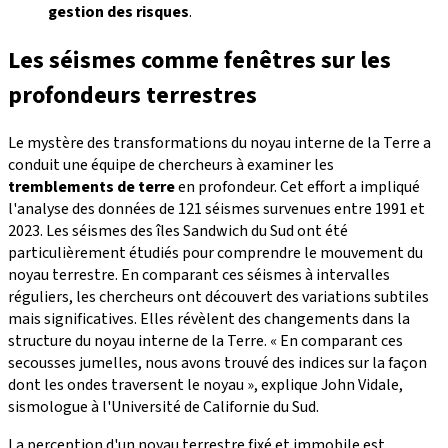
gestion des risques
.
Les séismes comme fenêtres sur les
profondeurs terrestres
Le mystère des transformations du noyau interne de la Terre a
conduit une équipe de chercheurs à examiner les
tremblements de terre
en profondeur. Cet effort a impliqué
l'analyse des données de 121 séismes survenues entre 1991 et
2023. Les séismes des îles Sandwich du Sud ont été
particulièrement étudiés pour comprendre le mouvement du
noyau terrestre. En comparant ces séismes à intervalles
réguliers, les chercheurs ont découvert des variations subtiles
mais significatives. Elles révèlent des changements dans la
structure du noyau interne de la Terre. « En comparant ces
secousses jumelles, nous avons trouvé des indices sur la façon
dont les ondes traversent le noyau », explique John Vidale,
sismologue à l'Université de Californie du Sud.
La perception d'un noyau terrestre fixé et immobile est