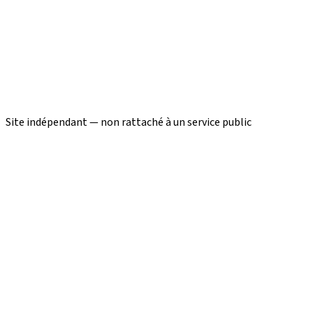
Site indépendant — non rattaché à un service public