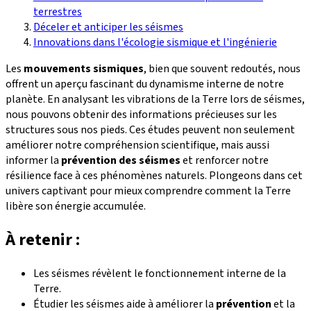
terrestres
Déceler et anticiper les séismes
Innovations dans l'écologie sismique et l'ingénierie
Les
mouvements sismiques
, bien que souvent redoutés, nous
offrent un aperçu fascinant du dynamisme interne de notre
planète. En analysant les vibrations de la Terre lors de séismes,
nous pouvons obtenir des informations précieuses sur les
structures sous nos pieds. Ces études peuvent non seulement
améliorer notre compréhension scientifique, mais aussi
informer la
prévention des séismes
et renforcer notre
résilience face à ces phénomènes naturels. Plongeons dans cet
univers captivant pour mieux comprendre comment la Terre
libère son énergie accumulée.
À retenir :
Les séismes révèlent le fonctionnement interne de la
Terre.
Étudier les séismes aide à améliorer la
prévention
et la