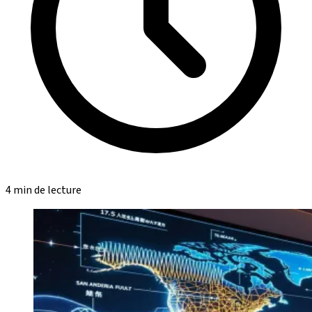
4 min de lecture