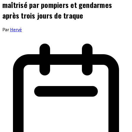
maîtrisé par pompiers et gendarmes
après trois jours de traque
Par
Hervé