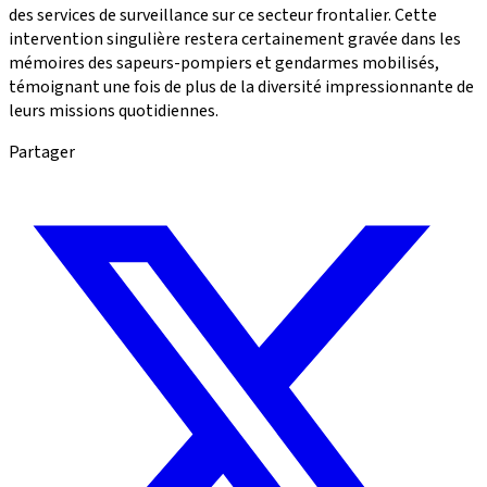
des services de surveillance sur ce secteur frontalier. Cette
intervention singulière restera certainement gravée dans les
mémoires des sapeurs-pompiers et gendarmes mobilisés,
témoignant une fois de plus de la diversité impressionnante de
leurs missions quotidiennes.
Partager