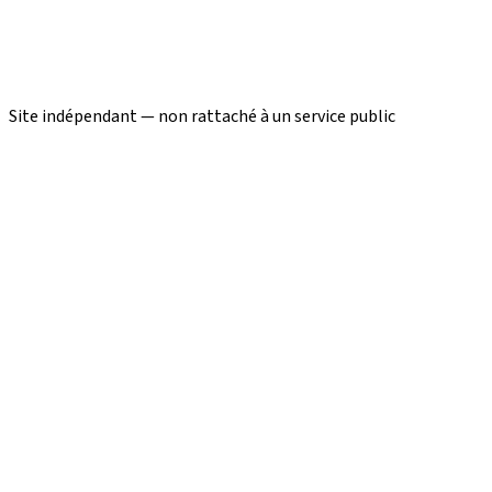
Site indépendant — non rattaché à un service public