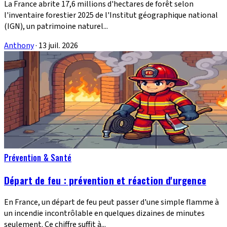
La France abrite 17,6 millions d'hectares de forêt selon
l'inventaire forestier 2025 de l'Institut géographique national
(IGN), un patrimoine naturel...
Anthony
·
13 juil. 2026
Prévention & Santé
Départ de feu : prévention et réaction d'urgence
En France, un départ de feu peut passer d'une simple flamme à
un incendie incontrôlable en quelques dizaines de minutes
seulement. Ce chiffre suffit à...