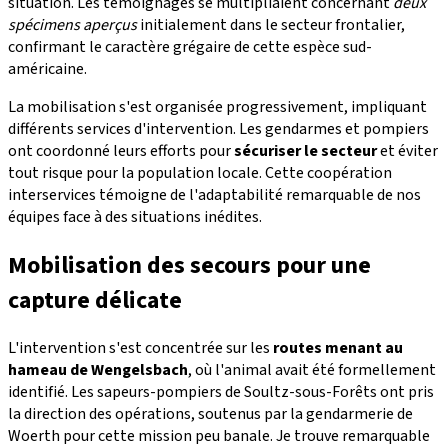
situation. Les témoignages se multipliaient concernant
deux
spécimens aperçus
initialement dans le secteur frontalier,
confirmant le caractère grégaire de cette espèce sud-
américaine.
La mobilisation s'est organisée progressivement, impliquant
différents services d'intervention. Les gendarmes et pompiers
ont coordonné leurs efforts pour
sécuriser le secteur
et éviter
tout risque pour la population locale. Cette coopération
interservices témoigne de l'adaptabilité remarquable de nos
équipes face à des situations inédites.
Mobilisation des secours pour une
capture délicate
L'intervention s'est concentrée sur les
routes menant au
hameau de Wengelsbach
, où l'animal avait été formellement
identifié. Les sapeurs-pompiers de Soultz-sous-Forêts ont pris
la direction des opérations, soutenus par la gendarmerie de
Woerth pour cette mission peu banale. Je trouve remarquable