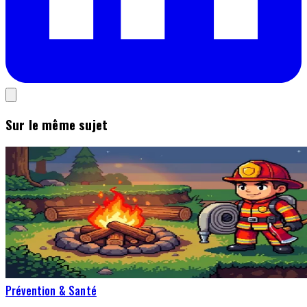
Sur le même sujet
Prévention & Santé