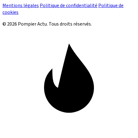
Mentions légales
Politique de confidentialité
Politique de
cookies
© 2026 Pompier Actu. Tous droits réservés.