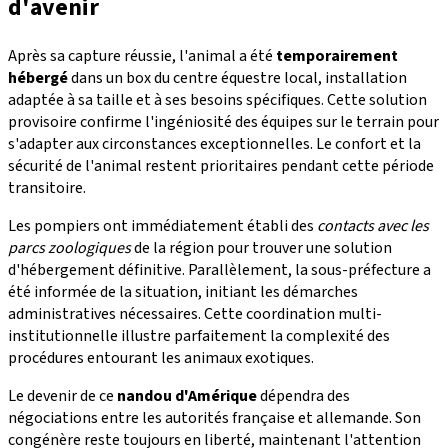
d'avenir
Après sa capture réussie, l'animal a été
temporairement
hébergé
dans un box du centre équestre local, installation
adaptée à sa taille et à ses besoins spécifiques. Cette solution
provisoire confirme l'ingéniosité des équipes sur le terrain pour
s'adapter aux circonstances exceptionnelles. Le confort et la
sécurité de l'animal restent prioritaires pendant cette période
transitoire.
Les pompiers ont immédiatement établi des
contacts avec les
parcs zoologiques
de la région pour trouver une solution
d'hébergement définitive. Parallèlement, la sous-préfecture a
été informée de la situation, initiant les démarches
administratives nécessaires. Cette coordination multi-
institutionnelle illustre parfaitement la complexité des
procédures entourant les animaux exotiques.
Le devenir de ce
nandou d'Amérique
dépendra des
négociations entre les autorités française et allemande. Son
congénère reste toujours en liberté, maintenant l'attention