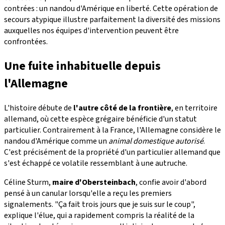
contrées : un nandou d'Amérique en liberté. Cette opération de
secours atypique illustre parfaitement la diversité des missions
auxquelles nos équipes d'intervention peuvent être
confrontées.
Une fuite inhabituelle depuis
l'Allemagne
L'histoire débute de
l'autre côté de la frontière
, en territoire
allemand, où cette espèce grégaire bénéficie d'un statut
particulier. Contrairement à la France, l'Allemagne considère le
nandou d'Amérique comme un
animal domestique autorisé
.
C'est précisément de la propriété d'un particulier allemand que
s'est échappé ce volatile ressemblant à une autruche.
Céline Sturm,
maire d'Obersteinbach
, confie avoir d'abord
pensé à un canular lorsqu'elle a reçu les premiers
signalements. "Ça fait trois jours que je suis sur le coup",
explique l'élue, qui a rapidement compris la réalité de la