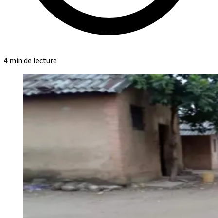
4 min de lecture