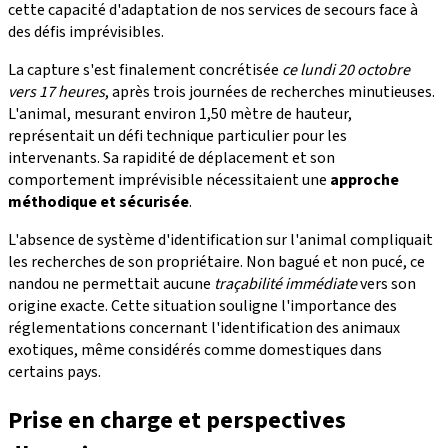
cette capacité d'adaptation de nos services de secours face à
des défis imprévisibles.
La capture s'est finalement concrétisée
ce lundi 20 octobre
vers 17 heures
, après trois journées de recherches minutieuses.
L'animal, mesurant environ 1,50 mètre de hauteur,
représentait un défi technique particulier pour les
intervenants. Sa rapidité de déplacement et son
comportement imprévisible nécessitaient une
approche
méthodique et sécurisée
.
L'absence de système d'identification sur l'animal compliquait
les recherches de son propriétaire. Non bagué et non pucé, ce
nandou ne permettait aucune
traçabilité immédiate
vers son
origine exacte. Cette situation souligne l'importance des
réglementations concernant l'identification des animaux
exotiques, même considérés comme domestiques dans
certains pays.
Prise en charge et perspectives