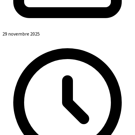
29 novembre 2025