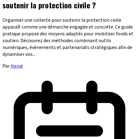
soutenir la protection civile ?
Organiser une collecte pour soutenir la protection civile
apparaît comme une démarche engagée et concrète. Ce guide
pratique propose des moyens adaptés pour mobiliser fonds et
soutien. Découvrez des méthodes combinant outils
numériques, événements et partenariats stratégiques afin de
dynamiser vos...
Par
Hervé