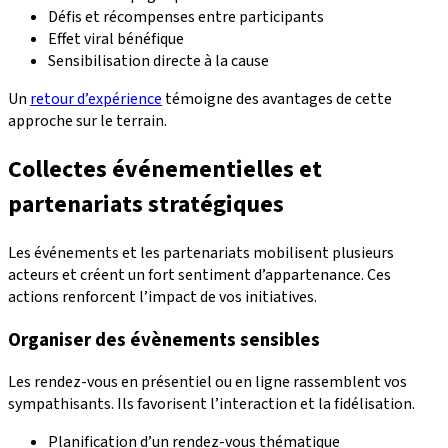
Défis et récompenses entre participants
Effet viral bénéfique
Sensibilisation directe à la cause
Un
retour d’expérience
témoigne des avantages de cette
approche sur le terrain.
Collectes événementielles et
partenariats stratégiques
Les événements et les partenariats mobilisent plusieurs
acteurs et créent un fort sentiment d’appartenance. Ces
actions renforcent l’impact de vos initiatives.
Organiser des évènements sensibles
Les rendez-vous en présentiel ou en ligne rassemblent vos
sympathisants. Ils favorisent l’interaction et la fidélisation.
Planification d’un rendez-vous thématique