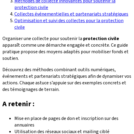
Méthodes de collecte innovantes pour soutenir la
protection civile
Collectes événementielles et partenariats stratégiques
Optimisation et suivi des collectes pour la protection
civile
Organiser une collecte pour soutenir la
protection civile
apparaît comme une démarche engagée et concrète. Ce guide
pratique propose des moyens adaptés pour mobiliser fonds et
soutien.
Découvrez des méthodes combinant outils numériques,
événements et partenariats stratégiques afin de dynamiser vos
actions. Chaque astuce s’appuie sur des exemples concrets et
des témoignages de terrain.
A retenir :
Mise en place de pages de don et inscription sur des
annuaires
Utilisation des réseaux sociaux et mailing ciblé