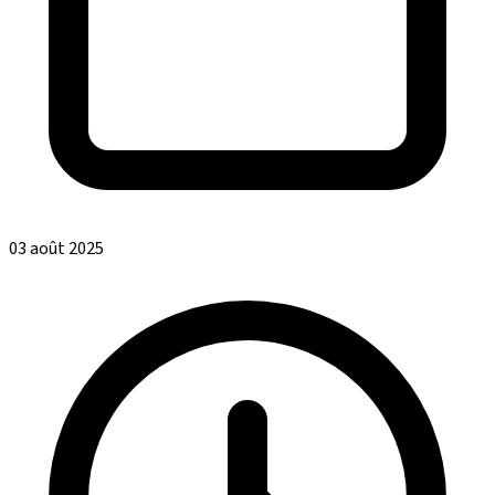
03 août 2025