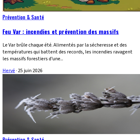
Prévention & Santé
Feu Var : incendies et prévention des massifs
Le Var brûle chaque été. Alimentés par la sécheresse et des
températures qui battent des records, les incendies ravagent
les massifs forestiers d'une...
Hervé
·
25 juin 2026
Prévention & Santé