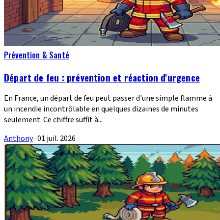
Prévention & Santé
Départ de feu : prévention et réaction d'urgence
En France, un départ de feu peut passer d'une simple flamme à
un incendie incontrôlable en quelques dizaines de minutes
seulement. Ce chiffre suffit à...
Anthony
·
01 juil. 2026