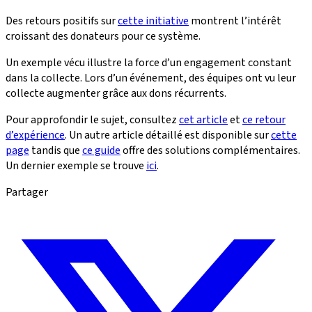
Des retours positifs sur
cette initiative
montrent l’intérêt
croissant des donateurs pour ce système.
Un exemple vécu illustre la force d’un engagement constant
dans la collecte. Lors d’un événement, des équipes ont vu leur
collecte augmenter grâce aux dons récurrents.
Pour approfondir le sujet, consultez
cet article
et
ce retour
d’expérience
. Un autre article détaillé est disponible sur
cette
page
tandis que
ce guide
offre des solutions complémentaires.
Un dernier exemple se trouve
ici
.
Partager