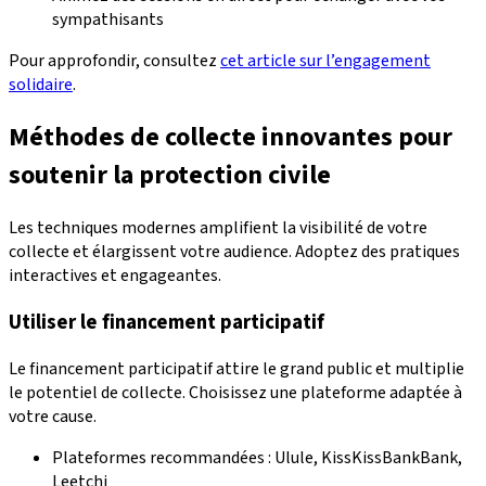
sympathisants
Pour approfondir, consultez
cet article sur l’engagement
solidaire
.
Méthodes de collecte innovantes pour
soutenir la protection civile
Les techniques modernes amplifient la visibilité de votre
collecte et élargissent votre audience. Adoptez des pratiques
interactives et engageantes.
Utiliser le financement participatif
Le financement participatif attire le grand public et multiplie
le potentiel de collecte. Choisissez une plateforme adaptée à
votre cause.
Plateformes recommandées : Ulule, KissKissBankBank,
Leetchi