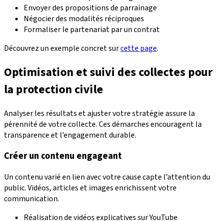
Envoyer des propositions de parrainage
Négocier des modalités réciproques
Formaliser le partenariat par un contrat
Découvrez un exemple concret sur
cette page
.
Optimisation et suivi des collectes pour
la protection civile
Analyser les résultats et ajuster votre stratégie assure la
pérennité de votre collecte. Ces démarches encouragent la
transparence et l’engagement durable.
Créer un contenu engageant
Un contenu varié en lien avec votre cause capte l’attention du
public. Vidéos, articles et images enrichissent votre
communication.
Réalisation de vidéos explicatives sur YouTube