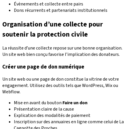
Évènements et collecte entre pairs
Dons récurrents et partenariats institutionnels
Organisation d’une collecte pour
soutenir la protection civile
La réussite d’une collecte repose sur une bonne organisation.
Un site web bien conçu favorise l’implication des donateurs.
Créer une page de don numérique
Un site web ou une page de don constitue la vitrine de votre
engagement. Utilisez des outils tels que WordPress, Wix ou
Webflow.
Mise en avant du bouton
Faire un don
Présentation claire de la cause
Explication des modalités de paiement
Inscription sur des annuaires en ligne comme celui de La
Cagnotte des Proches