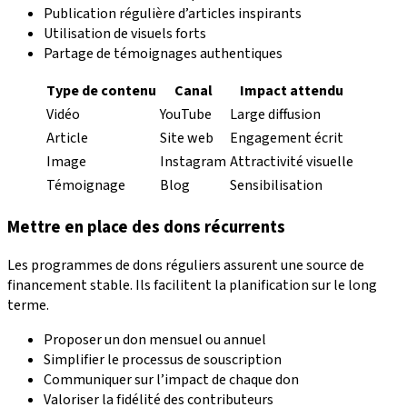
Publication régulière d’articles inspirants
Utilisation de visuels forts
Partage de témoignages authentiques
Type de contenu
Canal
Impact attendu
Vidéo
YouTube
Large diffusion
Article
Site web
Engagement écrit
Image
Instagram
Attractivité visuelle
Témoignage
Blog
Sensibilisation
Mettre en place des dons récurrents
Les programmes de dons réguliers assurent une source de
financement stable. Ils facilitent la planification sur le long
terme.
Proposer un don mensuel ou annuel
Simplifier le processus de souscription
Communiquer sur l’impact de chaque don
Valoriser la fidélité des contributeurs