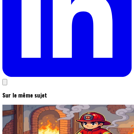
Sur le même sujet