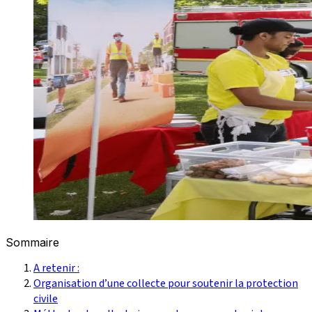
Sommaire
A retenir :
Organisation d’une collecte pour soutenir la protection
civile