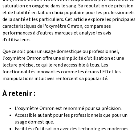
saturation en oxygène dans le sang. Sa réputation de précision
et de fiabilité en fait un choix populaire pour les professionnels
de la santé et les particuliers. Cet article explore les principales
caractéristiques de l'oxymètre Omron, compare ses
performances à d'autres marques et analyse les avis
d'utilisateurs.
Que ce soit pour un usage domestique ou professionnel,
l'oxymètre Omron offre une simplicité d'utilisation et une
lecture précise, ce qui le rend accessible à tous. Les
fonctionnalités innovantes comme les écrans LED et les
manipulations intuitives renforcent sa popularité.
À retenir :
L'oxymètre Omron est renommé pour sa précision.
Accessible autant pour les professionnels que pour un
usage domestique.
Facilités d'utilisation avec des technologies modernes.