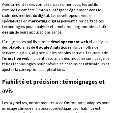
Avec la montée des compétences numériques, les outils
comme l'oxymètre Omron s'intègrent également dans le
cadre des métiers du digital. Les développeurs web et
spécialistes en
marketing digital
peuvent tirer parti de ces
technologies pour analyser et améliorer l'ergonomie et l'
UX
design
de leurs applications santé.
L'usage de ces outils dans le
développement web
et analyses
des plateformes de
Google Analytics
renforce l'offre de
services digitaux, alignée sur les besoins actuels. Les cursus de
formation web
incluent désormais des modules sur l'usage de
telles technologies pour prévoir les besoins des utilisateurs et
ajuster la conception d'applications.
Fiabilité et précision : témoignages et
avis
Les oxymètres, notamment ceux de Omron, sont adaptés pour
un usage clinique mais aussi domestique. Leur fiabilité est