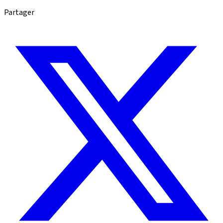
Partager