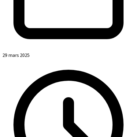
29 mars 2025