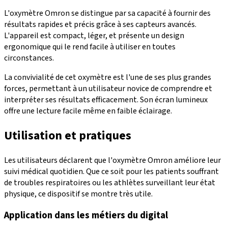
L'oxymètre Omron se distingue par sa capacité à fournir des
résultats rapides et précis grâce à ses capteurs avancés.
L'appareil est compact, léger, et présente un design
ergonomique qui le rend facile à utiliser en toutes
circonstances.
La convivialité de cet oxymètre est l'une de ses plus grandes
forces, permettant à un utilisateur novice de comprendre et
interpréter ses résultats efficacement. Son écran lumineux
offre une lecture facile même en faible éclairage.
Utilisation et pratiques
Les utilisateurs déclarent que l'oxymètre Omron améliore leur
suivi médical quotidien. Que ce soit pour les patients souffrant
de troubles respiratoires ou les athlètes surveillant leur état
physique, ce dispositif se montre très utile.
Application dans les métiers du digital