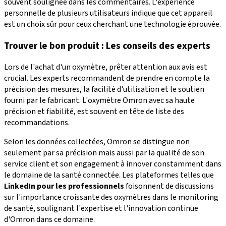
souvent soulignée dans les commentaires. L'expérience
personnelle de plusieurs utilisateurs indique que cet appareil
est un choix sûr pour ceux cherchant une technologie éprouvée.
Trouver le bon produit : Les conseils des experts
Lors de l'achat d'un oxymètre, prêter attention aux avis est
crucial. Les experts recommandent de prendre en compte la
précision des mesures, la facilité d'utilisation et le soutien
fourni par le fabricant. L'oxymètre Omron avec sa haute
précision et fiabilité, est souvent en tête de liste des
recommandations.
Selon les données collectées, Omron se distingue non
seulement par sa précision mais aussi par la qualité de son
service client et son engagement à innover constamment dans
le domaine de la santé connectée. Les plateformes telles que
LinkedIn pour les professionnels
foisonnent de discussions
sur l'importance croissante des oxymètres dans le monitoring
de santé, soulignant l'expertise et l'innovation continue
d'Omron dans ce domaine.