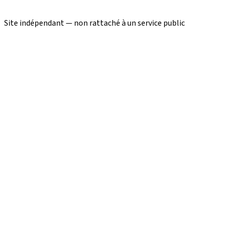
Site indépendant — non rattaché à un service public