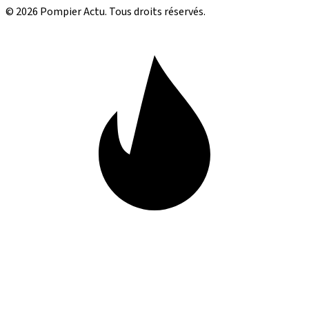
© 2026 Pompier Actu. Tous droits réservés.