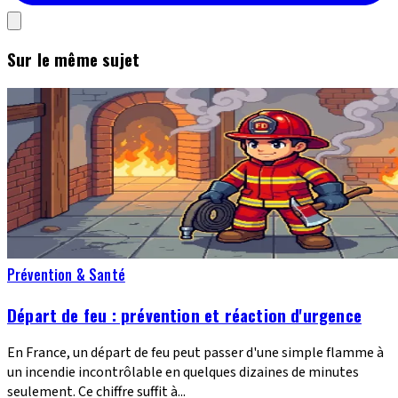
Sur le même sujet
Prévention & Santé
Départ de feu : prévention et réaction d'urgence
En France, un départ de feu peut passer d'une simple flamme à
un incendie incontrôlable en quelques dizaines de minutes
seulement. Ce chiffre suffit à...