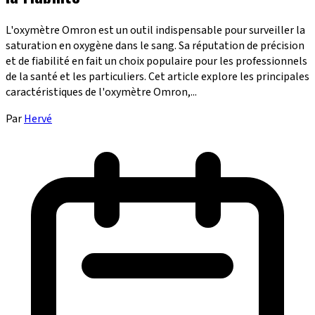
L'oxymètre Omron est un outil indispensable pour surveiller la
saturation en oxygène dans le sang. Sa réputation de précision
et de fiabilité en fait un choix populaire pour les professionnels
de la santé et les particuliers. Cet article explore les principales
caractéristiques de l'oxymètre Omron,...
Par
Hervé