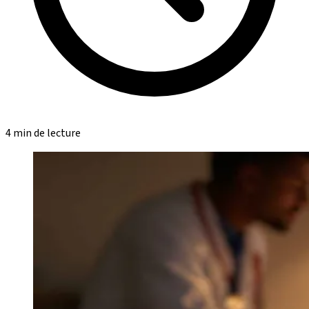
4 min de lecture