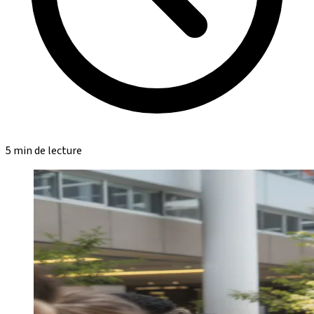
5 min de lecture