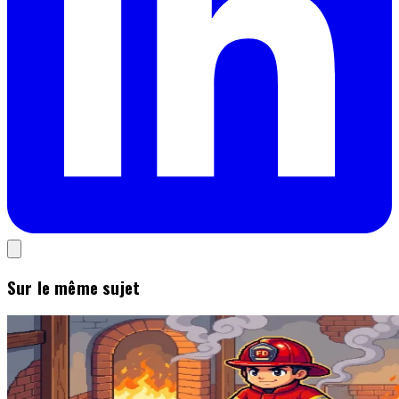
Sur le même sujet