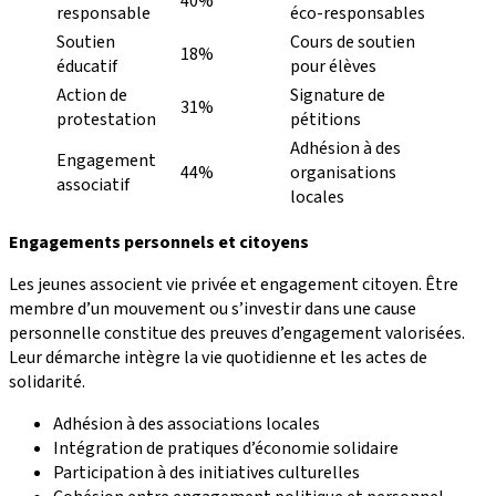
40%
responsable
éco-responsables
Soutien
Cours de soutien
18%
éducatif
pour élèves
Action de
Signature de
31%
protestation
pétitions
Adhésion à des
Engagement
44%
organisations
associatif
locales
Engagements personnels et citoyens
Les jeunes associent vie privée et engagement citoyen. Être
membre d’un mouvement ou s’investir dans une cause
personnelle constitue des preuves d’engagement valorisées.
Leur démarche intègre la vie quotidienne et les actes de
solidarité.
Adhésion à des associations locales
Intégration de pratiques d’économie solidaire
Participation à des initiatives culturelles