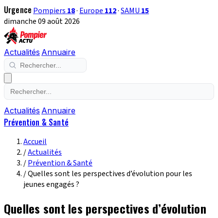
Urgence
Pompiers
18
·
Europe
112
·
SAMU
15
dimanche 09 août 2026
Actualités
Annuaire
Actualités
Annuaire
Prévention & Santé
Accueil
/
Actualités
/
Prévention & Santé
/
Quelles sont les perspectives d’évolution pour les
jeunes engagés ?
Quelles sont les perspectives d’évolution