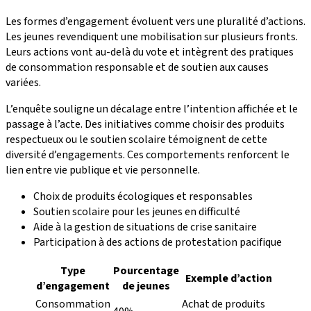
Les formes d’engagement évoluent vers une pluralité d’actions.
Les jeunes revendiquent une mobilisation sur plusieurs fronts.
Leurs actions vont au-delà du vote et intègrent des pratiques
de consommation responsable et de soutien aux causes
variées.
L’enquête souligne un décalage entre l’intention affichée et le
passage à l’acte. Des initiatives comme choisir des produits
respectueux ou le soutien scolaire témoignent de cette
diversité d’engagements. Ces comportements renforcent le
lien entre vie publique et vie personnelle.
Choix de produits écologiques et responsables
Soutien scolaire pour les jeunes en difficulté
Aide à la gestion de situations de crise sanitaire
Participation à des actions de protestation pacifique
Type
Pourcentage
Exemple d’action
d’engagement
de jeunes
Consommation
Achat de produits