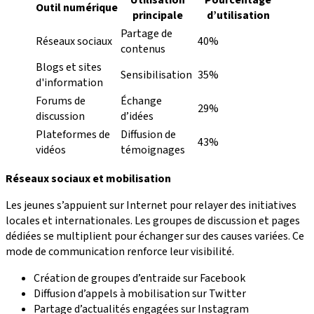
Utilisation
Pourcentage
Outil numérique
principale
d’utilisation
Partage de
Réseaux sociaux
40%
contenus
Blogs et sites
Sensibilisation
35%
d'information
Forums de
Échange
29%
discussion
d’idées
Plateformes de
Diffusion de
43%
vidéos
témoignages
Réseaux sociaux et mobilisation
Les jeunes s’appuient sur Internet pour relayer des initiatives
locales et internationales. Les groupes de discussion et pages
dédiées se multiplient pour échanger sur des causes variées. Ce
mode de communication renforce leur visibilité.
Création de groupes d’entraide sur Facebook
Diffusion d’appels à mobilisation sur Twitter
Partage d’actualités engagées sur Instagram