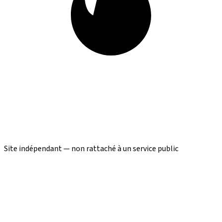
Site indépendant — non rattaché à un service public