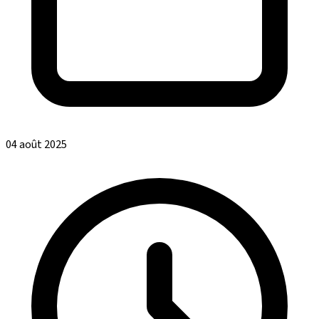
04 août 2025