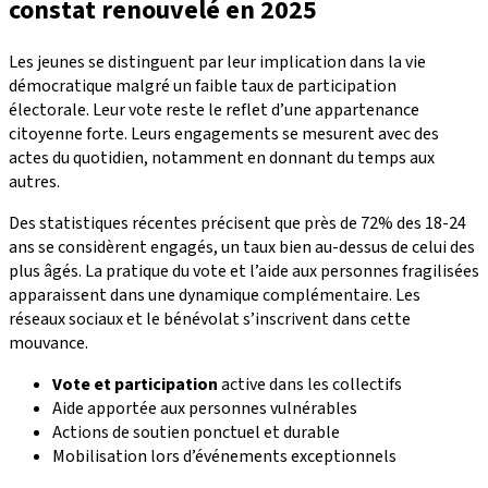
constat renouvelé en 2025
Les jeunes se distinguent par leur implication dans la vie
démocratique malgré un faible taux de participation
électorale. Leur vote reste le reflet d’une appartenance
citoyenne forte. Leurs engagements se mesurent avec des
actes du quotidien, notamment en donnant du temps aux
autres.
Des statistiques récentes précisent que près de 72% des 18-24
ans se considèrent engagés, un taux bien au-dessus de celui des
plus âgés. La pratique du vote et l’aide aux personnes fragilisées
apparaissent dans une dynamique complémentaire. Les
réseaux sociaux et le bénévolat s’inscrivent dans cette
mouvance.
Vote et participation
active dans les collectifs
Aide apportée aux personnes vulnérables
Actions de soutien ponctuel et durable
Mobilisation lors d’événements exceptionnels