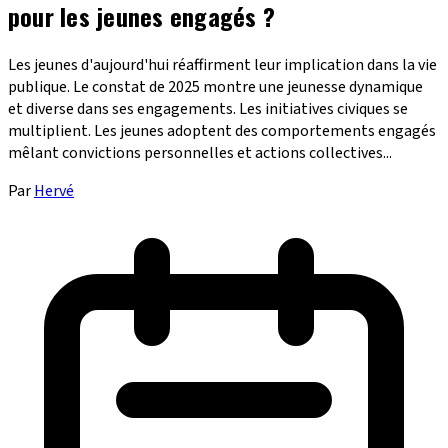
pour les jeunes engagés ?
Les jeunes d'aujourd'hui réaffirment leur implication dans la vie
publique. Le constat de 2025 montre une jeunesse dynamique
et diverse dans ses engagements. Les initiatives civiques se
multiplient. Les jeunes adoptent des comportements engagés
mêlant convictions personnelles et actions collectives...
Par
Hervé