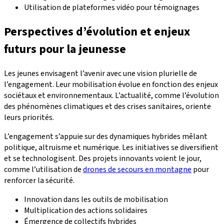
Utilisation de plateformes vidéo pour témoignages
Perspectives d’évolution et enjeux
futurs pour la jeunesse
Les jeunes envisagent l’avenir avec une vision plurielle de
l’engagement. Leur mobilisation évolue en fonction des enjeux
sociétaux et environnementaux. L’actualité, comme l’évolution
des phénomènes climatiques et des crises sanitaires, oriente
leurs priorités.
L’engagement s’appuie sur des dynamiques hybrides mêlant
politique, altruisme et numérique. Les initiatives se diversifient
et se technologisent. Des projets innovants voient le jour,
comme l’utilisation de
drones de secours en montagne
pour
renforcer la sécurité.
Innovation dans les outils de mobilisation
Multiplication des actions solidaires
Émergence de collectifs hybrides