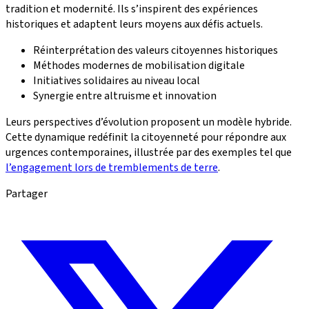
tradition et modernité. Ils s’inspirent des expériences
historiques et adaptent leurs moyens aux défis actuels.
Réinterprétation des valeurs citoyennes historiques
Méthodes modernes de mobilisation digitale
Initiatives solidaires au niveau local
Synergie entre altruisme et innovation
Leurs perspectives d’évolution proposent un modèle hybride.
Cette dynamique redéfinit la citoyenneté pour répondre aux
urgences contemporaines, illustrée par des exemples tel que
l’engagement lors de tremblements de terre
.
Partager