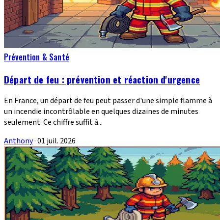
Prévention & Santé
Départ de feu : prévention et réaction d'urgence
En France, un départ de feu peut passer d'une simple flamme à
un incendie incontrôlable en quelques dizaines de minutes
seulement. Ce chiffre suffit à...
Anthony
·
01 juil. 2026