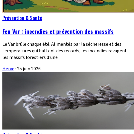
Prévention & Santé
Feu Var : incendies et prévention des massifs
Le Var brûle chaque été. Alimentés par la sécheresse et des
températures qui battent des records, les incendies ravagent
les massifs forestiers d'une...
Hervé
·
25 juin 2026