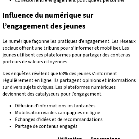
Cohésion entre engagement politique et personnel
Influence du numérique sur
l’engagement des jeunes
Le numérique façonne les pratiques d’engagement. Les réseaux
sociaux offrent une tribune pour s’informer et mobiliser. Les
jeunes utilisent ces plateformes pour partager des contenus
porteurs de valeurs citoyennes.
Des enquêtes révèlent que 68% des jeunes s’informent
régulièrement en ligne. Ils partagent opinions et informations
sur divers sujets civiques. Les plateformes numériques
deviennent des catalyseurs pour l’engagement.
Diffusion d’informations instantanées
Mobilisation via des campagnes en ligne
Échanges d’idées et de recommandations
Partage de contenus engagés