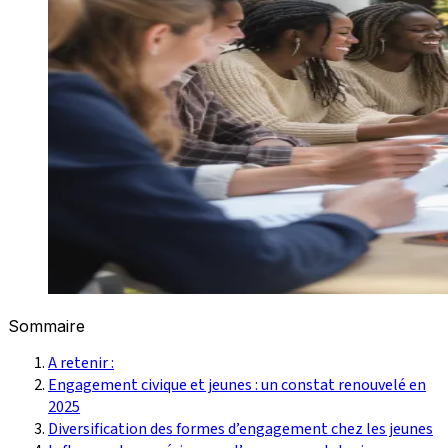
Sommaire
A retenir :
Engagement civique et jeunes : un constat renouvelé en
2025
Diversification des formes d’engagement chez les jeunes