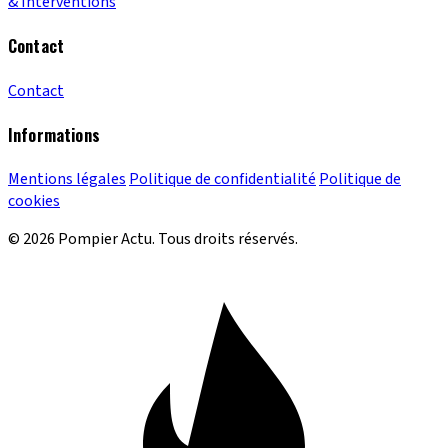
& Interventions
Contact
Contact
Informations
Mentions légales
Politique de confidentialité
Politique de
cookies
© 2026 Pompier Actu. Tous droits réservés.