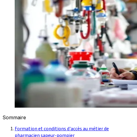
Sommaire
Formation et conditions d'accès au métier de
pharmacien sapeur-pompier