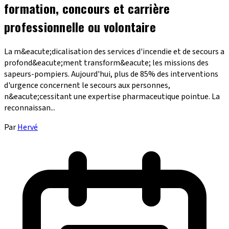
formation, concours et carrière
professionnelle ou volontaire
La m&eacute;dicalisation des services d'incendie et de secours a
profond&eacute;ment transform&eacute; les missions des
sapeurs-pompiers. Aujourd'hui, plus de 85% des interventions
d'urgence concernent le secours aux personnes,
n&eacute;cessitant une expertise pharmaceutique pointue. La
reconnaissan...
Par
Hervé