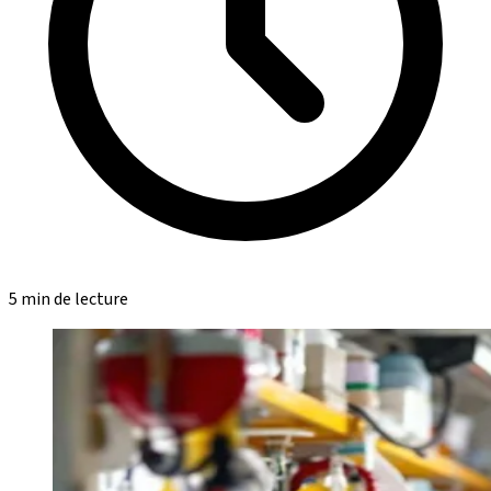
5 min de lecture