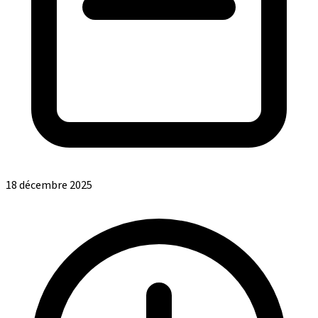
18 décembre 2025