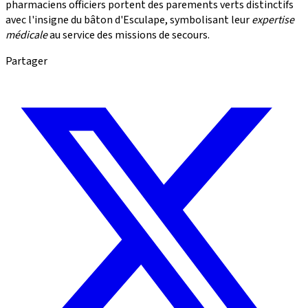
pharmaciens officiers portent des parements verts distinctifs
avec l'insigne du bâton d'Esculape, symbolisant leur
expertise
médicale
au service des missions de secours.
Partager