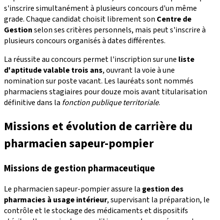
s'inscrire simultanément à plusieurs concours d'un même
grade. Chaque candidat choisit librement son
Centre de
Gestion
selon ses critères personnels, mais peut s'inscrire à
plusieurs concours organisés à dates différentes.
La réussite au concours permet l'inscription sur une
liste
d'aptitude valable trois ans
, ouvrant la voie à une
nomination sur poste vacant. Les lauréats sont nommés
pharmaciens stagiaires pour douze mois avant titularisation
définitive dans la
fonction publique territoriale
.
Missions et évolution de carrière du
pharmacien sapeur-pompier
Missions de gestion pharmaceutique
Le pharmacien sapeur-pompier assure la
gestion des
pharmacies à usage intérieur
, supervisant la préparation, le
contrôle et le stockage des médicaments et dispositifs