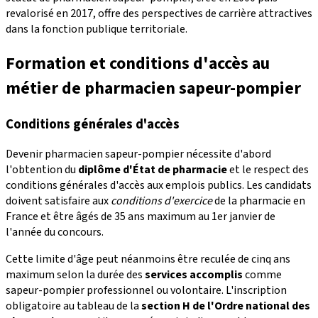
revalorisé en 2017, offre des perspectives de carrière attractives
dans la fonction publique territoriale.
Formation et conditions d'accès au
métier de pharmacien sapeur-pompier
Conditions générales d'accès
Devenir pharmacien sapeur-pompier nécessite d'abord
l'obtention du
diplôme d'État de pharmacie
et le respect des
conditions générales d'accès aux emplois publics. Les candidats
doivent satisfaire aux
conditions d'exercice
de la pharmacie en
France et être âgés de 35 ans maximum au 1er janvier de
l'année du concours.
Cette limite d'âge peut néanmoins être reculée de cinq ans
maximum selon la durée des
services accomplis
comme
sapeur-pompier professionnel ou volontaire. L'inscription
obligatoire au tableau de la
section H de l'Ordre national des