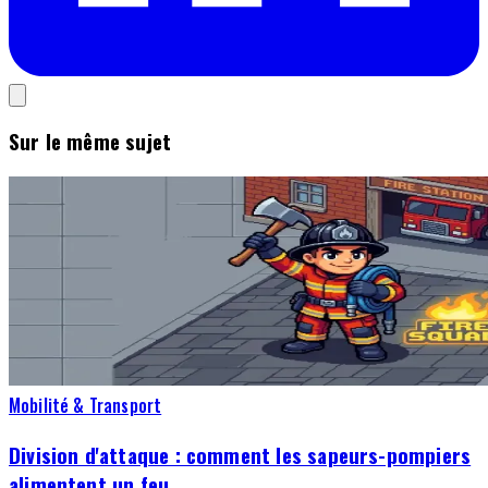
Sur le même sujet
Mobilité & Transport
Division d'attaque : comment les sapeurs-pompiers
alimentent un feu