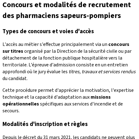
Concours et modalités de recrutement
des pharmaciens sapeurs-pompiers
Types de concours et voies d'accès
L'accès au métier s'effectue principalement via un
concours
sur titres
organisé par la Direction de la sécurité civile ou par
détachement de la fonction publique hospitalière vers la
territoriale. L'épreuve d'admission consiste en un entretien
approfondi où le jury évalue les
titres, travaux et services rendus
du candidat.
Cette procédure permet d'apprécier la motivation, l'expertise
technique et la capacité d'adaptation aux
missions
opérationnelles
spécifiques aux services d'incendie et de
secours.
Modalités d'inscription et règles
Depuis le décret du 31 mars 2021, les candidats ne peuvent plus