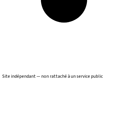
Site indépendant — non rattaché à un service public