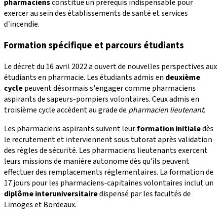
pharmaciens
constitue un prérequis indispensable pour
exercer au sein des établissements de santé et services
d'incendie.
Formation spécifique et parcours étudiants
Le décret du 16 avril 2022 a ouvert de nouvelles perspectives aux
étudiants en pharmacie. Les étudiants admis en
deuxième
cycle
peuvent désormais s'engager comme pharmaciens
aspirants de sapeurs-pompiers volontaires. Ceux admis en
troisième cycle accèdent au grade de
pharmacien lieutenant
.
Les pharmaciens aspirants suivent leur
formation initiale
dès
le recrutement et interviennent sous tutorat après validation
des règles de sécurité. Les pharmaciens lieutenants exercent
leurs missions de manière autonome dès qu'ils peuvent
effectuer des remplacements réglementaires. La formation de
17 jours pour les pharmaciens-capitaines volontaires inclut un
diplôme interuniversitaire
dispensé par les facultés de
Limoges et Bordeaux.