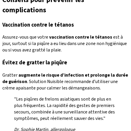
complications
Vaccination contre le tétanos
Assurez-vous que votre
vaccination contre le tétanos
est à
jour, surtout si la piqûre a eu lieu dans une zone non hygiénique
ou si vous avez gratté la plaie.
Évitez de gratter la piqûre
Gratter
augmente le risque d’infection et prolonge la durée
de guérison
. Solution Nuisible recommande d’utiliser une
crème apaisante pour calmer les démangeaisons.
"Les piqûres de frelons asiatiques sont de plus en
plus fréquentes. La rapidité des gestes de premiers
secours, combinée à une surveillance attentive des
symptômes, peut réellement sauver des vies."
Dr. Sophie Martin, allergologue