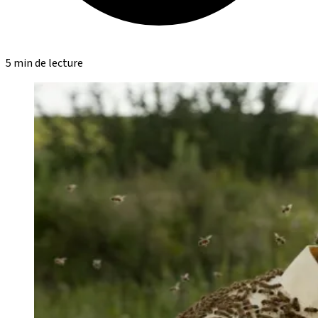
5 min de lecture