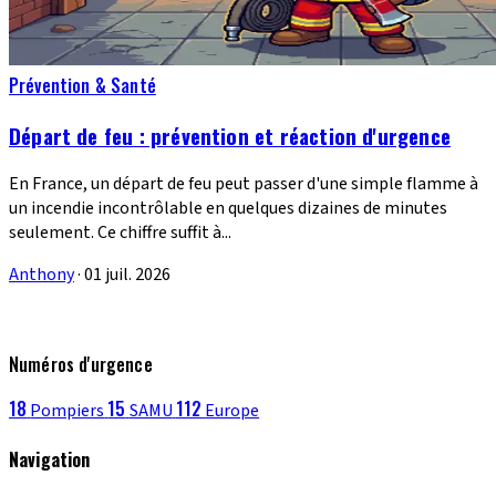
Prévention & Santé
Départ de feu : prévention et réaction d'urgence
En France, un départ de feu peut passer d'une simple flamme à
un incendie incontrôlable en quelques dizaines de minutes
seulement. Ce chiffre suffit à...
Anthony
·
01 juil. 2026
Numéros d'urgence
18
15
112
Pompiers
SAMU
Europe
Navigation