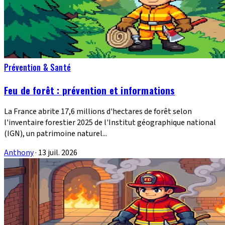
Prévention & Santé
Feu de forêt : prévention et informations
La France abrite 17,6 millions d'hectares de forêt selon
l'inventaire forestier 2025 de l'Institut géographique national
(IGN), un patrimoine naturel...
Anthony
·
13 juil. 2026