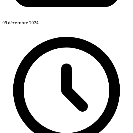
09 décembre 2024