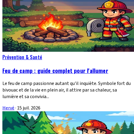
Prévention & Santé
Feu de camp : guide complet pour l'allumer
Le feu de camp passionne autant qu'il inquiète. Symbole fort du
bivouac et de la vie en plein air, il attire par sa chaleur, sa
lumière et sa convivia...
Hervé
·
15 juil. 2026