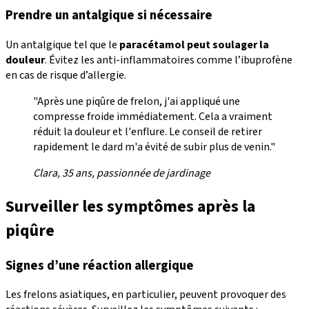
Prendre un antalgique si nécessaire
Un antalgique tel que le
paracétamol
peut soulager la
douleur
. Évitez les anti-inflammatoires comme l’ibuprofène
en cas de risque d’allergie.
"Après une piqûre de frelon, j'ai appliqué une
compresse froide immédiatement. Cela a vraiment
réduit la douleur et l'enflure. Le conseil de retirer
rapidement le dard m'a évité de subir plus de venin."
Clara, 35 ans, passionnée de jardinage
Surveiller les symptômes après la
piqûre
Signes d’une réaction allergique
Les frelons asiatiques, en particulier, peuvent provoquer des