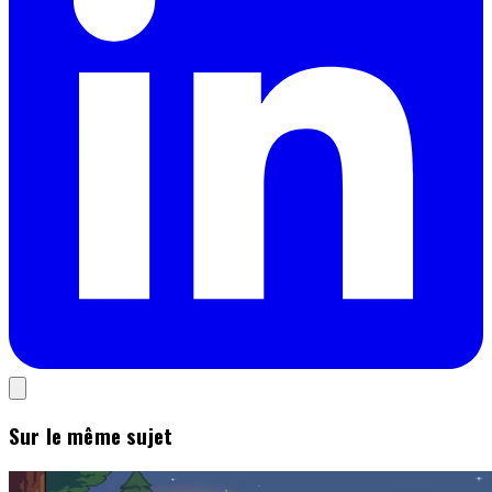
Sur le même sujet