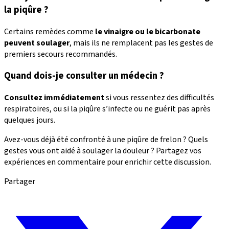
la piqûre ?
Certains remèdes comme
le vinaigre ou le bicarbonate
peuvent soulager
, mais ils ne remplacent pas les gestes de
premiers secours recommandés.
Quand dois-je consulter un médecin ?
Consultez immédiatement
si vous ressentez des difficultés
respiratoires, ou si la piqûre s’infecte ou ne guérit pas après
quelques jours.
Avez-vous déjà été confronté à une piqûre de frelon ? Quels
gestes vous ont aidé à soulager la douleur ? Partagez vos
expériences en commentaire pour enrichir cette discussion.
Partager