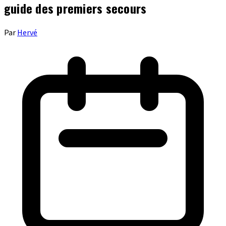
guide des premiers secours
Par
Hervé