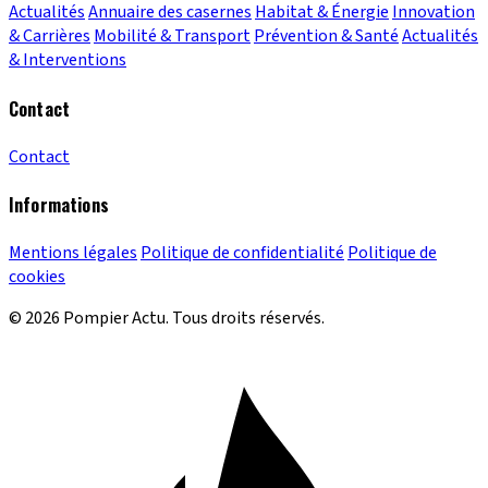
Actualités
Annuaire des casernes
Habitat & Énergie
Innovation
& Carrières
Mobilité & Transport
Prévention & Santé
Actualités
& Interventions
Contact
Contact
Informations
Mentions légales
Politique de confidentialité
Politique de
cookies
© 2026 Pompier Actu. Tous droits réservés.