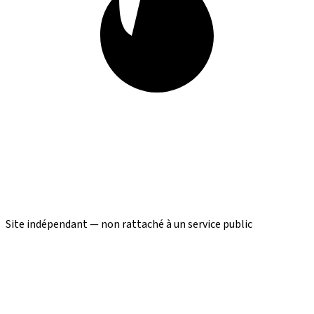
Site indépendant — non rattaché à un service public