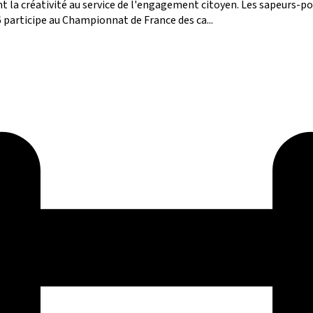
ent la créativité au service de l'engagement citoyen. Les sapeurs-
6 participe au Championnat de France des ca...