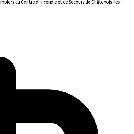
pompiers du Centre d'Incendie et de Secours de Châtenois-les-