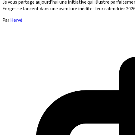
Je vous partage aujourd'hui une initiative qui illustre parfaitem
Forges se lancent dans une aventure inédite : leur calendrier 202
Par
Hervé