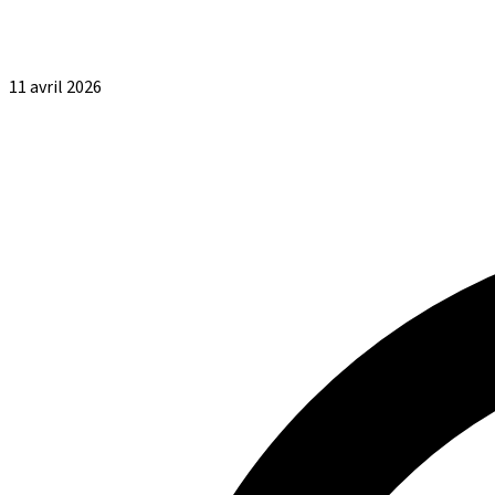
11 avril 2026