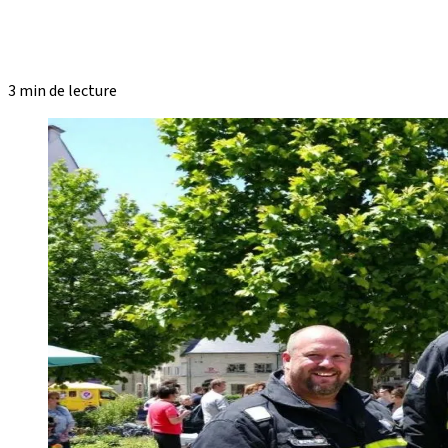
3 min de lecture