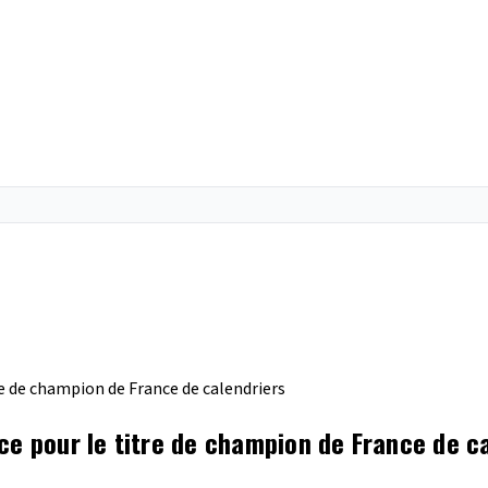
re de champion de France de calendriers
ce pour le titre de champion de France de c