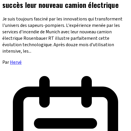
succès leur nouveau camion électrique
Je suis toujours fasciné par les innovations qui transforment
l'univers des sapeurs-pompiers. L'expérience menée par les
services d'incendie de Munich avec leur nouveau camion
électrique Rosenbauer RT illustre parfaitement cette
évolution technologique. Après douze mois d'utilisation
intensive, les...
Par
Hervé