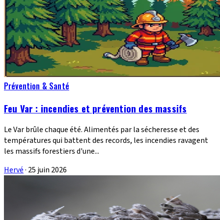
Prévention & Santé
Feu Var : incendies et prévention des massifs
Le Var brûle chaque été. Alimentés par la sécheresse et des
températures qui battent des records, les incendies ravagent
les massifs forestiers d'une...
Hervé
·
25 juin 2026