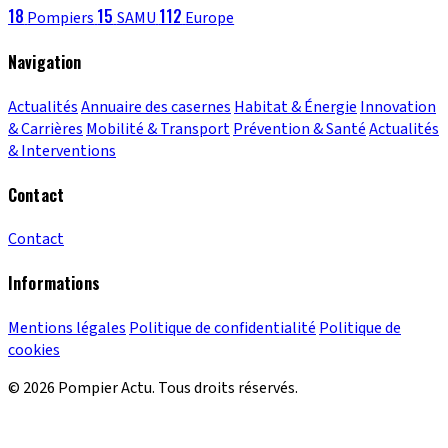
18
15
112
Pompiers
SAMU
Europe
Navigation
Actualités
Annuaire des casernes
Habitat & Énergie
Innovation
& Carrières
Mobilité & Transport
Prévention & Santé
Actualités
& Interventions
Contact
Contact
Informations
Mentions légales
Politique de confidentialité
Politique de
cookies
© 2026 Pompier Actu. Tous droits réservés.