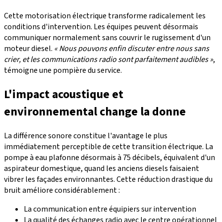
Cette motorisation électrique transforme radicalement les
conditions d'intervention. Les équipes peuvent désormais
communiquer normalement sans couvrir le rugissement d'un
moteur diesel.
« Nous pouvons enfin discuter entre nous sans
crier, et les communications radio sont parfaitement audibles »
,
témoigne une pompière du service.
L'impact acoustique et
environnemental change la donne
La différence sonore constitue l'avantage le plus
immédiatement perceptible de cette transition électrique. La
pompe à eau plafonne désormais à 75 décibels, équivalent d'un
aspirateur domestique, quand les anciens diesels faisaient
vibrer les façades environnantes. Cette réduction drastique du
bruit améliore considérablement :
La communication entre équipiers sur intervention
La qualité des échanges radio avec le centre opérationnel