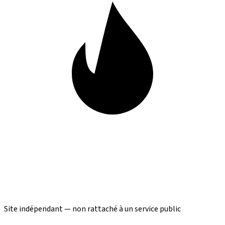
Site indépendant — non rattaché à un service public