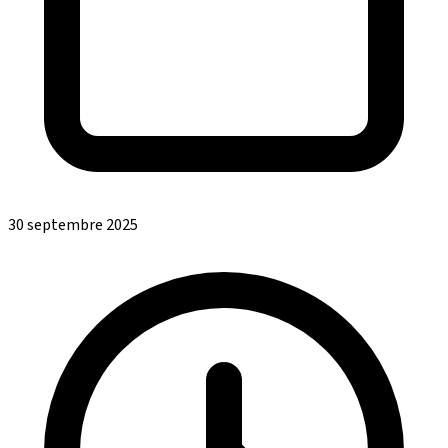
30 septembre 2025