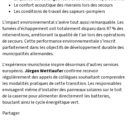
Le confort acoustique des riverains lors des secours
Les conditions de travail des sapeurs-pompiers
L'impact environnemental s'avère tout aussi remarquable. Les
fumées d'échappement ont totalement disparu dans 97 % des
interventions, améliorant la qualité de l'air lors des opérations
de secours. Cette performance environnementale s'inscrit
parfaitement dans les objectifs de développement durable des
municipalités allemandes.
L'expérience munichoise inspire désormais d'autres services
européens.
Jürgen Wettlaufer
confirme recevoir
régulièrement des appels de collègues souhaitant comprendre
les modalités pratiques de cette transition. Les responsables
envisagent même d'installer des panneaux solaires sur le toit
de la caserne pour alimenter directement les batteries,
bouclant ainsi le cycle énergétique vert.
Partager