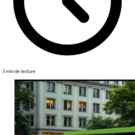
3 min de lecture