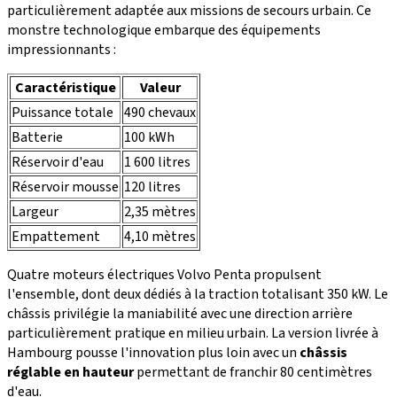
particulièrement adaptée aux missions de secours urbain. Ce
monstre technologique embarque des équipements
impressionnants :
Caractéristique
Valeur
Puissance totale
490 chevaux
Batterie
100 kWh
Réservoir d'eau
1 600 litres
Réservoir mousse
120 litres
Largeur
2,35 mètres
Empattement
4,10 mètres
Quatre moteurs électriques Volvo Penta propulsent
l'ensemble, dont deux dédiés à la traction totalisant 350 kW. Le
châssis privilégie la maniabilité avec une direction arrière
particulièrement pratique en milieu urbain. La version livrée à
Hambourg pousse l'innovation plus loin avec un
châssis
réglable en hauteur
permettant de franchir 80 centimètres
d'eau.