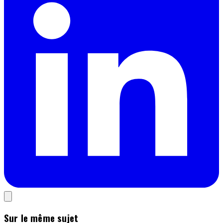
Sur le même sujet