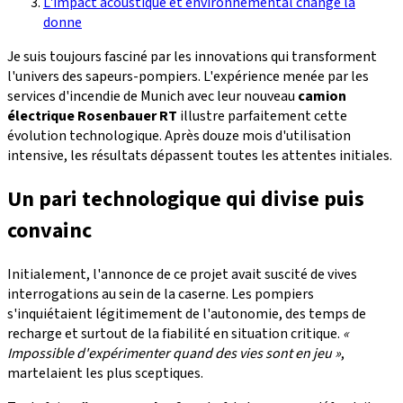
L'impact acoustique et environnemental change la
donne
Je suis toujours fasciné par les innovations qui transforment
l'univers des sapeurs-pompiers. L'expérience menée par les
services d'incendie de Munich avec leur nouveau
camion
électrique Rosenbauer RT
illustre parfaitement cette
évolution technologique. Après douze mois d'utilisation
intensive, les résultats dépassent toutes les attentes initiales.
Un pari technologique qui divise puis
convainc
Initialement, l'annonce de ce projet avait suscité de vives
interrogations au sein de la caserne. Les pompiers
s'inquiétaient légitimement de l'autonomie, des temps de
recharge et surtout de la fiabilité en situation critique.
«
Impossible d'expérimenter quand des vies sont en jeu »
,
martelaient les plus sceptiques.