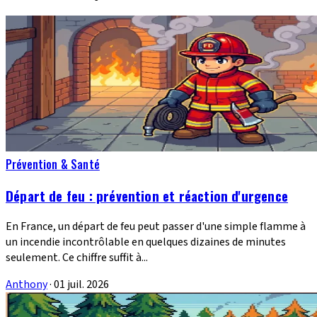
Prévention & Santé
Départ de feu : prévention et réaction d'urgence
En France, un départ de feu peut passer d'une simple flamme à
un incendie incontrôlable en quelques dizaines de minutes
seulement. Ce chiffre suffit à...
Anthony
·
01 juil. 2026