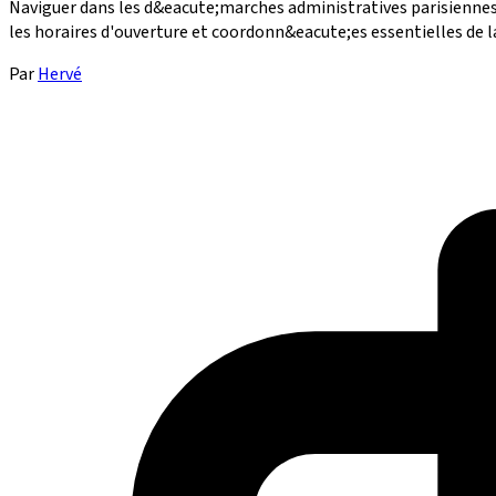
Naviguer dans les d&eacute;marches administratives parisiennes 
les horaires d'ouverture et coordonn&eacute;es essentielles de la 
Par
Hervé