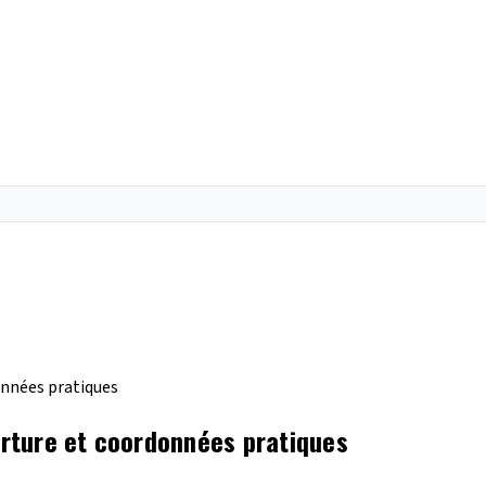
données pratiques
verture et coordonnées pratiques