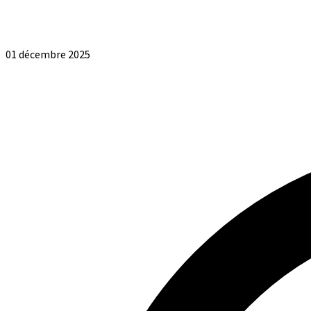
01 décembre 2025