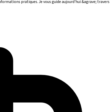
formations pratiques. Je vous guide aujourd'hui &agrave; travers