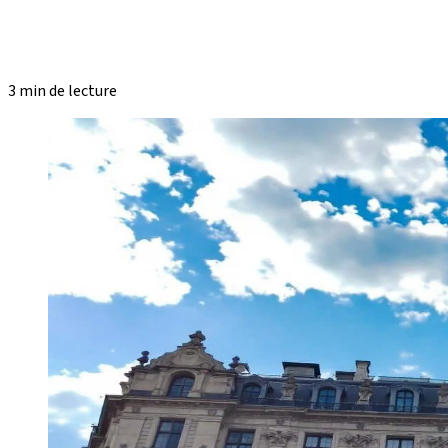
3 min de lecture