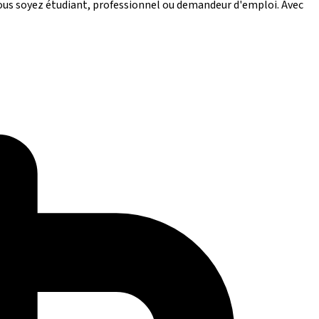
ous soyez étudiant, professionnel ou demandeur d'emploi. Avec