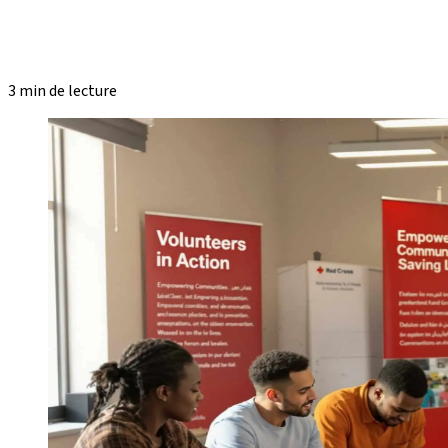
3 min de lecture