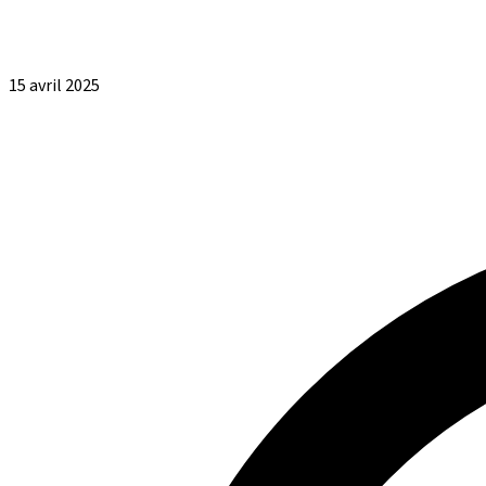
15 avril 2025