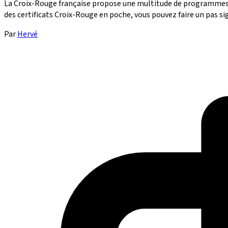
La Croix-Rouge française propose une multitude de programmes d
des certificats Croix-Rouge en poche, vous pouvez faire un pas sig
Par
Hervé